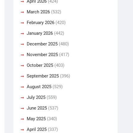
April 2026
(424)
March 2026
(532)
February 2026
(420)
January 2026
(442)
December 2025
(480)
November 2025
(417)
October 2025
(403)
September 2025
(396)
August 2025
(529)
July 2025
(559)
June 2025
(537)
May 2025
(340)
April 2025
(337)