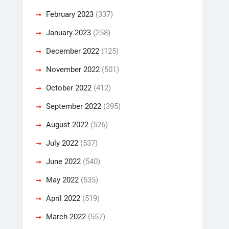
February 2023
(337)
January 2023
(258)
December 2022
(125)
November 2022
(501)
October 2022
(412)
September 2022
(395)
August 2022
(526)
July 2022
(537)
June 2022
(540)
May 2022
(535)
April 2022
(519)
March 2022
(557)