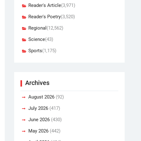
Reader's Article
(3,971)
Reader's Poetry
(3,520)
Regional
(12,562)
Science
(43)
Sports
(1,175)
Archives
August 2026
(92)
July 2026
(417)
June 2026
(430)
May 2026
(442)