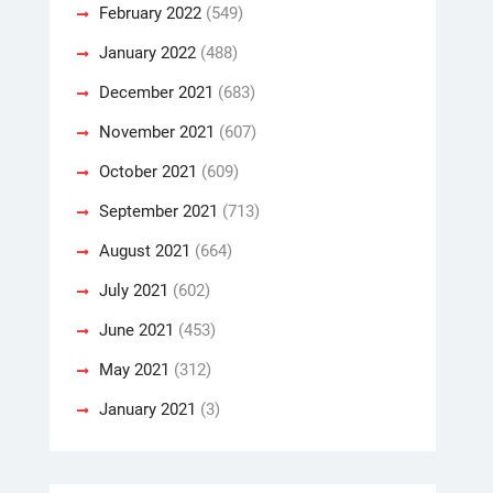
February 2022
(549)
January 2022
(488)
December 2021
(683)
November 2021
(607)
October 2021
(609)
September 2021
(713)
August 2021
(664)
July 2021
(602)
June 2021
(453)
May 2021
(312)
January 2021
(3)