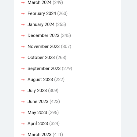
March 2024
(249)
February 2024
(260)
January 2024
(255)
December 2023
(345)
November 2023
(307)
October 2023
(268)
September 2023
(279)
August 2023
(222)
July 2023
(309)
June 2023
(423)
May 2023
(295)
April 2023
(324)
March 2023
(411)