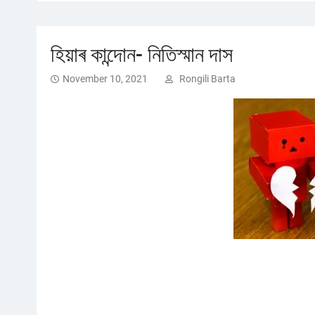
হিয়াৰ কান্দোন- নিতিস্মান দাস
November 10, 2021
Rongili Barta