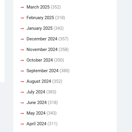
March 2025
(352)
February 2025
(318)
January 2025
(342)
December 2024
(357)
November 2024
(358)
October 2024
(350)
September 2024
(380)
August 2024
(352)
July 2024
(383)
June 2024
(318)
May 2024
(343)
April 2024
(311)