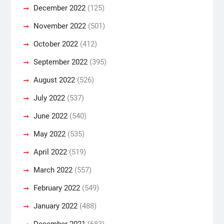
December 2022
(125)
November 2022
(501)
October 2022
(412)
September 2022
(395)
August 2022
(526)
July 2022
(537)
June 2022
(540)
May 2022
(535)
April 2022
(519)
March 2022
(557)
February 2022
(549)
January 2022
(488)
December 2021
(683)