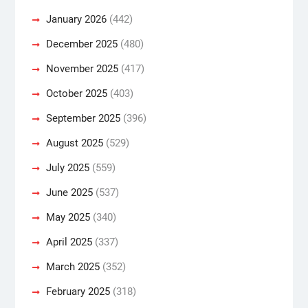
January 2026
(442)
December 2025
(480)
November 2025
(417)
October 2025
(403)
September 2025
(396)
August 2025
(529)
July 2025
(559)
June 2025
(537)
May 2025
(340)
April 2025
(337)
March 2025
(352)
February 2025
(318)