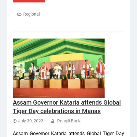
Regional
Assam Governor Kataria attends Global
Tiger Day celebrations in Manas
July 30, 2023
Rongili Barta
Assam Governor Kataria attends Global Tiger Day