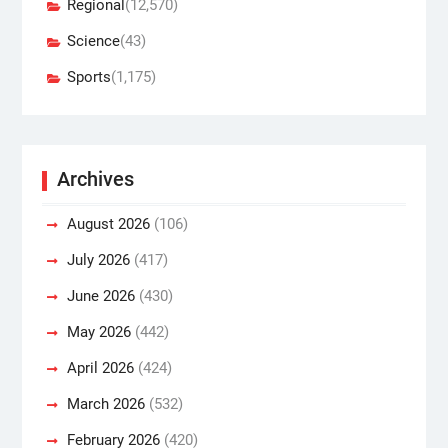
Regional
(12,570)
Science
(43)
Sports
(1,175)
Archives
August 2026
(106)
July 2026
(417)
June 2026
(430)
May 2026
(442)
April 2026
(424)
March 2026
(532)
February 2026
(420)