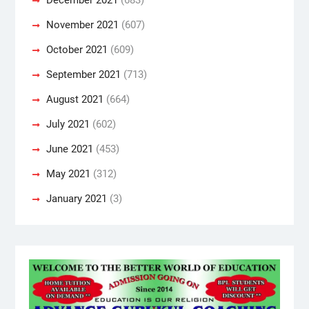
November 2021
(607)
October 2021
(609)
September 2021
(713)
August 2021
(664)
July 2021
(602)
June 2021
(453)
May 2021
(312)
January 2021
(3)