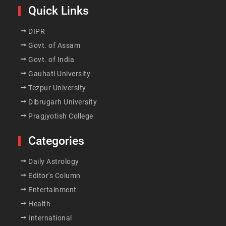
Quick Links
DIPR
Govt. of Assam
Govt. of India
Gauhati University
Tezpur University
Dibrugarh University
Pragjyotish College
Categories
Daily Astrology
Editor's Column
Entertainment
Health
International