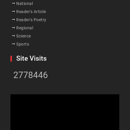
National
Reader's Article
Reader's Poetry
Regional
Science
Sports
Site Visits
2778446