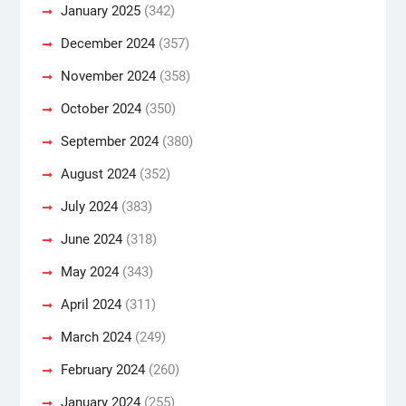
January 2025
(342)
December 2024
(357)
November 2024
(358)
October 2024
(350)
September 2024
(380)
August 2024
(352)
July 2024
(383)
June 2024
(318)
May 2024
(343)
April 2024
(311)
March 2024
(249)
February 2024
(260)
January 2024
(255)