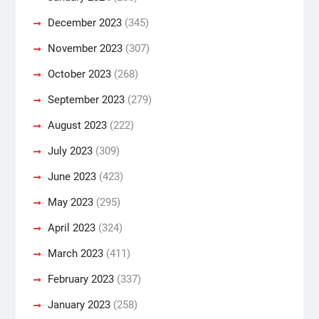
December 2023
(345)
November 2023
(307)
October 2023
(268)
September 2023
(279)
August 2023
(222)
July 2023
(309)
June 2023
(423)
May 2023
(295)
April 2023
(324)
March 2023
(411)
February 2023
(337)
January 2023
(258)