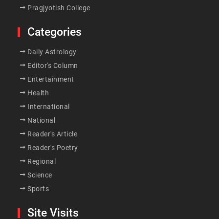
Pragjyotish College
Categories
Daily Astrology
Editor's Column
Entertainment
Health
International
National
Reader's Article
Reader's Poetry
Regional
Science
Sports
Site Visits