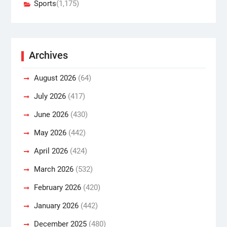
Sports
(1,175)
Archives
August 2026
(64)
July 2026
(417)
June 2026
(430)
May 2026
(442)
April 2026
(424)
March 2026
(532)
February 2026
(420)
January 2026
(442)
December 2025
(480)