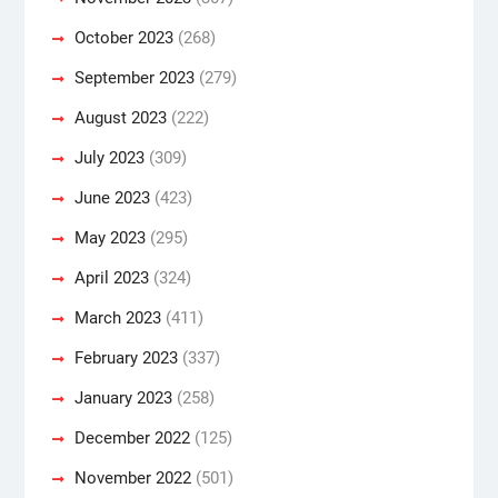
October 2023
(268)
September 2023
(279)
August 2023
(222)
July 2023
(309)
June 2023
(423)
May 2023
(295)
April 2023
(324)
March 2023
(411)
February 2023
(337)
January 2023
(258)
December 2022
(125)
November 2022
(501)