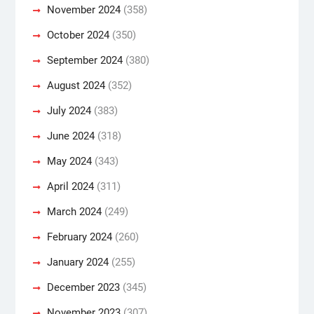
November 2024
(358)
October 2024
(350)
September 2024
(380)
August 2024
(352)
July 2024
(383)
June 2024
(318)
May 2024
(343)
April 2024
(311)
March 2024
(249)
February 2024
(260)
January 2024
(255)
December 2023
(345)
November 2023
(307)