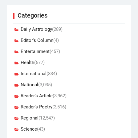
Categories
Daily Astrology
(289)
Editor's Column
(4)
Entertainment
(457)
Health
(577)
International
(834)
National
(3,035)
Reader's Article
(3,962)
Reader's Poetry
(3,516)
Regional
(12,547)
Science
(43)