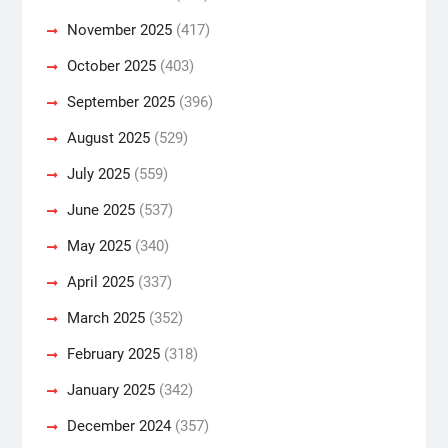
November 2025
(417)
October 2025
(403)
September 2025
(396)
August 2025
(529)
July 2025
(559)
June 2025
(537)
May 2025
(340)
April 2025
(337)
March 2025
(352)
February 2025
(318)
January 2025
(342)
December 2024
(357)