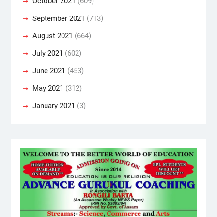
October 2021
(609)
September 2021
(713)
August 2021
(664)
July 2021
(602)
June 2021
(453)
May 2021
(312)
January 2021
(3)