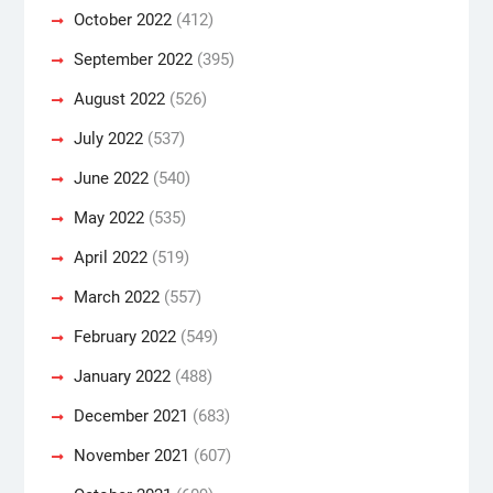
October 2022
(412)
September 2022
(395)
August 2022
(526)
July 2022
(537)
June 2022
(540)
May 2022
(535)
April 2022
(519)
March 2022
(557)
February 2022
(549)
January 2022
(488)
December 2021
(683)
November 2021
(607)