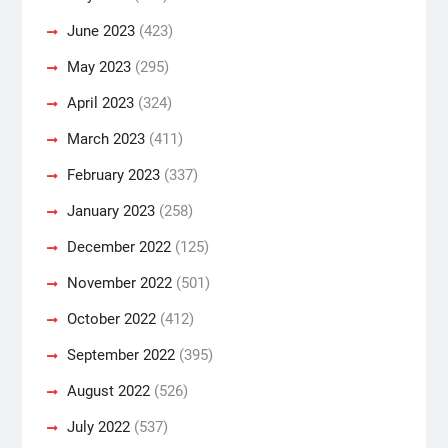
June 2023
(423)
May 2023
(295)
April 2023
(324)
March 2023
(411)
February 2023
(337)
January 2023
(258)
December 2022
(125)
November 2022
(501)
October 2022
(412)
September 2022
(395)
August 2022
(526)
July 2022
(537)