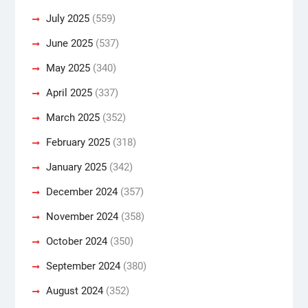
July 2025
(559)
June 2025
(537)
May 2025
(340)
April 2025
(337)
March 2025
(352)
February 2025
(318)
January 2025
(342)
December 2024
(357)
November 2024
(358)
October 2024
(350)
September 2024
(380)
August 2024
(352)