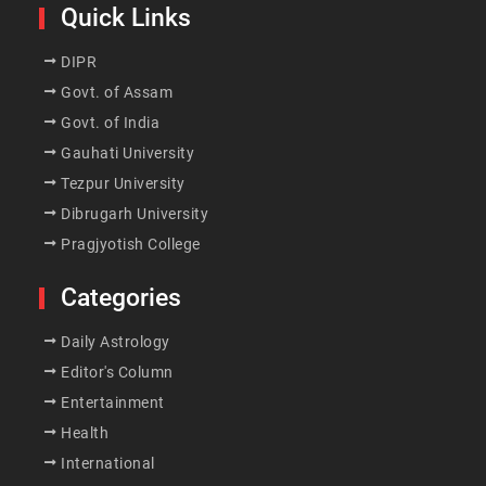
Quick Links
DIPR
Govt. of Assam
Govt. of India
Gauhati University
Tezpur University
Dibrugarh University
Pragjyotish College
Categories
Daily Astrology
Editor's Column
Entertainment
Health
International