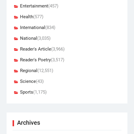
Entertainment
(457)
Health
(577)
International
(834)
National
(3,035)
Reader's Article
(3,966)
Reader's Poetry
(3,517)
Regional
(12,551)
Science
(43)
Sports
(1,175)
Archives