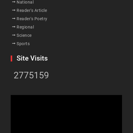
National
Reader's Article
Reader's Poetry
Regional
Science
Sports
Site Visits
2775159