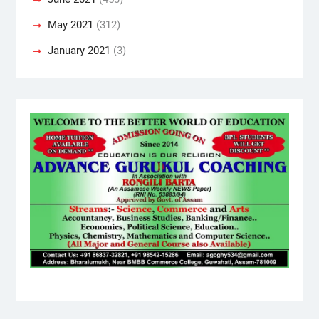
May 2021
(312)
January 2021
(3)