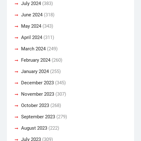
July 2024
(383)
June 2024
(318)
May 2024
(343)
April 2024
(311)
March 2024
(249)
February 2024
(260)
January 2024
(255)
December 2023
(345)
November 2023
(307)
October 2023
(268)
September 2023
(279)
August 2023
(222)
July 2023
(309)