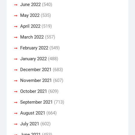
June 2022
(540)
May 2022
(535)
April 2022
(519)
March 2022
(557)
February 2022
(549)
January 2022
(488)
December 2021
(683)
November 2021
(607)
October 2021
(609)
September 2021
(713)
August 2021
(664)
July 2021
(602)
June 2021
(453)