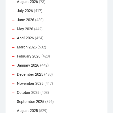
August 2026
(73)
July 2026
(417)
June 2026
(430)
May 2026
(442)
April 2026
(424)
March 2026
(532)
February 2026
(420)
January 2026
(442)
December 2025
(480)
November 2025
(417)
October 2025
(403)
September 2025
(396)
August 2025
(529)