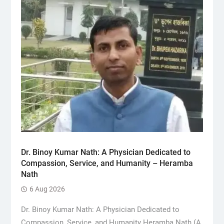
Dr. Binoy Kumar Nath: A Physician Dedicated to
Compassion, Service, and Humanity – Heramba
Nath
6 Aug 2026
Dr. Binoy Kumar Nath: A Physician Dedicated to
Compassion, Service, and Humanity Heramba Nath (A