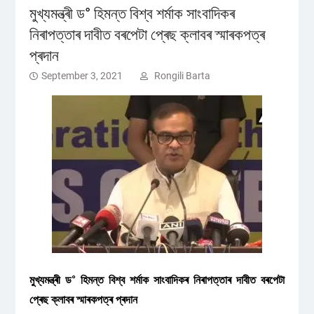
মুখ্যমন্ত্ৰী ড° হিমন্ত বিশ্ব শৰ্মাক সাংবাদিকৰ
নিৰাপত্তাৰ দাবীত বৰপেটা প্ৰেছ ক্লাবৰ স্মাৰকপত্ৰ
প্ৰদান
September 3, 2021
Rongili Barta
মুখ্যমন্ত্ৰী ড° হিমন্ত বিশ্ব শৰ্মাক সাংবাদিকৰ নিৰাপত্তাৰ দাবীত বৰপেটা
প্ৰেছ ক্লাবৰ স্মাৰকপত্ৰ প্ৰদান