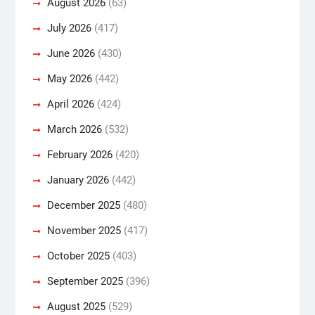
August 2026
(63)
July 2026
(417)
June 2026
(430)
May 2026
(442)
April 2026
(424)
March 2026
(532)
February 2026
(420)
January 2026
(442)
December 2025
(480)
November 2025
(417)
October 2025
(403)
September 2025
(396)
August 2025
(529)