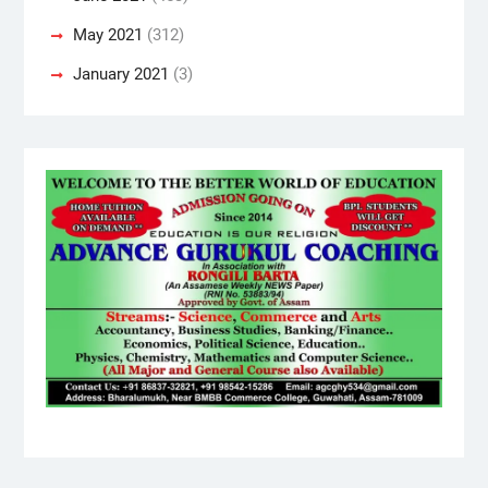
May 2021
(312)
January 2021
(3)