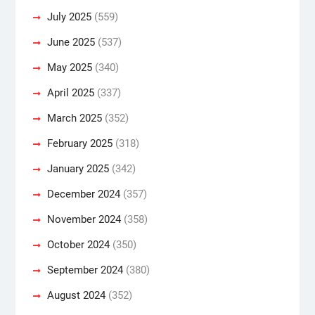
July 2025
(559)
June 2025
(537)
May 2025
(340)
April 2025
(337)
March 2025
(352)
February 2025
(318)
January 2025
(342)
December 2024
(357)
November 2024
(358)
October 2024
(350)
September 2024
(380)
August 2024
(352)