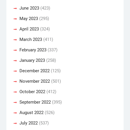
June 2023
(423)
May 2023
(295)
April 2023
(324)
March 2023
(411)
February 2023
(337)
January 2023
(258)
December 2022
(125)
November 2022
(501)
October 2022
(412)
September 2022
(395)
August 2022
(526)
July 2022
(537)