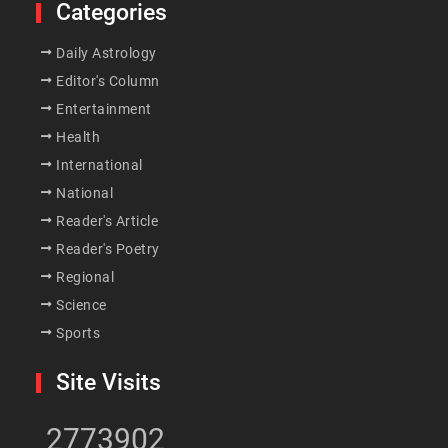
Categories
Daily Astrology
Editor's Column
Entertainment
Health
International
National
Reader's Article
Reader's Poetry
Regional
Science
Sports
Site Visits
2773902