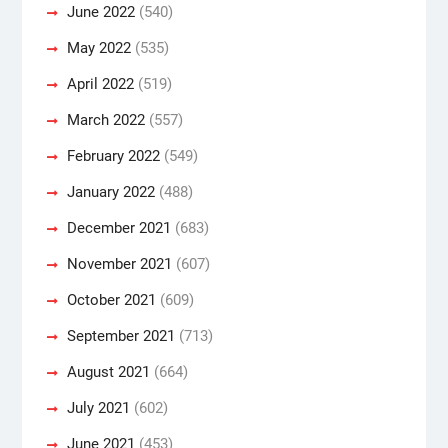
June 2022
(540)
May 2022
(535)
April 2022
(519)
March 2022
(557)
February 2022
(549)
January 2022
(488)
December 2021
(683)
November 2021
(607)
October 2021
(609)
September 2021
(713)
August 2021
(664)
July 2021
(602)
June 2021
(453)