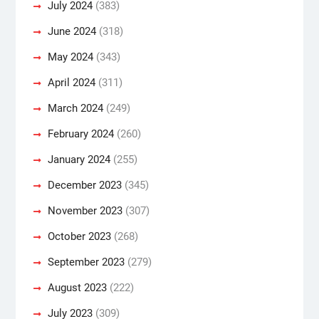
July 2024
(383)
June 2024
(318)
May 2024
(343)
April 2024
(311)
March 2024
(249)
February 2024
(260)
January 2024
(255)
December 2023
(345)
November 2023
(307)
October 2023
(268)
September 2023
(279)
August 2023
(222)
July 2023
(309)