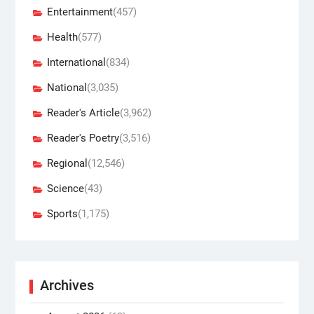
Entertainment
(457)
Health
(577)
International
(834)
National
(3,035)
Reader's Article
(3,962)
Reader's Poetry
(3,516)
Regional
(12,546)
Science
(43)
Sports
(1,175)
Archives