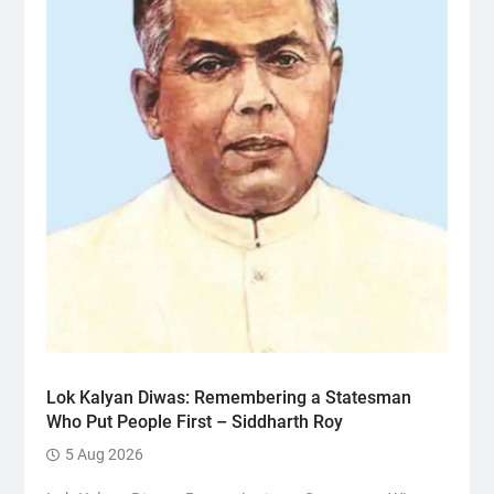
Lok Kalyan Diwas: Remembering a Statesman
Who Put People First – Siddharth Roy
5 Aug 2026