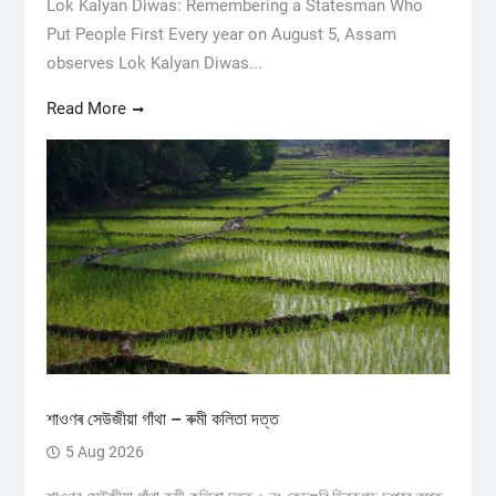
Lok Kalyan Diwas: Remembering a Statesman Who
Put People First Every year on August 5, Assam
observes Lok Kalyan Diwas...
Read More
শাওণৰ সেউজীয়া গাঁথা – ৰুমী কলিতা দত্ত
5 Aug 2026