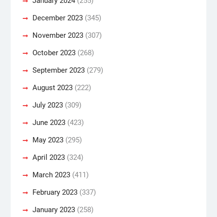
January 2024
(255)
December 2023
(345)
November 2023
(307)
October 2023
(268)
September 2023
(279)
August 2023
(222)
July 2023
(309)
June 2023
(423)
May 2023
(295)
April 2023
(324)
March 2023
(411)
February 2023
(337)
January 2023
(258)