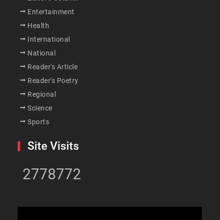
Entertainment
Health
International
National
Reader's Article
Reader's Poetry
Regional
Science
Sports
Site Visits
2778772