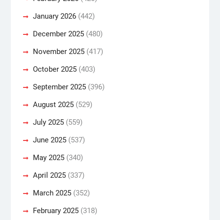
January 2026
(442)
December 2025
(480)
November 2025
(417)
October 2025
(403)
September 2025
(396)
August 2025
(529)
July 2025
(559)
June 2025
(537)
May 2025
(340)
April 2025
(337)
March 2025
(352)
February 2025
(318)