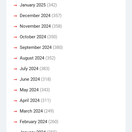
January 2025
(342)
December 2024
(357)
November 2024
(358)
October 2024
(350)
September 2024
(380)
August 2024
(352)
July 2024
(383)
June 2024
(318)
May 2024
(343)
April 2024
(311)
March 2024
(249)
February 2024
(260)