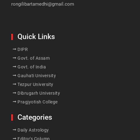
rongilibartamedhi@gmail.com
Quick Links
DIPR
Govt. of Assam
Govt. of India
Gauhati University
Tezpur University
Dibrugarh University
Pragjyotish College
Categories
Daily Astrology
Editor's Column