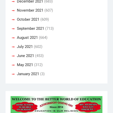
December 2021
(683)
November 2021
(607)
October 2021
(609)
September 2021
(713)
August 2021
(664)
July 2021
(602)
June 2021
(453)
May 2021
(312)
January 2021
(3)