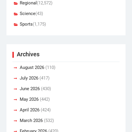
Regional
(12,572)
Science
(43)
Sports
(1,175)
Archives
August 2026
(110)
July 2026
(417)
June 2026
(430)
May 2026
(442)
April 2026
(424)
March 2026
(532)
February 2026
(420)