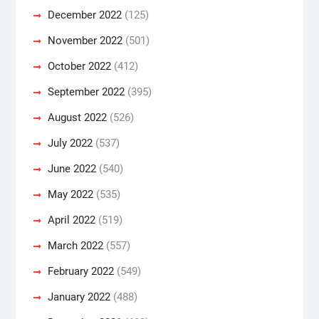
December 2022
(125)
November 2022
(501)
October 2022
(412)
September 2022
(395)
August 2022
(526)
July 2022
(537)
June 2022
(540)
May 2022
(535)
April 2022
(519)
March 2022
(557)
February 2022
(549)
January 2022
(488)