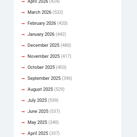
April 2026
(424)
March 2026
(532)
February 2026
(420)
January 2026
(442)
December 2025
(480)
November 2025
(417)
October 2025
(403)
September 2025
(396)
August 2025
(529)
July 2025
(559)
June 2025
(537)
May 2025
(340)
April 2025
(337)