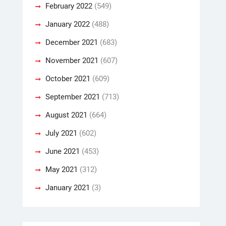
February 2022
(549)
January 2022
(488)
December 2021
(683)
November 2021
(607)
October 2021
(609)
September 2021
(713)
August 2021
(664)
July 2021
(602)
June 2021
(453)
May 2021
(312)
January 2021
(3)