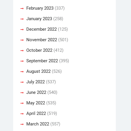
February 2023
(337)
January 2023
(258)
December 2022
(125)
November 2022
(501)
October 2022
(412)
September 2022
(395)
August 2022
(526)
July 2022
(537)
June 2022
(540)
May 2022
(535)
April 2022
(519)
March 2022
(557)