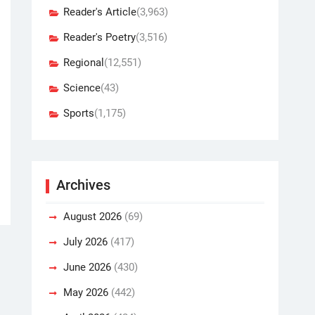
Reader's Article
(3,963)
Reader's Poetry
(3,516)
Regional
(12,551)
Science
(43)
Sports
(1,175)
Archives
August 2026
(69)
July 2026
(417)
June 2026
(430)
May 2026
(442)