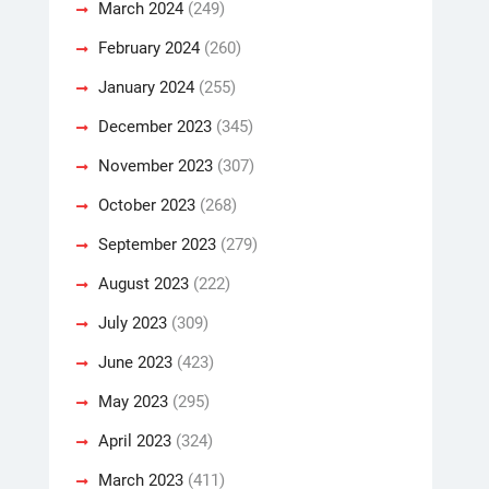
March 2024
(249)
February 2024
(260)
January 2024
(255)
December 2023
(345)
November 2023
(307)
October 2023
(268)
September 2023
(279)
August 2023
(222)
July 2023
(309)
June 2023
(423)
May 2023
(295)
April 2023
(324)
March 2023
(411)