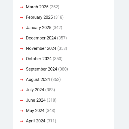
March 2025
(352)
February 2025
(318)
January 2025
(342)
December 2024
(357)
November 2024
(358)
October 2024
(350)
September 2024
(380)
August 2024
(352)
July 2024
(383)
June 2024
(318)
May 2024
(343)
April 2024
(311)