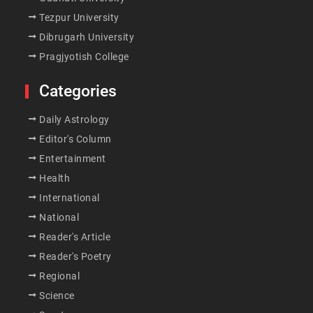
Tezpur University
Dibrugarh University
Pragjyotish College
Categories
Daily Astrology
Editor's Column
Entertainment
Health
International
National
Reader's Article
Reader's Poetry
Regional
Science