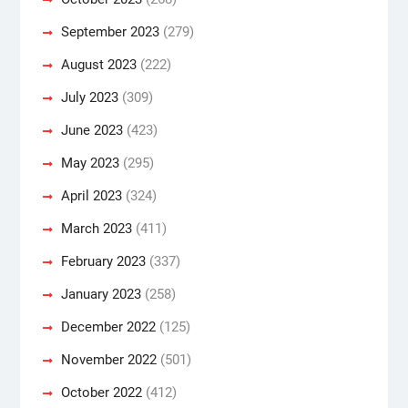
September 2023
(279)
August 2023
(222)
July 2023
(309)
June 2023
(423)
May 2023
(295)
April 2023
(324)
March 2023
(411)
February 2023
(337)
January 2023
(258)
December 2022
(125)
November 2022
(501)
October 2022
(412)