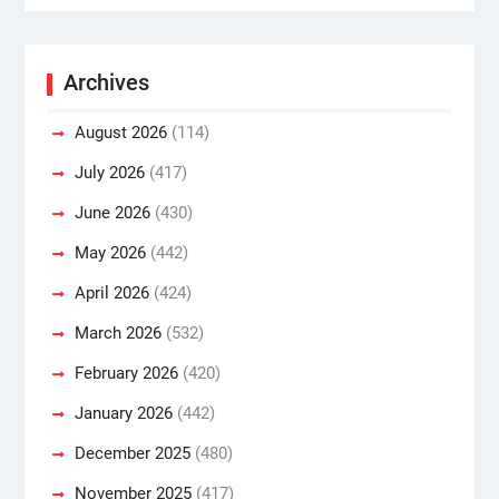
Archives
August 2026
(114)
July 2026
(417)
June 2026
(430)
May 2026
(442)
April 2026
(424)
March 2026
(532)
February 2026
(420)
January 2026
(442)
December 2025
(480)
November 2025
(417)