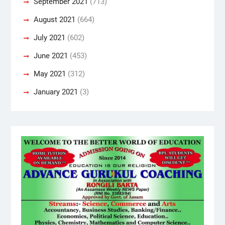
September 2021
(713)
August 2021
(664)
July 2021
(602)
June 2021
(453)
May 2021
(312)
January 2021
(3)