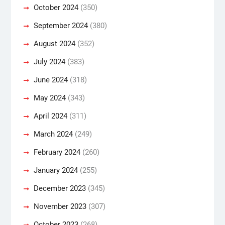
October 2024
(350)
September 2024
(380)
August 2024
(352)
July 2024
(383)
June 2024
(318)
May 2024
(343)
April 2024
(311)
March 2024
(249)
February 2024
(260)
January 2024
(255)
December 2023
(345)
November 2023
(307)
October 2023
(268)