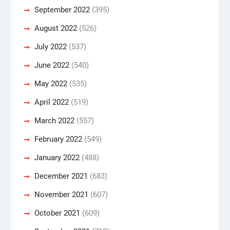
September 2022
(395)
August 2022
(526)
July 2022
(537)
June 2022
(540)
May 2022
(535)
April 2022
(519)
March 2022
(557)
February 2022
(549)
January 2022
(488)
December 2021
(683)
November 2021
(607)
October 2021
(609)