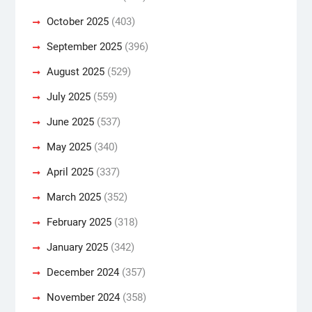
October 2025
(403)
September 2025
(396)
August 2025
(529)
July 2025
(559)
June 2025
(537)
May 2025
(340)
April 2025
(337)
March 2025
(352)
February 2025
(318)
January 2025
(342)
December 2024
(357)
November 2024
(358)