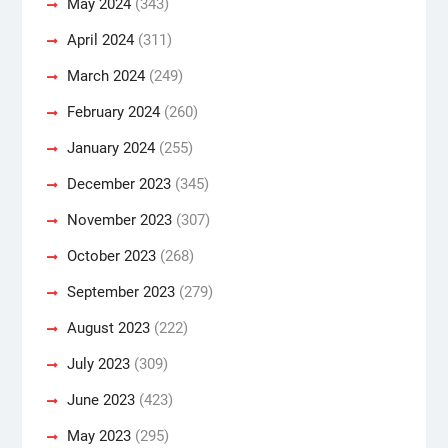
May 2024
(343)
April 2024
(311)
March 2024
(249)
February 2024
(260)
January 2024
(255)
December 2023
(345)
November 2023
(307)
October 2023
(268)
September 2023
(279)
August 2023
(222)
July 2023
(309)
June 2023
(423)
May 2023
(295)