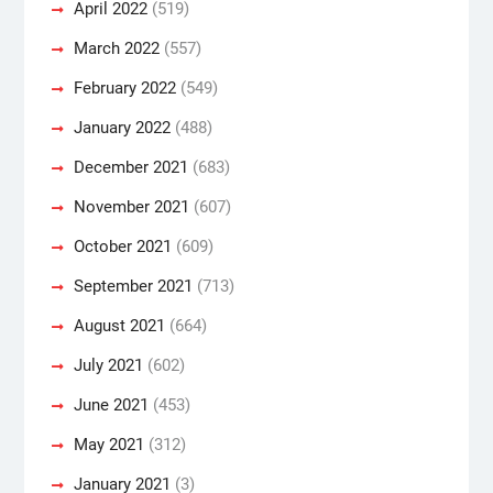
April 2022
(519)
March 2022
(557)
February 2022
(549)
January 2022
(488)
December 2021
(683)
November 2021
(607)
October 2021
(609)
September 2021
(713)
August 2021
(664)
July 2021
(602)
June 2021
(453)
May 2021
(312)
January 2021
(3)