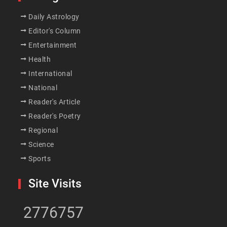
Daily Astrology
Editor's Column
Entertainment
Health
International
National
Reader's Article
Reader's Poetry
Regional
Science
Sports
Site Visits
2776757