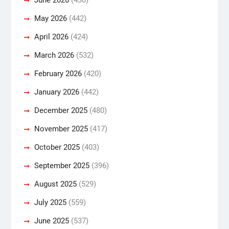
May 2026
(442)
April 2026
(424)
March 2026
(532)
February 2026
(420)
January 2026
(442)
December 2025
(480)
November 2025
(417)
October 2025
(403)
September 2025
(396)
August 2025
(529)
July 2025
(559)
June 2025
(537)