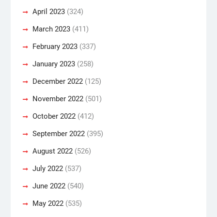
April 2023
(324)
March 2023
(411)
February 2023
(337)
January 2023
(258)
December 2022
(125)
November 2022
(501)
October 2022
(412)
September 2022
(395)
August 2022
(526)
July 2022
(537)
June 2022
(540)
May 2022
(535)