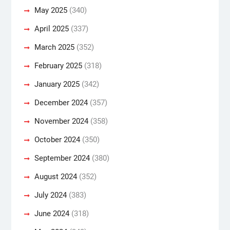
May 2025
(340)
April 2025
(337)
March 2025
(352)
February 2025
(318)
January 2025
(342)
December 2024
(357)
November 2024
(358)
October 2024
(350)
September 2024
(380)
August 2024
(352)
July 2024
(383)
June 2024
(318)