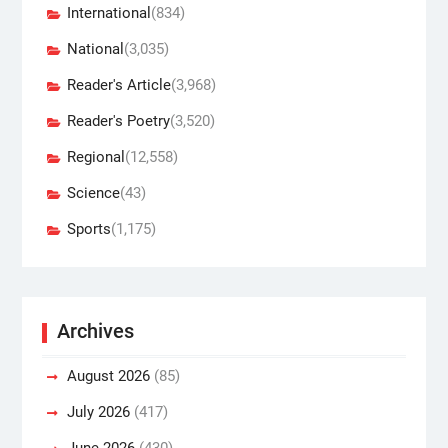
International
(834)
National
(3,035)
Reader's Article
(3,968)
Reader's Poetry
(3,520)
Regional
(12,558)
Science
(43)
Sports
(1,175)
Archives
August 2026
(85)
July 2026
(417)
June 2026
(430)