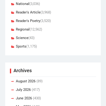
National
(3,036)
Reader's Article
(3,968)
Reader's Poetry
(3,520)
Regional
(12,562)
Science
(43)
Sports
(1,175)
Archives
August 2026
(89)
July 2026
(417)
June 2026
(430)