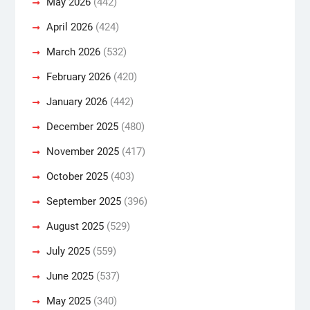
May 2026
(442)
April 2026
(424)
March 2026
(532)
February 2026
(420)
January 2026
(442)
December 2025
(480)
November 2025
(417)
October 2025
(403)
September 2025
(396)
August 2025
(529)
July 2025
(559)
June 2025
(537)
May 2025
(340)