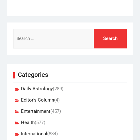
Search
for:
Categories
Daily Astrology
(289)
Editor's Column
(4)
Entertainment
(457)
Health
(577)
International
(834)