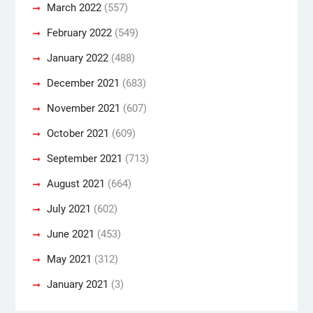
March 2022
(557)
February 2022
(549)
January 2022
(488)
December 2021
(683)
November 2021
(607)
October 2021
(609)
September 2021
(713)
August 2021
(664)
July 2021
(602)
June 2021
(453)
May 2021
(312)
January 2021
(3)