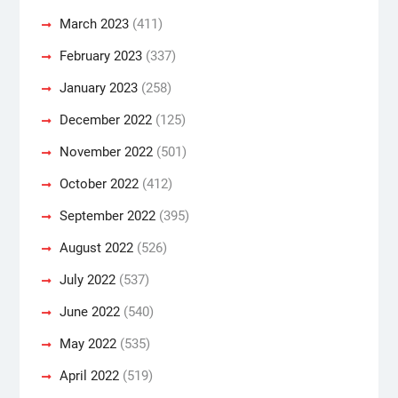
March 2023
(411)
February 2023
(337)
January 2023
(258)
December 2022
(125)
November 2022
(501)
October 2022
(412)
September 2022
(395)
August 2022
(526)
July 2022
(537)
June 2022
(540)
May 2022
(535)
April 2022
(519)