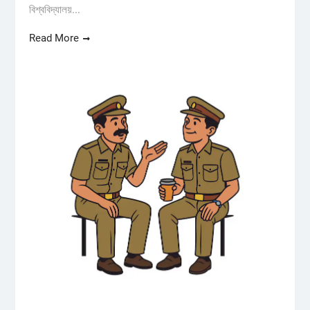
বিশ্ববিদ্যালয়...
Read More