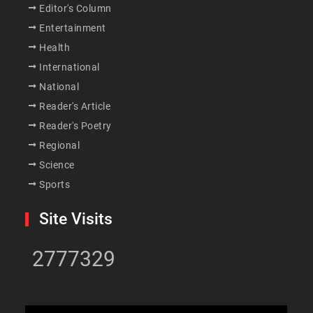
Editor's Column
Entertainment
Health
International
National
Reader's Article
Reader's Poetry
Regional
Science
Sports
Site Visits
2777329