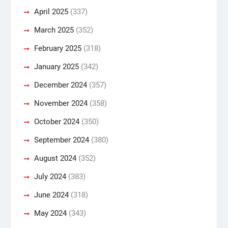
April 2025
(337)
March 2025
(352)
February 2025
(318)
January 2025
(342)
December 2024
(357)
November 2024
(358)
October 2024
(350)
September 2024
(380)
August 2024
(352)
July 2024
(383)
June 2024
(318)
May 2024
(343)