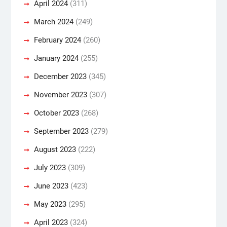
April 2024
(311)
March 2024
(249)
February 2024
(260)
January 2024
(255)
December 2023
(345)
November 2023
(307)
October 2023
(268)
September 2023
(279)
August 2023
(222)
July 2023
(309)
June 2023
(423)
May 2023
(295)
April 2023
(324)