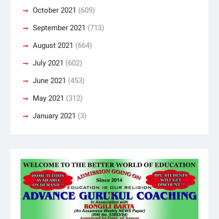
October 2021
(609)
September 2021
(713)
August 2021
(664)
July 2021
(602)
June 2021
(453)
May 2021
(312)
January 2021
(3)