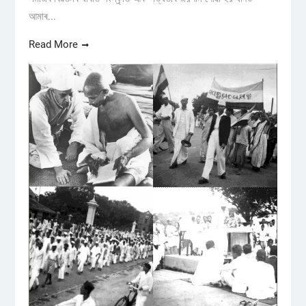
আমাৰ...
Read More