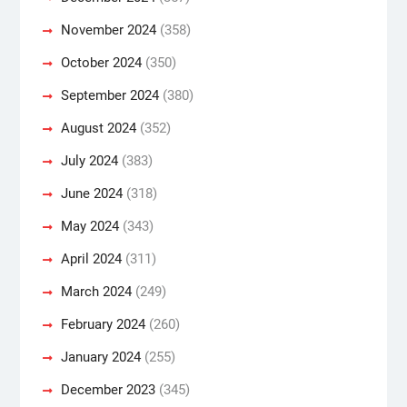
November 2024
(358)
October 2024
(350)
September 2024
(380)
August 2024
(352)
July 2024
(383)
June 2024
(318)
May 2024
(343)
April 2024
(311)
March 2024
(249)
February 2024
(260)
January 2024
(255)
December 2023
(345)