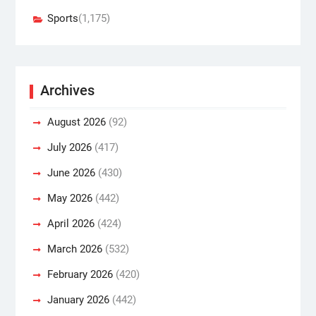
Sports
(1,175)
Archives
August 2026
(92)
July 2026
(417)
June 2026
(430)
May 2026
(442)
April 2026
(424)
March 2026
(532)
February 2026
(420)
January 2026
(442)