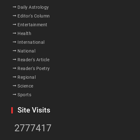
Daily Astrology
Editor's Column
Entertainment
Health
International
National
Reader's Article
Reader's Poetry
Regional
Science
Sports
Site Visits
2777417