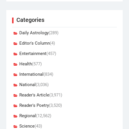
Categories
Daily Astrology
(289)
Editor's Column
(4)
Entertainment
(457)
Health
(577)
International
(834)
National
(3,036)
Reader's Article
(3,971)
Reader's Poetry
(3,520)
Regional
(12,562)
Science
(43)