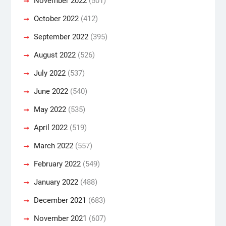
November 2022
(501)
October 2022
(412)
September 2022
(395)
August 2022
(526)
July 2022
(537)
June 2022
(540)
May 2022
(535)
April 2022
(519)
March 2022
(557)
February 2022
(549)
January 2022
(488)
December 2021
(683)
November 2021
(607)