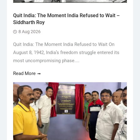
Quit India: The Moment India Refused to Wait –
Siddharth Roy
8 Aug 2026
Quit India: The Moment India Refused to Wait On
August 8, 1942, India’s freedom struggle entered its
most uncompromising phase....
Read More