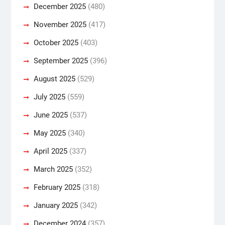
December 2025
(480)
November 2025
(417)
October 2025
(403)
September 2025
(396)
August 2025
(529)
July 2025
(559)
June 2025
(537)
May 2025
(340)
April 2025
(337)
March 2025
(352)
February 2025
(318)
January 2025
(342)
December 2024
(357)