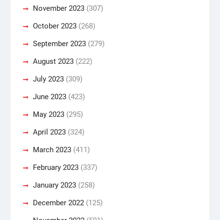
November 2023
(307)
October 2023
(268)
September 2023
(279)
August 2023
(222)
July 2023
(309)
June 2023
(423)
May 2023
(295)
April 2023
(324)
March 2023
(411)
February 2023
(337)
January 2023
(258)
December 2022
(125)