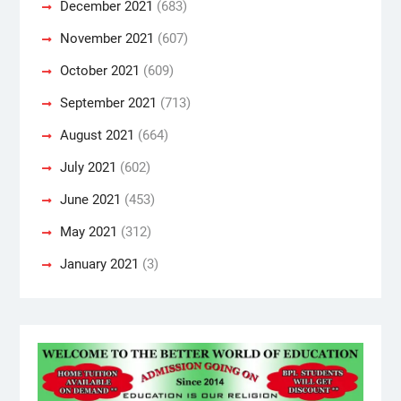
December 2021
(683)
November 2021
(607)
October 2021
(609)
September 2021
(713)
August 2021
(664)
July 2021
(602)
June 2021
(453)
May 2021
(312)
January 2021
(3)