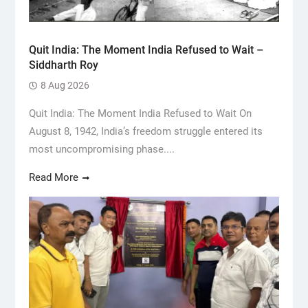
Quit India: The Moment India Refused to Wait –
Siddharth Roy
8 Aug 2026
Quit India: The Moment India Refused to Wait On
August 8, 1942, India’s freedom struggle entered its
most uncompromising phase....
Read More