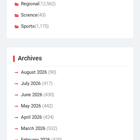
Regional
(12,562)
Science
(43)
Sports
(1,175)
Archives
August 2026
(90)
July 2026
(417)
June 2026
(430)
May 2026
(442)
April 2026
(424)
March 2026
(532)
February 2026
(420)