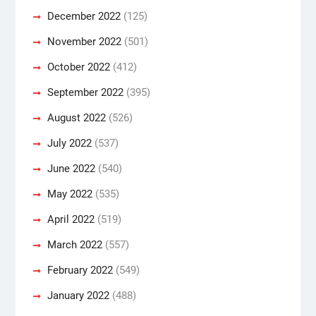
December 2022
(125)
November 2022
(501)
October 2022
(412)
September 2022
(395)
August 2022
(526)
July 2022
(537)
June 2022
(540)
May 2022
(535)
April 2022
(519)
March 2022
(557)
February 2022
(549)
January 2022
(488)