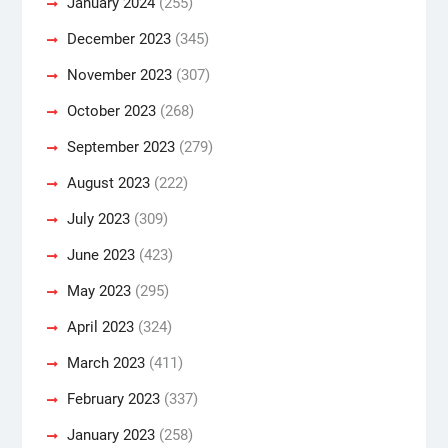
January 2024
(255)
December 2023
(345)
November 2023
(307)
October 2023
(268)
September 2023
(279)
August 2023
(222)
July 2023
(309)
June 2023
(423)
May 2023
(295)
April 2023
(324)
March 2023
(411)
February 2023
(337)
January 2023
(258)