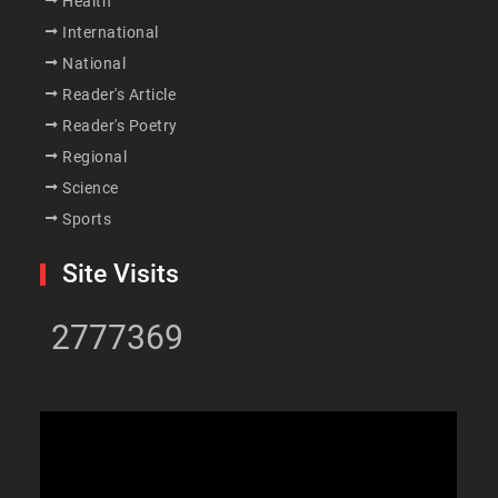
Health
International
National
Reader's Article
Reader's Poetry
Regional
Science
Sports
Site Visits
2777369