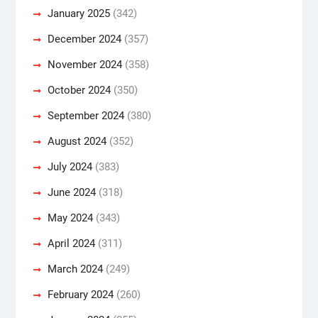
January 2025
(342)
December 2024
(357)
November 2024
(358)
October 2024
(350)
September 2024
(380)
August 2024
(352)
July 2024
(383)
June 2024
(318)
May 2024
(343)
April 2024
(311)
March 2024
(249)
February 2024
(260)