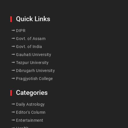
Quick Links
DIPR
Govt. of Assam
Govt. of India
Gauhati University
Tezpur University
Dibrugarh University
Pragjyotish College
Categories
Daily Astrology
Editor's Column
Entertainment