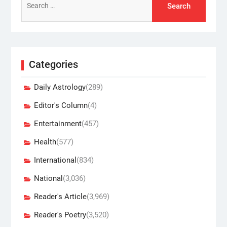
for:
Categories
Daily Astrology
(289)
Editor's Column
(4)
Entertainment
(457)
Health
(577)
International
(834)
National
(3,036)
Reader's Article
(3,969)
Reader's Poetry
(3,520)