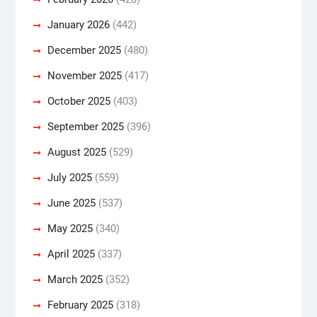
January 2026
(442)
December 2025
(480)
November 2025
(417)
October 2025
(403)
September 2025
(396)
August 2025
(529)
July 2025
(559)
June 2025
(537)
May 2025
(340)
April 2025
(337)
March 2025
(352)
February 2025
(318)