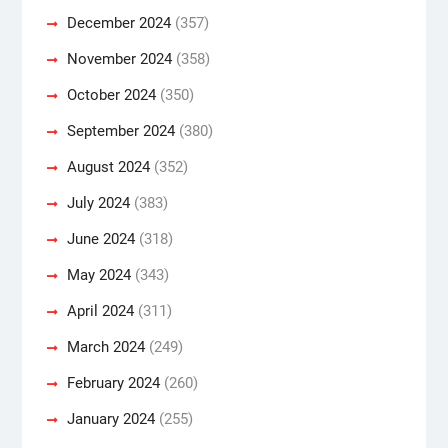
December 2024
(357)
November 2024
(358)
October 2024
(350)
September 2024
(380)
August 2024
(352)
July 2024
(383)
June 2024
(318)
May 2024
(343)
April 2024
(311)
March 2024
(249)
February 2024
(260)
January 2024
(255)