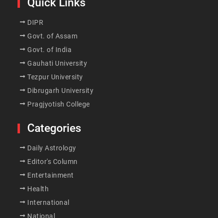
Quick Links
DIPR
Govt. of Assam
Govt. of India
Gauhati University
Tezpur University
Dibrugarh University
Pragjyotish College
Categories
Daily Astrology
Editor's Column
Entertainment
Health
International
National