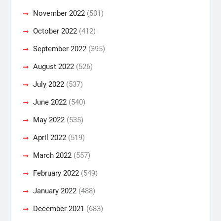
November 2022
(501)
October 2022
(412)
September 2022
(395)
August 2022
(526)
July 2022
(537)
June 2022
(540)
May 2022
(535)
April 2022
(519)
March 2022
(557)
February 2022
(549)
January 2022
(488)
December 2021
(683)