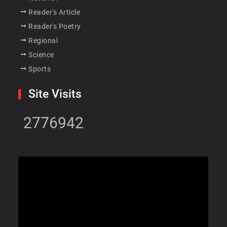
Reader's Article
Reader's Poetry
Regional
Science
Sports
Site Visits
2776942