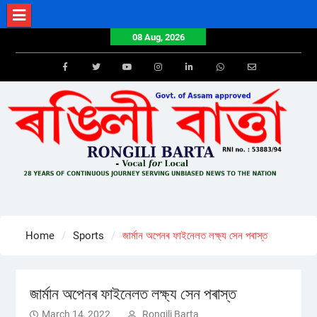
Skip
to
08 Aug, 2026
content
Facebook
Twitter
Youtube
Instagram
LinkedIn
Whatsapp
Email
Home
Sports
জাৰ্মান অপেনৰ ফাইনেলত লক্ষ্য সেন পৰাস্ত
জাৰ্মান অপেনৰ ফাইনেলত লক্ষ্য সেন পৰাস্ত
March 14, 2022
Rongili Barta