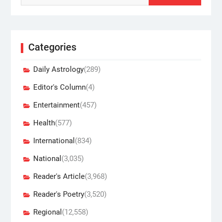
Categories
Daily Astrology
(289)
Editor's Column
(4)
Entertainment
(457)
Health
(577)
International
(834)
National
(3,035)
Reader's Article
(3,968)
Reader's Poetry
(3,520)
Regional
(12,558)