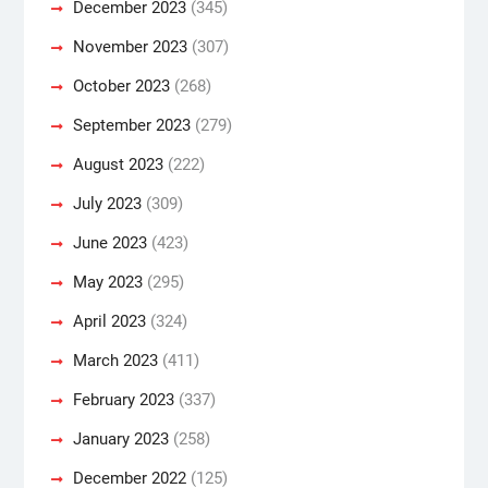
December 2023
(345)
November 2023
(307)
October 2023
(268)
September 2023
(279)
August 2023
(222)
July 2023
(309)
June 2023
(423)
May 2023
(295)
April 2023
(324)
March 2023
(411)
February 2023
(337)
January 2023
(258)
December 2022
(125)