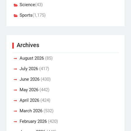
Science
(43)
Sports
(1,175)
Archives
August 2026
(85)
July 2026
(417)
June 2026
(430)
May 2026
(442)
April 2026
(424)
March 2026
(532)
February 2026
(420)