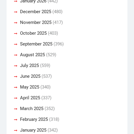
January 2026
(442)
December 2025
(480)
November 2025
(417)
October 2025
(403)
September 2025
(396)
August 2025
(529)
July 2025
(559)
June 2025
(537)
May 2025
(340)
April 2025
(337)
March 2025
(352)
February 2025
(318)
January 2025
(342)