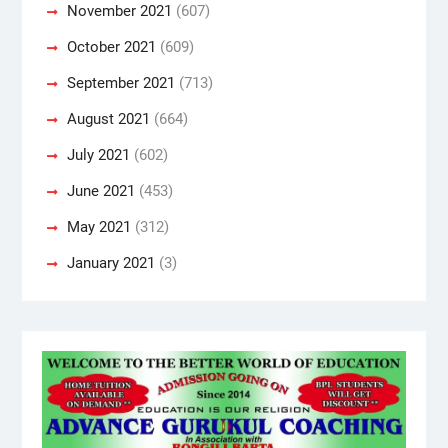
November 2021
(607)
October 2021
(609)
September 2021
(713)
August 2021
(664)
July 2021
(602)
June 2021
(453)
May 2021
(312)
January 2021
(3)