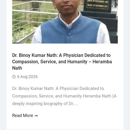
Dr. Binoy Kumar Nath: A Physician Dedicated to
Compassion, Service, and Humanity – Heramba
Nath
6 Aug 2026
Dr. Binoy Kumar Nath: A Physician Dedicated to
Compassion, Service, and Humanity Heramba Nath (A
deeply inspiring biography of Dr....
Read More