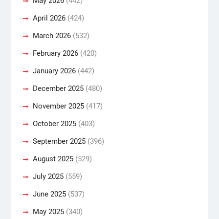
May 2026
(442)
April 2026
(424)
March 2026
(532)
February 2026
(420)
January 2026
(442)
December 2025
(480)
November 2025
(417)
October 2025
(403)
September 2025
(396)
August 2025
(529)
July 2025
(559)
June 2025
(537)
May 2025
(340)