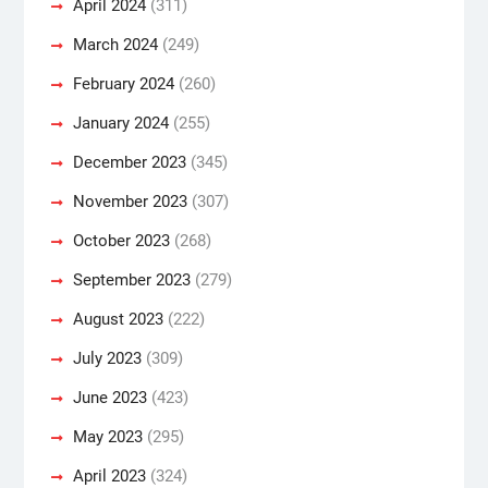
April 2024
(311)
March 2024
(249)
February 2024
(260)
January 2024
(255)
December 2023
(345)
November 2023
(307)
October 2023
(268)
September 2023
(279)
August 2023
(222)
July 2023
(309)
June 2023
(423)
May 2023
(295)
April 2023
(324)