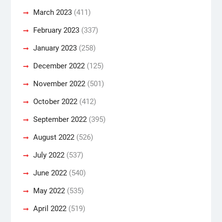
March 2023
(411)
February 2023
(337)
January 2023
(258)
December 2022
(125)
November 2022
(501)
October 2022
(412)
September 2022
(395)
August 2022
(526)
July 2022
(537)
June 2022
(540)
May 2022
(535)
April 2022
(519)