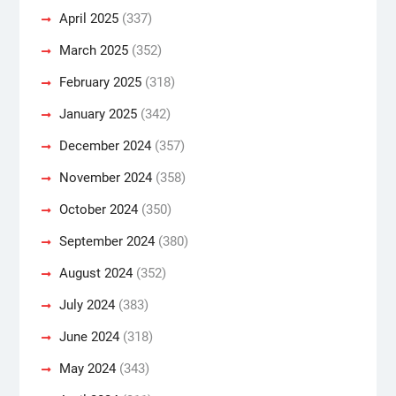
April 2025
(337)
March 2025
(352)
February 2025
(318)
January 2025
(342)
December 2024
(357)
November 2024
(358)
October 2024
(350)
September 2024
(380)
August 2024
(352)
July 2024
(383)
June 2024
(318)
May 2024
(343)