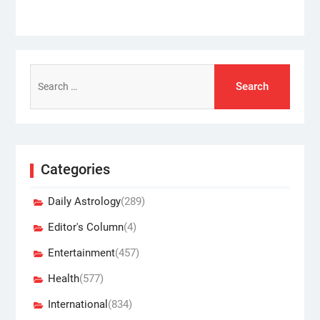
Search
for:
Categories
Daily Astrology
(289)
Editor's Column
(4)
Entertainment
(457)
Health
(577)
International
(834)