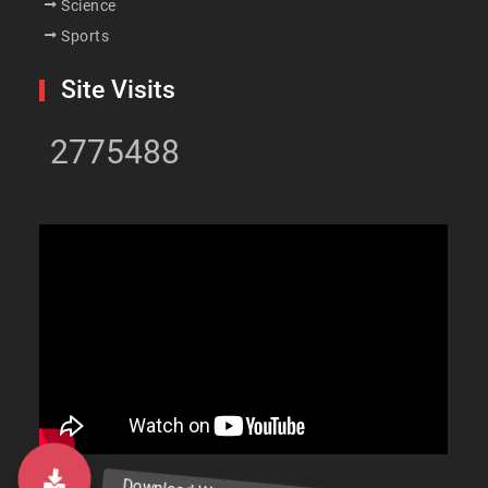
Science
Sports
Site Visits
2775488