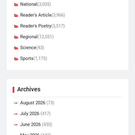
National
(3,035)
Reader's Article
(3,966)
Reader's Poetry
(3,517)
Regional
(12,551)
Science
(43)
Sports
(1,175)
Archives
August 2026
(73)
July 2026
(417)
June 2026
(430)