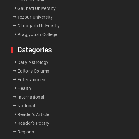
Gauhati University
Tezpur University
Dibrugarh University
Pragjyotish College
Categories
Daily Astrology
Editor's Column
Entertainment
Health
International
National
Reader's Article
Reader's Poetry
Regional