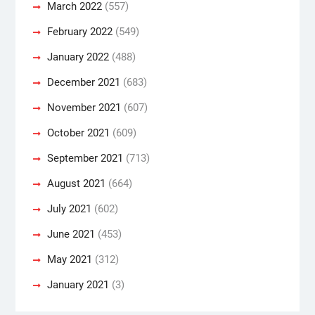
March 2022
(557)
February 2022
(549)
January 2022
(488)
December 2021
(683)
November 2021
(607)
October 2021
(609)
September 2021
(713)
August 2021
(664)
July 2021
(602)
June 2021
(453)
May 2021
(312)
January 2021
(3)