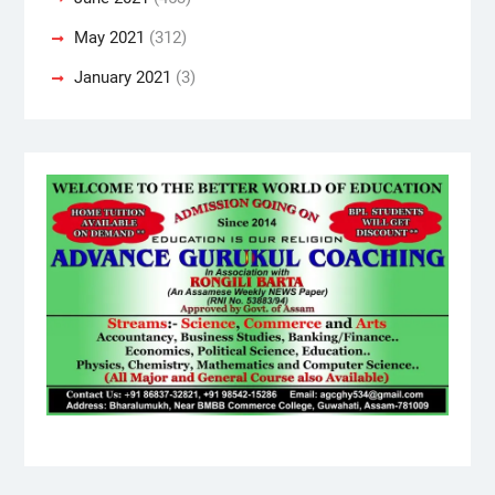
May 2021
(312)
January 2021
(3)