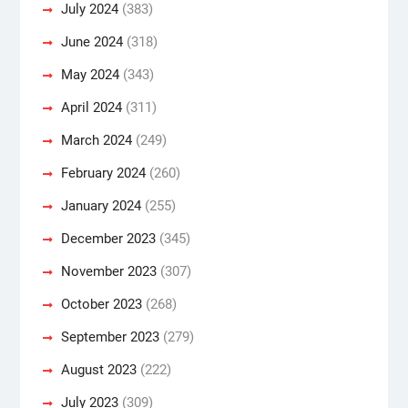
July 2024
(383)
June 2024
(318)
May 2024
(343)
April 2024
(311)
March 2024
(249)
February 2024
(260)
January 2024
(255)
December 2023
(345)
November 2023
(307)
October 2023
(268)
September 2023
(279)
August 2023
(222)
July 2023
(309)