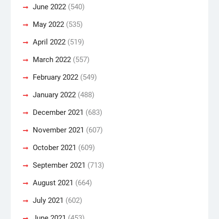
June 2022
(540)
May 2022
(535)
April 2022
(519)
March 2022
(557)
February 2022
(549)
January 2022
(488)
December 2021
(683)
November 2021
(607)
October 2021
(609)
September 2021
(713)
August 2021
(664)
July 2021
(602)
June 2021
(453)