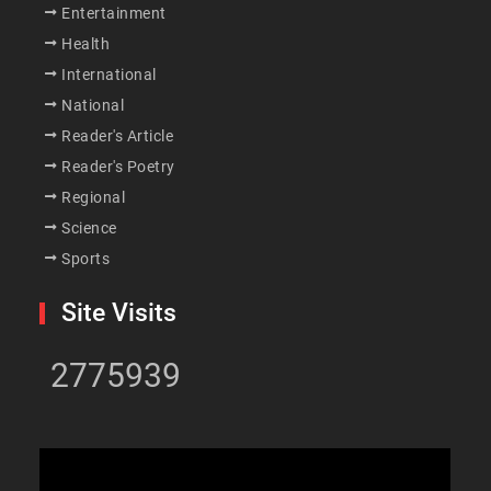
Entertainment
Health
International
National
Reader's Article
Reader's Poetry
Regional
Science
Sports
Site Visits
2775939