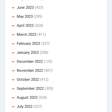
June 2023
(423)
May 2023
(295)
April 2023
(324)
March 2023
(411)
February 2023
(337)
January 2023
(258)
December 2022
(125)
November 2022
(501)
October 2022
(412)
September 2022
(395)
August 2022
(526)
July 2022
(537)