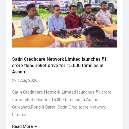
Satin Creditcare Network Limited launches ₹1
crore flood relief drive for 15,000 families in
Assam
7 Aug 2026
Satin Creditcare Network Limited launches ₹1 crore
flood relief drive for 15,000 families in Assam
Guwahati,Rongili Barta: Satin Creditcare Network
Limited...
Read More