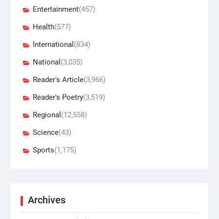
Entertainment
(457)
Health
(577)
International
(834)
National
(3,035)
Reader's Article
(3,966)
Reader's Poetry
(3,519)
Regional
(12,558)
Science
(43)
Sports
(1,175)
Archives