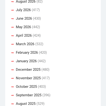
August 2026
(82)
July 2026
(417)
June 2026
(430)
May 2026
(442)
April 2026
(424)
March 2026
(532)
February 2026
(420)
January 2026
(442)
December 2025
(480)
November 2025
(417)
October 2025
(403)
September 2025
(396)
August 2025
(529)