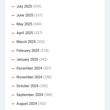
July 2025
(559)
June 2025
(537)
May 2025
(340)
April 2025
(337)
March 2025
(352)
February 2025
(318)
January 2025
(342)
December 2024
(357)
November 2024
(358)
October 2024
(350)
September 2024
(380)
August 2024
(352)