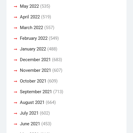
May 2022
(535)
April 2022
(519)
March 2022
(557)
February 2022
(549)
January 2022
(488)
December 2021
(683)
November 2021
(607)
October 2021
(609)
September 2021
(713)
August 2021
(664)
July 2021
(602)
June 2021
(453)