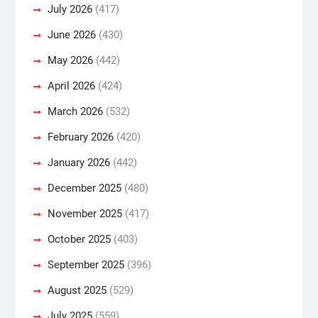
July 2026
(417)
June 2026
(430)
May 2026
(442)
April 2026
(424)
March 2026
(532)
February 2026
(420)
January 2026
(442)
December 2025
(480)
November 2025
(417)
October 2025
(403)
September 2025
(396)
August 2025
(529)
July 2025
(559)