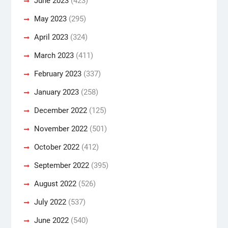
June 2023
(423)
May 2023
(295)
April 2023
(324)
March 2023
(411)
February 2023
(337)
January 2023
(258)
December 2022
(125)
November 2022
(501)
October 2022
(412)
September 2022
(395)
August 2022
(526)
July 2022
(537)
June 2022
(540)