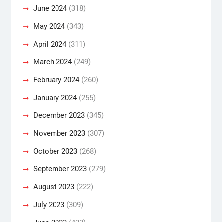
June 2024
(318)
May 2024
(343)
April 2024
(311)
March 2024
(249)
February 2024
(260)
January 2024
(255)
December 2023
(345)
November 2023
(307)
October 2023
(268)
September 2023
(279)
August 2023
(222)
July 2023
(309)