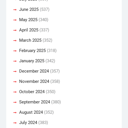
June 2025
(537)
May 2025
(340)
April 2025
(337)
March 2025
(352)
February 2025
(318)
January 2025
(342)
December 2024
(357)
November 2024
(358)
October 2024
(350)
September 2024
(380)
August 2024
(352)
July 2024
(383)