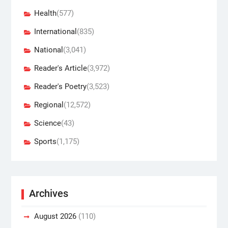
Health
(577)
International
(835)
National
(3,041)
Reader's Article
(3,972)
Reader's Poetry
(3,523)
Regional
(12,572)
Science
(43)
Sports
(1,175)
Archives
August 2026
(110)