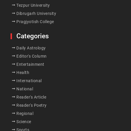
Tezpur University
Dibrugarh University
Pragjyotish College
Categories
Daily Astrology
Editor's Column
Entertainment
Health
International
National
Reader's Article
Reader's Poetry
Regional
Science
Sports