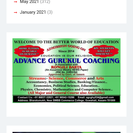
May 2021
(312)
January 2021
(3)