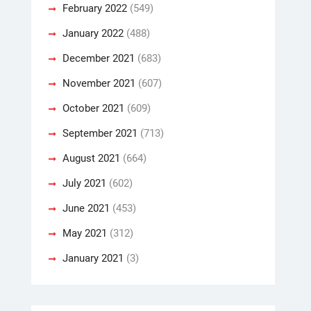
February 2022
(549)
January 2022
(488)
December 2021
(683)
November 2021
(607)
October 2021
(609)
September 2021
(713)
August 2021
(664)
July 2021
(602)
June 2021
(453)
May 2021
(312)
January 2021
(3)