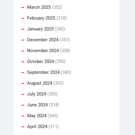
March 2025
(352)
February 2025
(318)
January 2025
(342)
December 2024
(357)
November 2024
(358)
October 2024
(350)
September 2024
(380)
August 2024
(352)
July 2024
(383)
June 2024
(318)
May 2024
(343)
April 2024
(311)