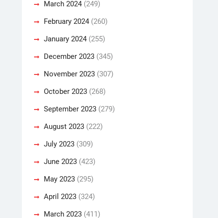
March 2024
(249)
February 2024
(260)
January 2024
(255)
December 2023
(345)
November 2023
(307)
October 2023
(268)
September 2023
(279)
August 2023
(222)
July 2023
(309)
June 2023
(423)
May 2023
(295)
April 2023
(324)
March 2023
(411)