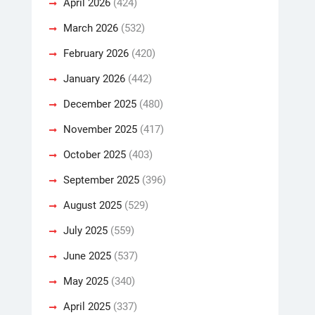
April 2026
(424)
March 2026
(532)
February 2026
(420)
January 2026
(442)
December 2025
(480)
November 2025
(417)
October 2025
(403)
September 2025
(396)
August 2025
(529)
July 2025
(559)
June 2025
(537)
May 2025
(340)
April 2025
(337)