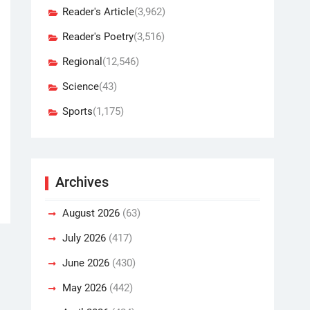
Reader's Article
(3,962)
Reader's Poetry
(3,516)
Regional
(12,546)
Science
(43)
Sports
(1,175)
Archives
August 2026
(63)
July 2026
(417)
June 2026
(430)
May 2026
(442)