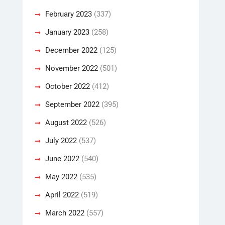
February 2023
(337)
January 2023
(258)
December 2022
(125)
November 2022
(501)
October 2022
(412)
September 2022
(395)
August 2022
(526)
July 2022
(537)
June 2022
(540)
May 2022
(535)
April 2022
(519)
March 2022
(557)