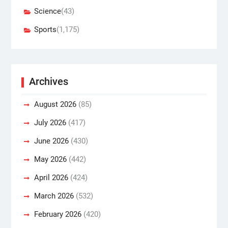
Science
(43)
Sports
(1,175)
Archives
August 2026
(85)
July 2026
(417)
June 2026
(430)
May 2026
(442)
April 2026
(424)
March 2026
(532)
February 2026
(420)