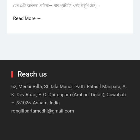
যেন এটি আধৰুৱা কবিতা— যাৰ প্ৰতিটো শব্দই উচুপি উঠে,...
Read More
Reach us
62, Medhi Villa, Shitala Mandir Path, Fatasil Manpara, A.
K. Dev Road, P. O. Dhirenpara (Ambari Tiniali), Guwahati
– 781025, Assam, India
rongilibartamedhi@gmail.com