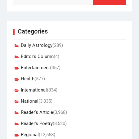
Categories
Daily Astrology
(289)
Editor's Column
(4)
Entertainment
(457)
Health
(577)
International
(834)
National
(3,035)
Reader's Article
(3,968)
Reader's Poetry
(3,520)
Regional
(12,558)