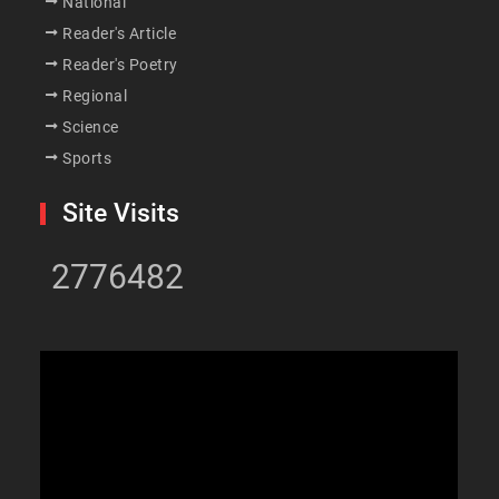
National
Reader's Article
Reader's Poetry
Regional
Science
Sports
Site Visits
2776482