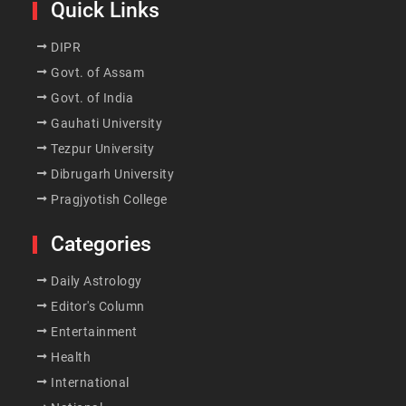
Quick Links
DIPR
Govt. of Assam
Govt. of India
Gauhati University
Tezpur University
Dibrugarh University
Pragjyotish College
Categories
Daily Astrology
Editor's Column
Entertainment
Health
International