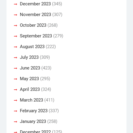
December 2023
(345)
November 2023
(307)
October 2023
(268)
September 2023
(279)
August 2023
(222)
July 2023
(309)
June 2023
(423)
May 2023
(295)
April 2023
(324)
March 2023
(411)
February 2023
(337)
January 2023
(258)
December 2022
(125)