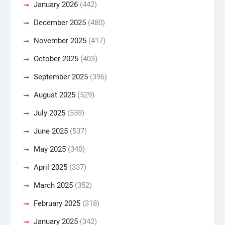
January 2026
(442)
December 2025
(480)
November 2025
(417)
October 2025
(403)
September 2025
(396)
August 2025
(529)
July 2025
(559)
June 2025
(537)
May 2025
(340)
April 2025
(337)
March 2025
(352)
February 2025
(318)
January 2025
(342)