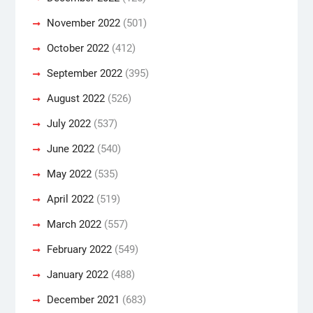
November 2022
(501)
October 2022
(412)
September 2022
(395)
August 2022
(526)
July 2022
(537)
June 2022
(540)
May 2022
(535)
April 2022
(519)
March 2022
(557)
February 2022
(549)
January 2022
(488)
December 2021
(683)