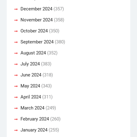
December 2024
(357)
November 2024
(358)
October 2024
(350)
September 2024
(380)
August 2024
(352)
July 2024
(383)
June 2024
(318)
May 2024
(343)
April 2024
(311)
March 2024
(249)
February 2024
(260)
January 2024
(255)