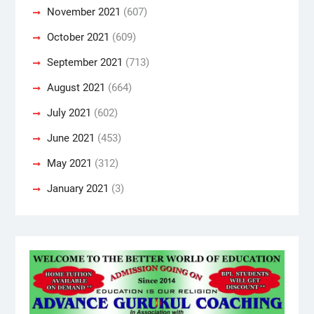
November 2021
(607)
October 2021
(609)
September 2021
(713)
August 2021
(664)
July 2021
(602)
June 2021
(453)
May 2021
(312)
January 2021
(3)