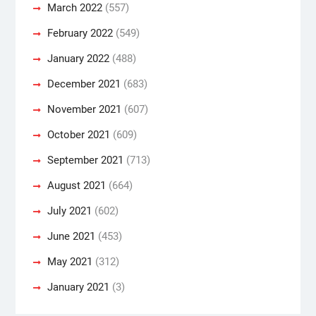
March 2022
(557)
February 2022
(549)
January 2022
(488)
December 2021
(683)
November 2021
(607)
October 2021
(609)
September 2021
(713)
August 2021
(664)
July 2021
(602)
June 2021
(453)
May 2021
(312)
January 2021
(3)