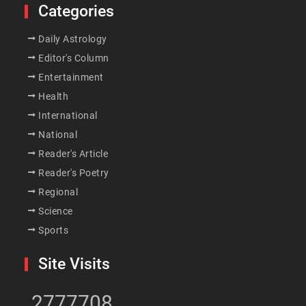
Categories
Daily Astrology
Editor's Column
Entertainment
Health
International
National
Reader's Article
Reader's Poetry
Regional
Science
Sports
Site Visits
2777708