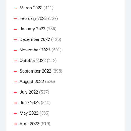
March 2023
(411)
February 2023
(337)
January 2023
(258)
December 2022
(125)
November 2022
(501)
October 2022
(412)
September 2022
(395)
August 2022
(526)
July 2022
(537)
June 2022
(540)
May 2022
(535)
April 2022
(519)