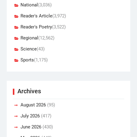
National
(3,036)
Reader's Article
(3,972)
Reader's Poetry
(3,522)
Regional
(12,562)
Science
(43)
Sports
(1,175)
Archives
August 2026
(95)
July 2026
(417)
June 2026
(430)