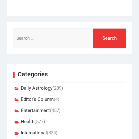
Search
for:
Categories
Daily Astrology
(289)
Editor's Column
(4)
Entertainment
(457)
Health
(577)
International
(834)