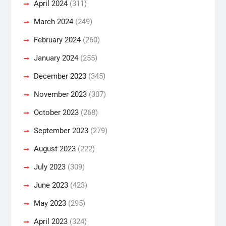
April 2024
(311)
March 2024
(249)
February 2024
(260)
January 2024
(255)
December 2023
(345)
November 2023
(307)
October 2023
(268)
September 2023
(279)
August 2023
(222)
July 2023
(309)
June 2023
(423)
May 2023
(295)
April 2023
(324)