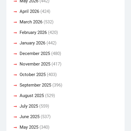
May 2026
(442)
April 2026
(424)
March 2026
(532)
February 2026
(420)
January 2026
(442)
December 2025
(480)
November 2025
(417)
October 2025
(403)
September 2025
(396)
August 2025
(529)
July 2025
(559)
June 2025
(537)
May 2025
(340)