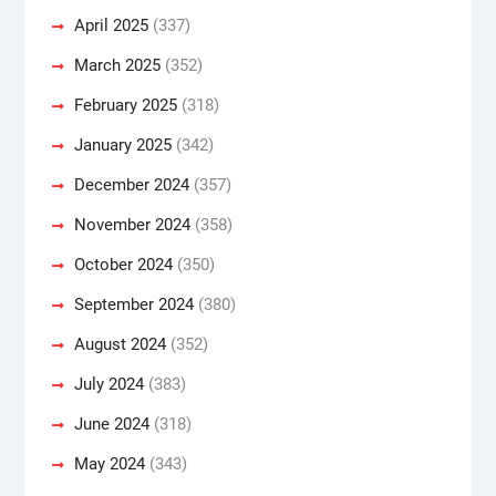
April 2025
(337)
March 2025
(352)
February 2025
(318)
January 2025
(342)
December 2024
(357)
November 2024
(358)
October 2024
(350)
September 2024
(380)
August 2024
(352)
July 2024
(383)
June 2024
(318)
May 2024
(343)