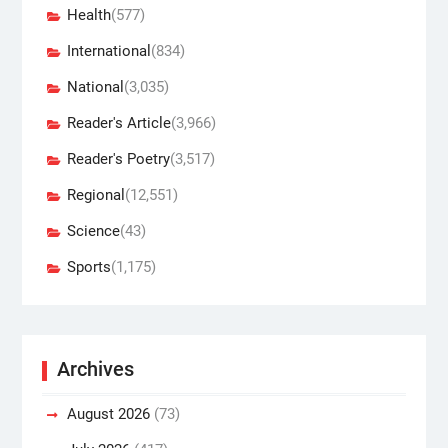
Health
(577)
International
(834)
National
(3,035)
Reader's Article
(3,966)
Reader's Poetry
(3,517)
Regional
(12,551)
Science
(43)
Sports
(1,175)
Archives
August 2026
(73)