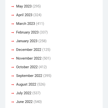
May 2023
(295)
April 2023
(324)
March 2023
(411)
February 2023
(337)
January 2023
(258)
December 2022
(125)
November 2022
(501)
October 2022
(412)
September 2022
(395)
August 2022
(526)
July 2022
(537)
June 2022
(540)