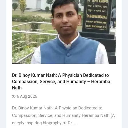
Dr. Binoy Kumar Nath: A Physician Dedicated to
Compassion, Service, and Humanity – Heramba
Nath
6 Aug 2026
Dr. Binoy Kumar Nath: A Physician Dedicated to
Compassion, Service, and Humanity Heramba Nath (A
deeply inspiring biography of Dr....