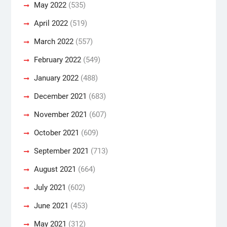
May 2022
(535)
April 2022
(519)
March 2022
(557)
February 2022
(549)
January 2022
(488)
December 2021
(683)
November 2021
(607)
October 2021
(609)
September 2021
(713)
August 2021
(664)
July 2021
(602)
June 2021
(453)
May 2021
(312)