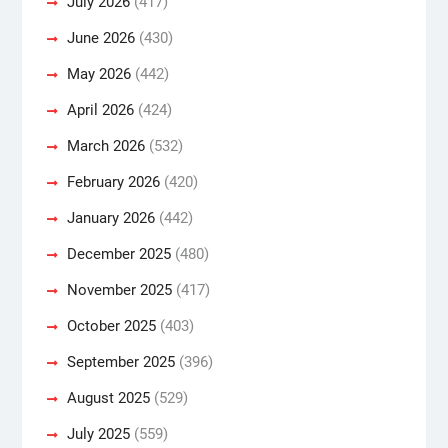
July 2026
(417)
June 2026
(430)
May 2026
(442)
April 2026
(424)
March 2026
(532)
February 2026
(420)
January 2026
(442)
December 2025
(480)
November 2025
(417)
October 2025
(403)
September 2025
(396)
August 2025
(529)
July 2025
(559)