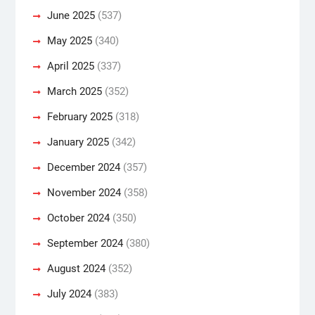
June 2025
(537)
May 2025
(340)
April 2025
(337)
March 2025
(352)
February 2025
(318)
January 2025
(342)
December 2024
(357)
November 2024
(358)
October 2024
(350)
September 2024
(380)
August 2024
(352)
July 2024
(383)