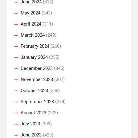
June 2024
(318)
May 2024
(343)
April 2024
(311)
March 2024
(249)
February 2024
(260)
January 2024
(255)
December 2023
(345)
November 2023
(307)
October 2023
(268)
September 2023
(279)
August 2023
(222)
July 2023
(309)
June 2023
(423)