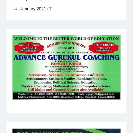
January 2021
(3)