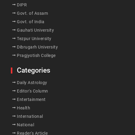
DIPR
Govt. of Assam
Govt. of India
Gauhati University
Tezpur University
Dibrugarh University
Pragjyotish College
Categories
Daily Astrology
Editor's Column
Entertainment
Health
International
National
Reader's Article