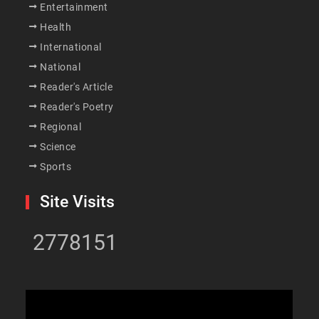
Entertainment
Health
International
National
Reader's Article
Reader's Poetry
Regional
Science
Sports
Site Visits
2778151