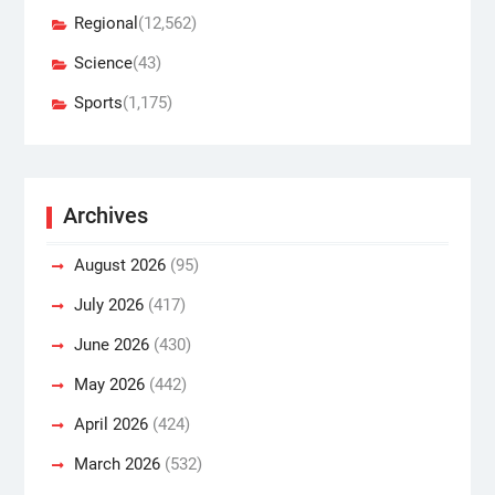
Regional
(12,562)
Science
(43)
Sports
(1,175)
Archives
August 2026
(95)
July 2026
(417)
June 2026
(430)
May 2026
(442)
April 2026
(424)
March 2026
(532)