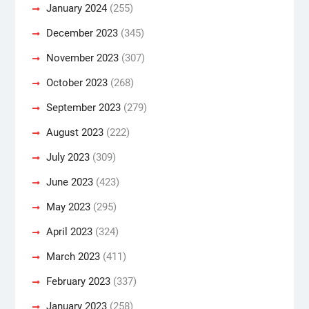
January 2024
(255)
December 2023
(345)
November 2023
(307)
October 2023
(268)
September 2023
(279)
August 2023
(222)
July 2023
(309)
June 2023
(423)
May 2023
(295)
April 2023
(324)
March 2023
(411)
February 2023
(337)
January 2023
(258)