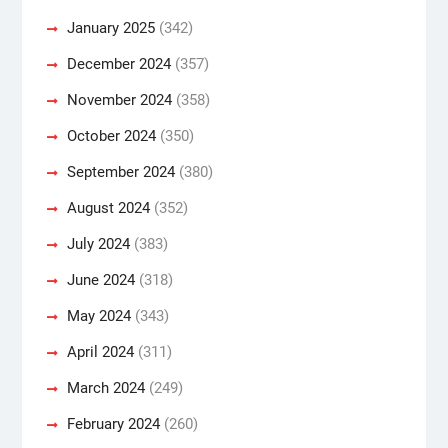
January 2025
(342)
December 2024
(357)
November 2024
(358)
October 2024
(350)
September 2024
(380)
August 2024
(352)
July 2024
(383)
June 2024
(318)
May 2024
(343)
April 2024
(311)
March 2024
(249)
February 2024
(260)