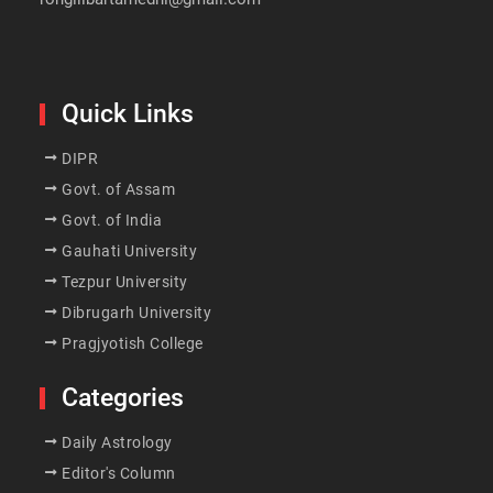
Quick Links
DIPR
Govt. of Assam
Govt. of India
Gauhati University
Tezpur University
Dibrugarh University
Pragjyotish College
Categories
Daily Astrology
Editor's Column