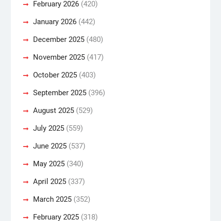
February 2026
(420)
January 2026
(442)
December 2025
(480)
November 2025
(417)
October 2025
(403)
September 2025
(396)
August 2025
(529)
July 2025
(559)
June 2025
(537)
May 2025
(340)
April 2025
(337)
March 2025
(352)
February 2025
(318)