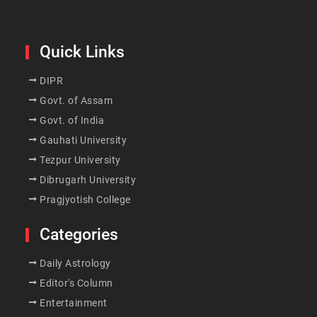
Quick Links
DIPR
Govt. of Assam
Govt. of India
Gauhati University
Tezpur University
Dibrugarh University
Pragjyotish College
Categories
Daily Astrology
Editor's Column
Entertainment