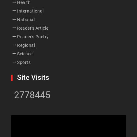
Health
International
National
Reader's Article
Reader's Poetry
Regional
Science
Sports
Site Visits
2778445