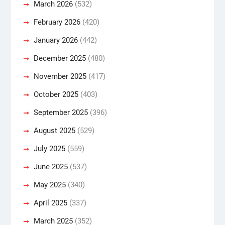
March 2026
(532)
February 2026
(420)
January 2026
(442)
December 2025
(480)
November 2025
(417)
October 2025
(403)
September 2025
(396)
August 2025
(529)
July 2025
(559)
June 2025
(537)
May 2025
(340)
April 2025
(337)
March 2025
(352)