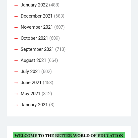
January 2022
(488)
December 2021
(683)
November 2021
(607)
October 2021
(609)
September 2021
(713)
August 2021
(664)
July 2021
(602)
June 2021
(453)
May 2021
(312)
January 2021
(3)