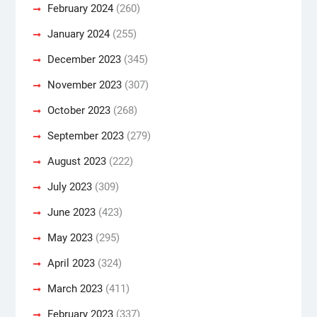
February 2024
(260)
January 2024
(255)
December 2023
(345)
November 2023
(307)
October 2023
(268)
September 2023
(279)
August 2023
(222)
July 2023
(309)
June 2023
(423)
May 2023
(295)
April 2023
(324)
March 2023
(411)
February 2023
(337)