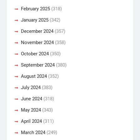
February 2025
(318)
January 2025
(342)
December 2024
(357)
November 2024
(358)
October 2024
(350)
September 2024
(380)
August 2024
(352)
July 2024
(383)
June 2024
(318)
May 2024
(343)
April 2024
(311)
March 2024
(249)