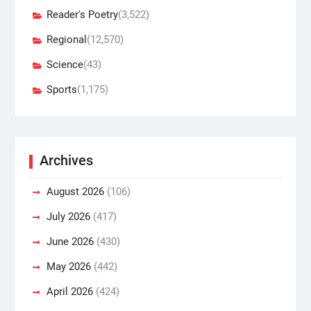
Reader's Poetry
(3,522)
Regional
(12,570)
Science
(43)
Sports
(1,175)
Archives
August 2026
(106)
July 2026
(417)
June 2026
(430)
May 2026
(442)
April 2026
(424)