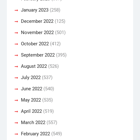
January 2023
(258)
December 2022
(125)
November 2022
(501)
October 2022
(412)
September 2022
(395)
August 2022
(526)
July 2022
(537)
June 2022
(540)
May 2022
(535)
April 2022
(519)
March 2022
(557)
February 2022
(549)