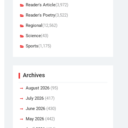
Reader's Article
(3,972)
Reader's Poetry
(3,522)
Regional
(12,562)
Science
(43)
Sports
(1,175)
Archives
August 2026
(95)
July 2026
(417)
June 2026
(430)
May 2026
(442)