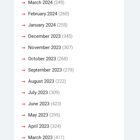
March 2024
(249)
February 2024
(260)
January 2024
(255)
December 2023
(345)
November 2023
(307)
October 2023
(268)
September 2023
(279)
August 2023
(222)
July 2023
(309)
June 2023
(423)
May 2023
(295)
April 2023
(324)
March 2023
(411)