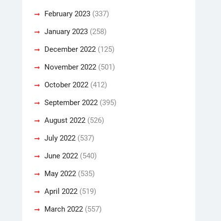
February 2023
(337)
January 2023
(258)
December 2022
(125)
November 2022
(501)
October 2022
(412)
September 2022
(395)
August 2022
(526)
July 2022
(537)
June 2022
(540)
May 2022
(535)
April 2022
(519)
March 2022
(557)