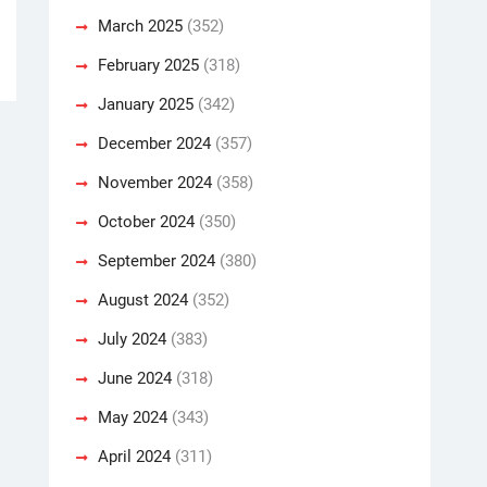
March 2025
(352)
February 2025
(318)
January 2025
(342)
December 2024
(357)
November 2024
(358)
October 2024
(350)
September 2024
(380)
August 2024
(352)
July 2024
(383)
June 2024
(318)
May 2024
(343)
April 2024
(311)