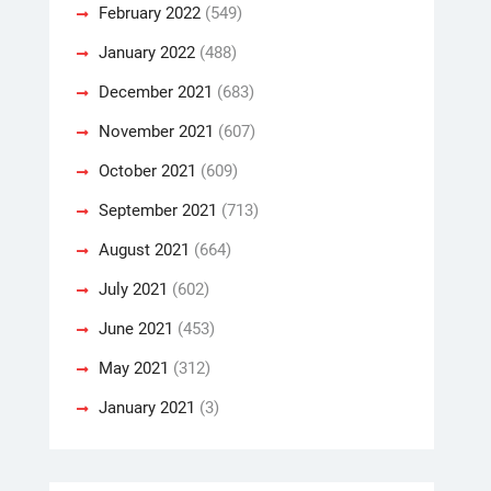
February 2022
(549)
January 2022
(488)
December 2021
(683)
November 2021
(607)
October 2021
(609)
September 2021
(713)
August 2021
(664)
July 2021
(602)
June 2021
(453)
May 2021
(312)
January 2021
(3)