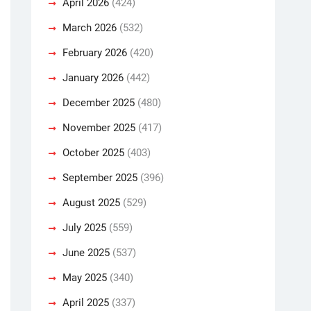
April 2026
(424)
March 2026
(532)
February 2026
(420)
January 2026
(442)
December 2025
(480)
November 2025
(417)
October 2025
(403)
September 2025
(396)
August 2025
(529)
July 2025
(559)
June 2025
(537)
May 2025
(340)
April 2025
(337)