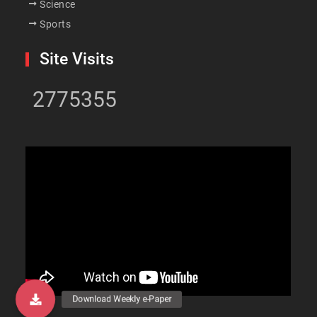
Science
Sports
Site Visits
2775355