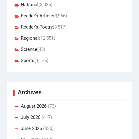
National
(3,035)
Reader's Article
(3,966)
Reader's Poetry
(3,517)
Regional
(12,551)
Science
(43)
Sports
(1,175)
Archives
August 2026
(73)
July 2026
(417)
June 2026
(430)