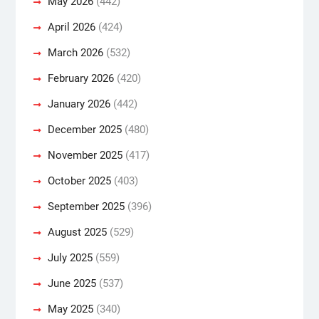
May 2026
(442)
April 2026
(424)
March 2026
(532)
February 2026
(420)
January 2026
(442)
December 2025
(480)
November 2025
(417)
October 2025
(403)
September 2025
(396)
August 2025
(529)
July 2025
(559)
June 2025
(537)
May 2025
(340)