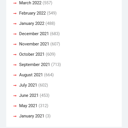
March 2022
(557)
February 2022
(549)
January 2022
(488)
December 2021
(683)
November 2021
(607)
October 2021
(609)
September 2021
(713)
August 2021
(664)
July 2021
(602)
June 2021
(453)
May 2021
(312)
January 2021
(3)