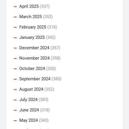
April 2025
(337)
March 2025
(352)
February 2025
(318)
January 2025
(342)
December 2024
(357)
November 2024
(358)
October 2024
(350)
September 2024
(380)
August 2024
(352)
July 2024
(383)
June 2024
(318)
May 2024
(343)