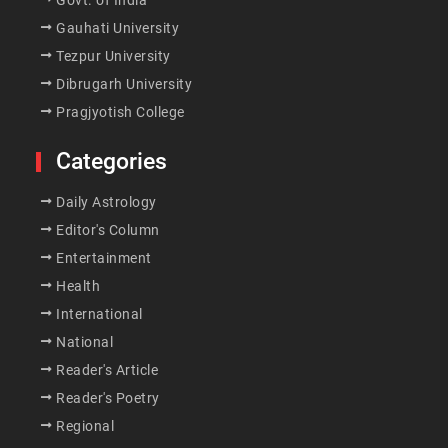
Gauhati University
Tezpur University
Dibrugarh University
Pragjyotish College
Categories
Daily Astrology
Editor's Column
Entertainment
Health
International
National
Reader's Article
Reader's Poetry
Regional