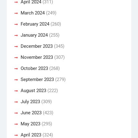
April 2024
(311)
March 2024
(249)
February 2024
(260)
January 2024
(255)
December 2023
(345)
November 2023
(307)
October 2023
(268)
September 2023
(279)
August 2023
(222)
July 2023
(309)
June 2023
(423)
May 2023
(295)
April 2023
(324)