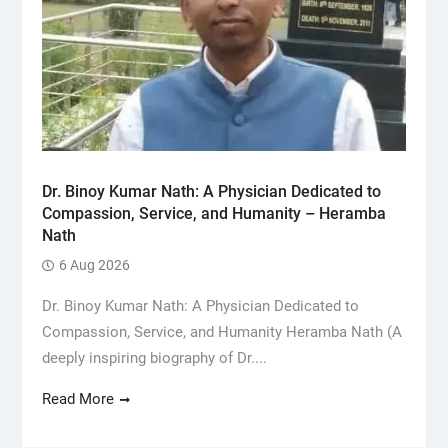
Dr. Binoy Kumar Nath: A Physician Dedicated to
Compassion, Service, and Humanity – Heramba
Nath
6 Aug 2026
Dr. Binoy Kumar Nath: A Physician Dedicated to
Compassion, Service, and Humanity Heramba Nath (A
deeply inspiring biography of Dr....
Read More