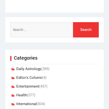
Search
for:
Categories
Daily Astrology
(289)
Editor's Column
(4)
Entertainment
(457)
Health
(577)
International
(834)