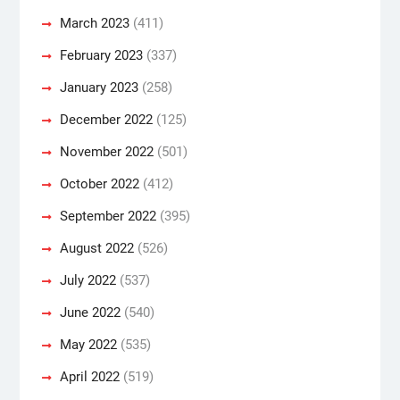
March 2023
(411)
February 2023
(337)
January 2023
(258)
December 2022
(125)
November 2022
(501)
October 2022
(412)
September 2022
(395)
August 2022
(526)
July 2022
(537)
June 2022
(540)
May 2022
(535)
April 2022
(519)