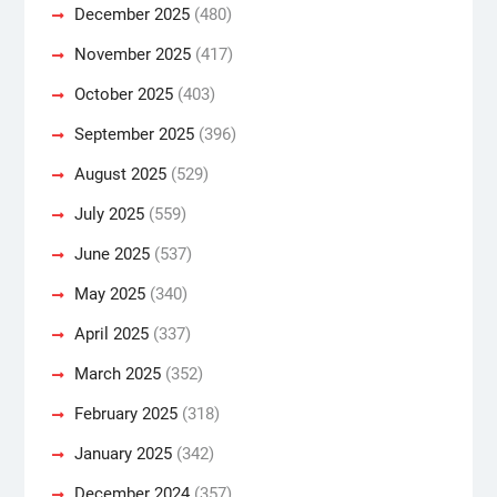
December 2025
(480)
November 2025
(417)
October 2025
(403)
September 2025
(396)
August 2025
(529)
July 2025
(559)
June 2025
(537)
May 2025
(340)
April 2025
(337)
March 2025
(352)
February 2025
(318)
January 2025
(342)
December 2024
(357)