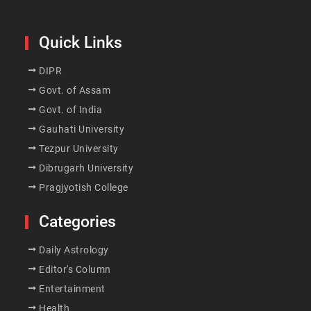
Quick Links
DIPR
Govt. of Assam
Govt. of India
Gauhati University
Tezpur University
Dibrugarh University
Pragjyotish College
Categories
Daily Astrology
Editor's Column
Entertainment
Health