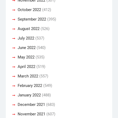
November 2022
(501)
October 2022
(412)
September 2022
(395)
August 2022
(526)
July 2022
(537)
June 2022
(540)
May 2022
(535)
April 2022
(519)
March 2022
(557)
February 2022
(549)
January 2022
(488)
December 2021
(683)
November 2021
(607)