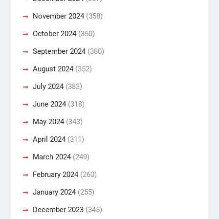
November 2024
(358)
October 2024
(350)
September 2024
(380)
August 2024
(352)
July 2024
(383)
June 2024
(318)
May 2024
(343)
April 2024
(311)
March 2024
(249)
February 2024
(260)
January 2024
(255)
December 2023
(345)