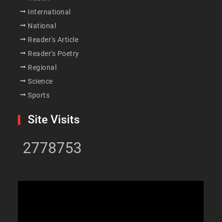
International
National
Reader's Article
Reader's Poetry
Regional
Science
Sports
Site Visits
2778753