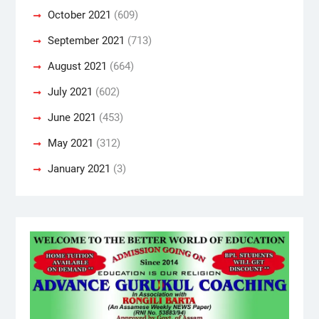
October 2021
(609)
September 2021
(713)
August 2021
(664)
July 2021
(602)
June 2021
(453)
May 2021
(312)
January 2021
(3)