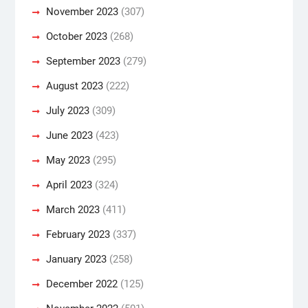
November 2023
(307)
October 2023
(268)
September 2023
(279)
August 2023
(222)
July 2023
(309)
June 2023
(423)
May 2023
(295)
April 2023
(324)
March 2023
(411)
February 2023
(337)
January 2023
(258)
December 2022
(125)