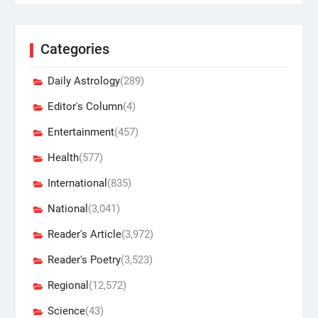
Categories
Daily Astrology
(289)
Editor's Column
(4)
Entertainment
(457)
Health
(577)
International
(835)
National
(3,041)
Reader's Article
(3,972)
Reader's Poetry
(3,523)
Regional
(12,572)
Science
(43)