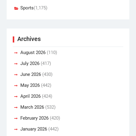
Sports
(1,175)
Archives
August 2026
(110)
July 2026
(417)
June 2026
(430)
May 2026
(442)
April 2026
(424)
March 2026
(532)
February 2026
(420)
January 2026
(442)