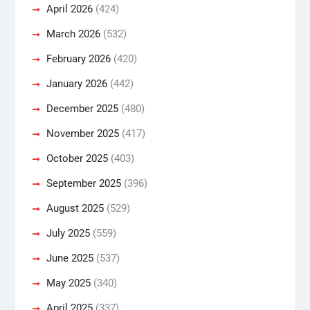
April 2026
(424)
March 2026
(532)
February 2026
(420)
January 2026
(442)
December 2025
(480)
November 2025
(417)
October 2025
(403)
September 2025
(396)
August 2025
(529)
July 2025
(559)
June 2025
(537)
May 2025
(340)
April 2025
(337)