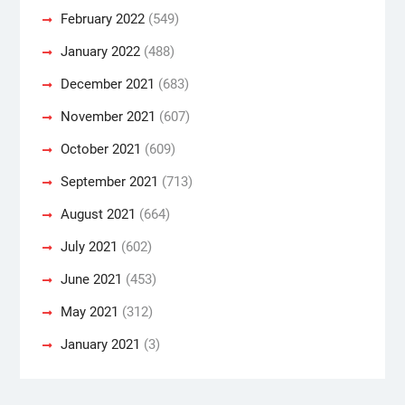
February 2022
(549)
January 2022
(488)
December 2021
(683)
November 2021
(607)
October 2021
(609)
September 2021
(713)
August 2021
(664)
July 2021
(602)
June 2021
(453)
May 2021
(312)
January 2021
(3)