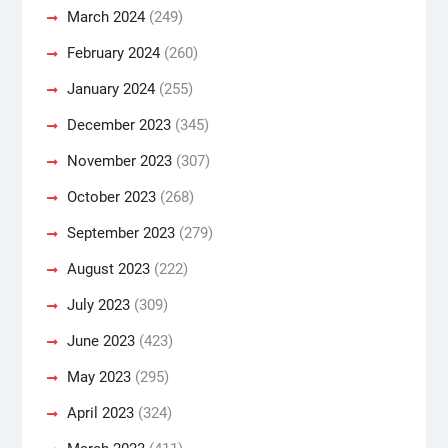
March 2024
(249)
February 2024
(260)
January 2024
(255)
December 2023
(345)
November 2023
(307)
October 2023
(268)
September 2023
(279)
August 2023
(222)
July 2023
(309)
June 2023
(423)
May 2023
(295)
April 2023
(324)