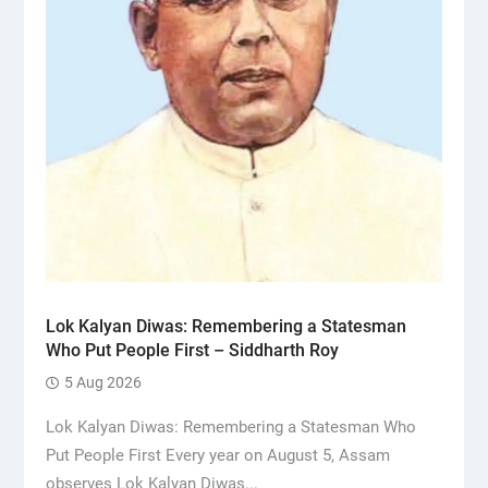
Lok Kalyan Diwas: Remembering a Statesman
Who Put People First – Siddharth Roy
5 Aug 2026
Lok Kalyan Diwas: Remembering a Statesman Who
Put People First Every year on August 5, Assam
observes Lok Kalyan Diwas...