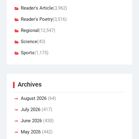
Reader's Article
(3,962)
Reader's Poetry
(3,516)
Regional
(12,547)
Science
(43)
Sports
(1,175)
Archives
August 2026
(64)
July 2026
(417)
June 2026
(430)
May 2026
(442)