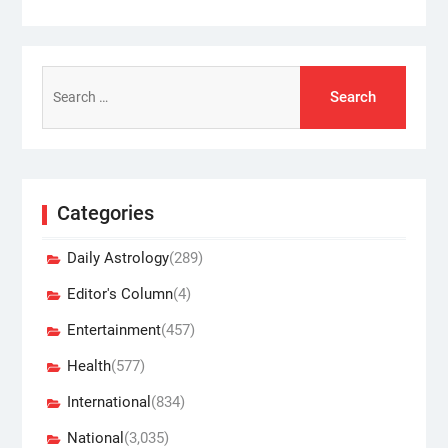
Search
for:
Categories
Daily Astrology
(289)
Editor's Column
(4)
Entertainment
(457)
Health
(577)
International
(834)
National
(3,035)