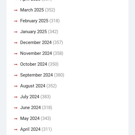
March 2025
(352)
February 2025
(318)
January 2025
(342)
December 2024
(357)
November 2024
(358)
October 2024
(350)
September 2024
(380)
August 2024
(352)
July 2024
(383)
June 2024
(318)
May 2024
(343)
April 2024
(311)