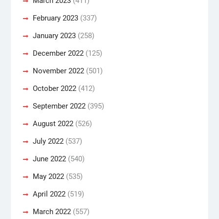
March 2023
(411)
February 2023
(337)
January 2023
(258)
December 2022
(125)
November 2022
(501)
October 2022
(412)
September 2022
(395)
August 2022
(526)
July 2022
(537)
June 2022
(540)
May 2022
(535)
April 2022
(519)
March 2022
(557)