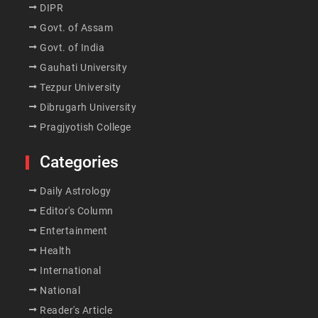
DIPR
Govt. of Assam
Govt. of India
Gauhati University
Tezpur University
Dibrugarh University
Pragjyotish College
Categories
Daily Astrology
Editor's Column
Entertainment
Health
International
National
Reader's Article