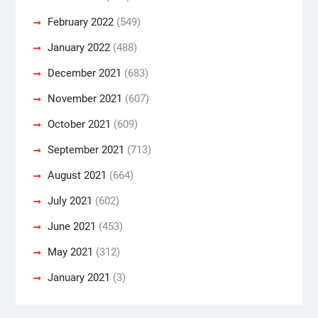
February 2022
(549)
January 2022
(488)
December 2021
(683)
November 2021
(607)
October 2021
(609)
September 2021
(713)
August 2021
(664)
July 2021
(602)
June 2021
(453)
May 2021
(312)
January 2021
(3)