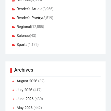
Reader's Article
(3,966)
Reader's Poetry
(3,519)
Regional
(12,558)
Science
(43)
Sports
(1,175)
Archives
August 2026
(82)
July 2026
(417)
June 2026
(430)
May 2026
(442)