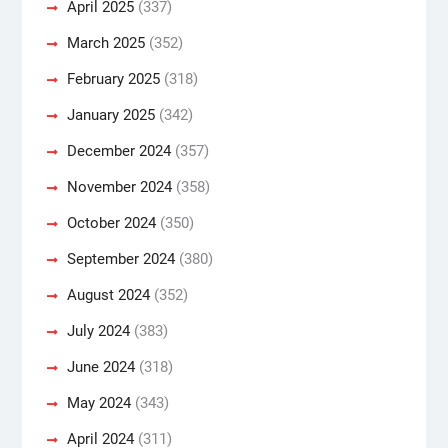
April 2025
(337)
March 2025
(352)
February 2025
(318)
January 2025
(342)
December 2024
(357)
November 2024
(358)
October 2024
(350)
September 2024
(380)
August 2024
(352)
July 2024
(383)
June 2024
(318)
May 2024
(343)
April 2024
(311)