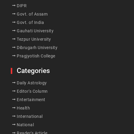
DIPR
Govt. of Assam
Govt. of India
Gauhati University
Tezpur University
Dibrugarh University
Pragjyotish College
Categories
Daily Astrology
Editor's Column
Entertainment
Health
International
National
Reader's Article