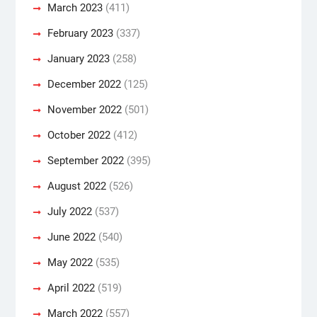
March 2023
(411)
February 2023
(337)
January 2023
(258)
December 2022
(125)
November 2022
(501)
October 2022
(412)
September 2022
(395)
August 2022
(526)
July 2022
(537)
June 2022
(540)
May 2022
(535)
April 2022
(519)
March 2022
(557)