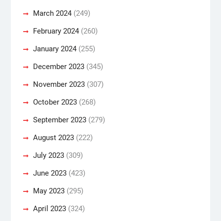
March 2024
(249)
February 2024
(260)
January 2024
(255)
December 2023
(345)
November 2023
(307)
October 2023
(268)
September 2023
(279)
August 2023
(222)
July 2023
(309)
June 2023
(423)
May 2023
(295)
April 2023
(324)