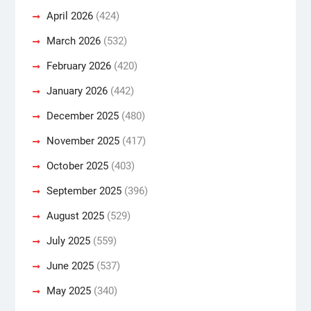
April 2026
(424)
March 2026
(532)
February 2026
(420)
January 2026
(442)
December 2025
(480)
November 2025
(417)
October 2025
(403)
September 2025
(396)
August 2025
(529)
July 2025
(559)
June 2025
(537)
May 2025
(340)