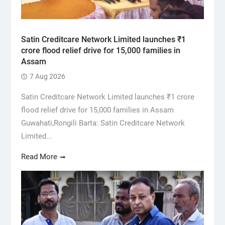
Satin Creditcare Network Limited launches ₹1
crore flood relief drive for 15,000 families in
Assam
7 Aug 2026
Satin Creditcare Network Limited launches ₹1 crore
flood relief drive for 15,000 families in Assam
Guwahati,Rongili Barta: Satin Creditcare Network
Limited...
Read More