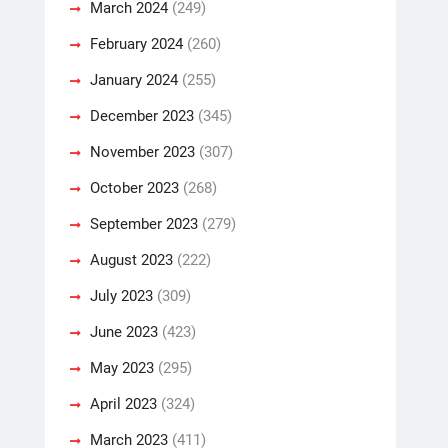
March 2024
(249)
February 2024
(260)
January 2024
(255)
December 2023
(345)
November 2023
(307)
October 2023
(268)
September 2023
(279)
August 2023
(222)
July 2023
(309)
June 2023
(423)
May 2023
(295)
April 2023
(324)
March 2023
(411)