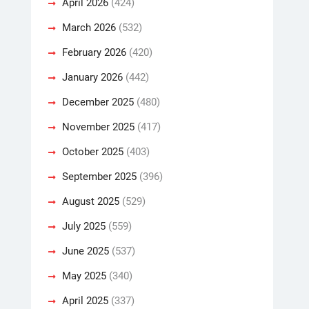
April 2026
(424)
March 2026
(532)
February 2026
(420)
January 2026
(442)
December 2025
(480)
November 2025
(417)
October 2025
(403)
September 2025
(396)
August 2025
(529)
July 2025
(559)
June 2025
(537)
May 2025
(340)
April 2025
(337)