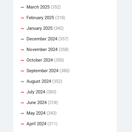
March 2025
(352)
February 2025
(318)
January 2025
(342)
December 2024
(357)
November 2024
(358)
October 2024
(350)
September 2024
(380)
August 2024
(352)
July 2024
(383)
June 2024
(318)
May 2024
(343)
April 2024
(311)