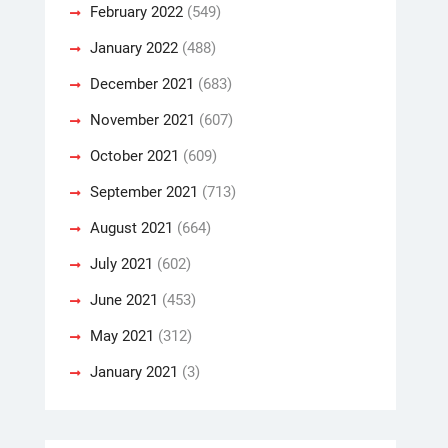
February 2022
(549)
January 2022
(488)
December 2021
(683)
November 2021
(607)
October 2021
(609)
September 2021
(713)
August 2021
(664)
July 2021
(602)
June 2021
(453)
May 2021
(312)
January 2021
(3)