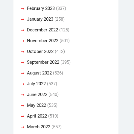
February 2023
(337)
January 2023
(258)
December 2022
(125)
November 2022
(501)
October 2022
(412)
September 2022
(395)
August 2022
(526)
July 2022
(537)
June 2022
(540)
May 2022
(535)
April 2022
(519)
March 2022
(557)