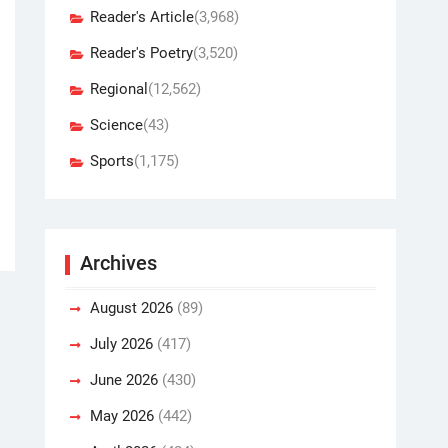
Reader's Article
(3,968)
Reader's Poetry
(3,520)
Regional
(12,562)
Science
(43)
Sports
(1,175)
Archives
August 2026
(89)
July 2026
(417)
June 2026
(430)
May 2026
(442)