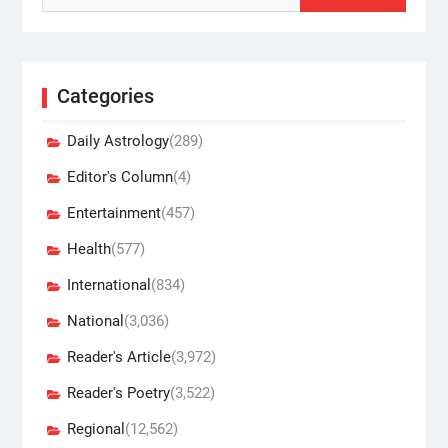
Categories
Daily Astrology
(289)
Editor's Column
(4)
Entertainment
(457)
Health
(577)
International
(834)
National
(3,036)
Reader's Article
(3,972)
Reader's Poetry
(3,522)
Regional
(12,562)