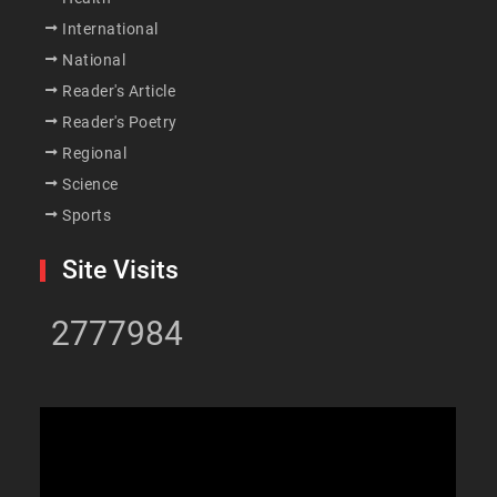
International
National
Reader's Article
Reader's Poetry
Regional
Science
Sports
Site Visits
2777984