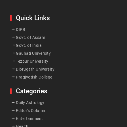
Quick Links
DIPR
Govt. of Assam
Govt. of India
Gauhati University
Tezpur University
Dibrugarh University
Pragjyotish College
Categories
Daily Astrology
Editor's Column
Entertainment
Health