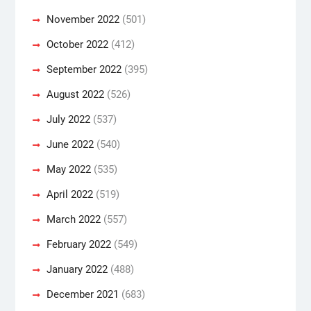
November 2022
(501)
October 2022
(412)
September 2022
(395)
August 2022
(526)
July 2022
(537)
June 2022
(540)
May 2022
(535)
April 2022
(519)
March 2022
(557)
February 2022
(549)
January 2022
(488)
December 2021
(683)