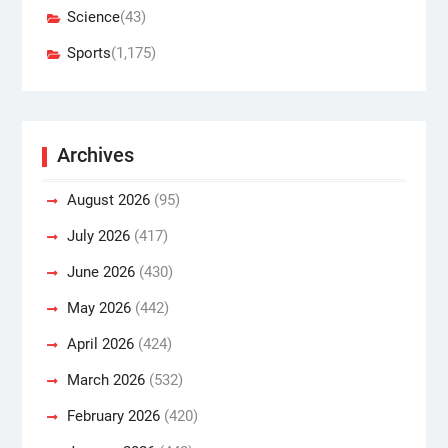
Science
(43)
Sports
(1,175)
Archives
August 2026
(95)
July 2026
(417)
June 2026
(430)
May 2026
(442)
April 2026
(424)
March 2026
(532)
February 2026
(420)