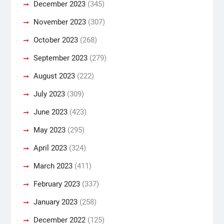
December 2023
(345)
November 2023
(307)
October 2023
(268)
September 2023
(279)
August 2023
(222)
July 2023
(309)
June 2023
(423)
May 2023
(295)
April 2023
(324)
March 2023
(411)
February 2023
(337)
January 2023
(258)
December 2022
(125)