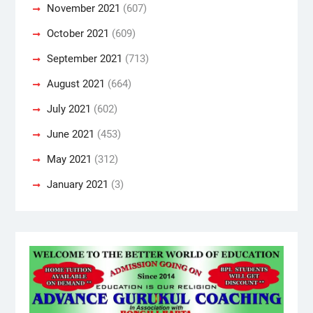
November 2021
(607)
October 2021
(609)
September 2021
(713)
August 2021
(664)
July 2021
(602)
June 2021
(453)
May 2021
(312)
January 2021
(3)