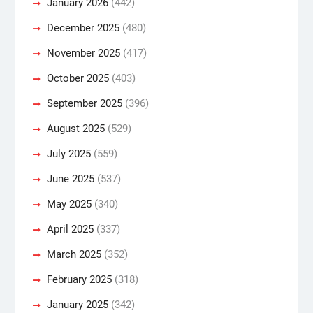
January 2026
(442)
December 2025
(480)
November 2025
(417)
October 2025
(403)
September 2025
(396)
August 2025
(529)
July 2025
(559)
June 2025
(537)
May 2025
(340)
April 2025
(337)
March 2025
(352)
February 2025
(318)
January 2025
(342)