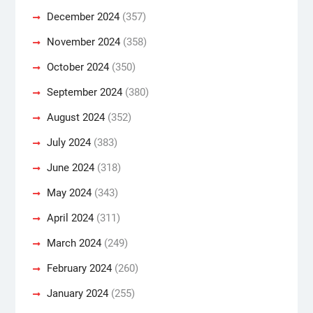
December 2024
(357)
November 2024
(358)
October 2024
(350)
September 2024
(380)
August 2024
(352)
July 2024
(383)
June 2024
(318)
May 2024
(343)
April 2024
(311)
March 2024
(249)
February 2024
(260)
January 2024
(255)