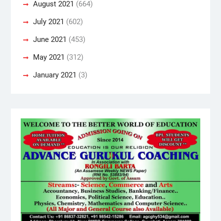
August 2021
(664)
July 2021
(602)
June 2021
(453)
May 2021
(312)
January 2021
(3)