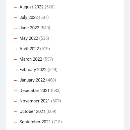
August 2022
(526)
July 2022
(537)
June 2022
(540)
May 2022
(535)
April 2022
(519)
March 2022
(557)
February 2022
(549)
January 2022
(488)
December 2021
(683)
November 2021
(607)
October 2021
(609)
September 2021
(713)