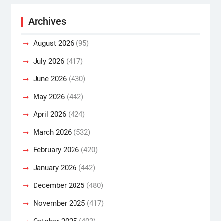
Archives
August 2026
(95)
July 2026
(417)
June 2026
(430)
May 2026
(442)
April 2026
(424)
March 2026
(532)
February 2026
(420)
January 2026
(442)
December 2025
(480)
November 2025
(417)
October 2025
(403)