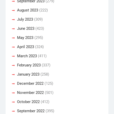
September 2023
(279)
August 2023
(222)
July 2023
(309)
June 2023
(423)
May 2023
(295)
April 2023
(324)
March 2023
(411)
February 2023
(337)
January 2023
(258)
December 2022
(125)
November 2022
(501)
October 2022
(412)
September 2022
(395)