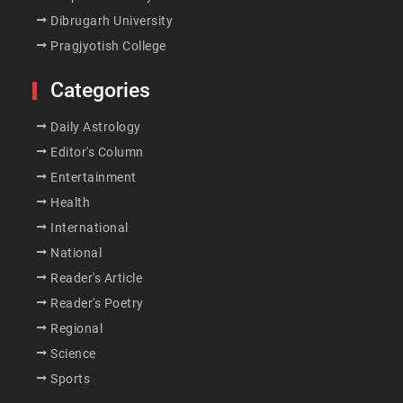
Dibrugarh University
Pragjyotish College
Categories
Daily Astrology
Editor's Column
Entertainment
Health
International
National
Reader's Article
Reader's Poetry
Regional
Science
Sports