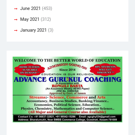
June 2021
(453)
May 2021
(312)
January 2021
(3)