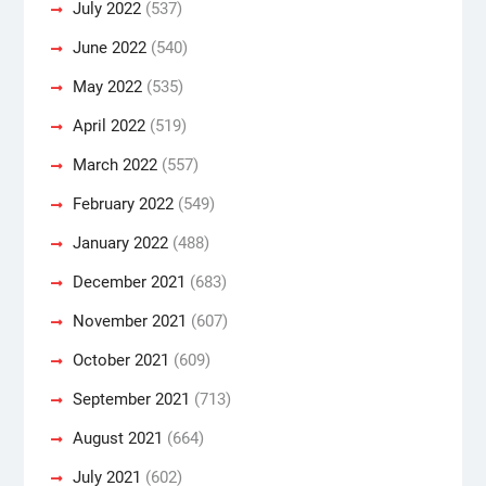
July 2022
(537)
June 2022
(540)
May 2022
(535)
April 2022
(519)
March 2022
(557)
February 2022
(549)
January 2022
(488)
December 2021
(683)
November 2021
(607)
October 2021
(609)
September 2021
(713)
August 2021
(664)
July 2021
(602)