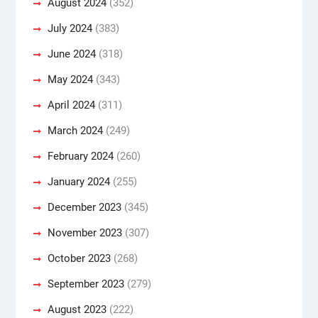
August 2024
(352)
July 2024
(383)
June 2024
(318)
May 2024
(343)
April 2024
(311)
March 2024
(249)
February 2024
(260)
January 2024
(255)
December 2023
(345)
November 2023
(307)
October 2023
(268)
September 2023
(279)
August 2023
(222)