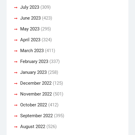
July 2023
(309)
June 2023
(423)
May 2023
(295)
April 2023
(324)
March 2023
(411)
February 2023
(337)
January 2023
(258)
December 2022
(125)
November 2022
(501)
October 2022
(412)
September 2022
(395)
August 2022
(526)