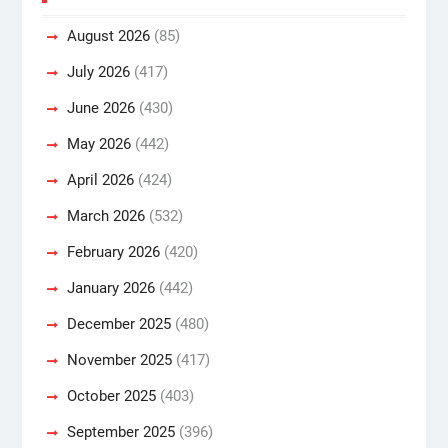
August 2026
(85)
July 2026
(417)
June 2026
(430)
May 2026
(442)
April 2026
(424)
March 2026
(532)
February 2026
(420)
January 2026
(442)
December 2025
(480)
November 2025
(417)
October 2025
(403)
September 2025
(396)