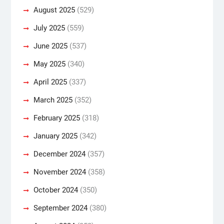
August 2025
(529)
July 2025
(559)
June 2025
(537)
May 2025
(340)
April 2025
(337)
March 2025
(352)
February 2025
(318)
January 2025
(342)
December 2024
(357)
November 2024
(358)
October 2024
(350)
September 2024
(380)