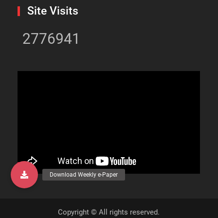
Site Visits
2776941
Copyright © All rights reserved.