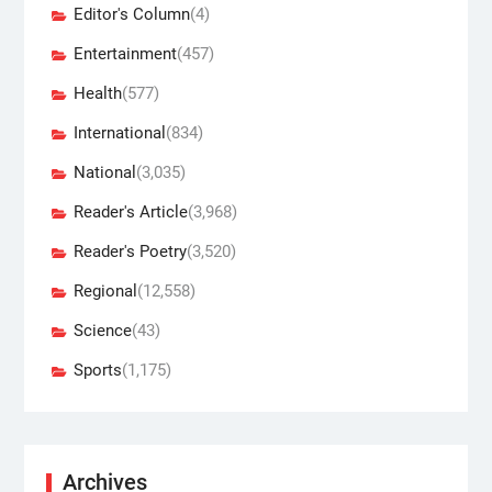
Editor's Column
(4)
Entertainment
(457)
Health
(577)
International
(834)
National
(3,035)
Reader's Article
(3,968)
Reader's Poetry
(3,520)
Regional
(12,558)
Science
(43)
Sports
(1,175)
Archives