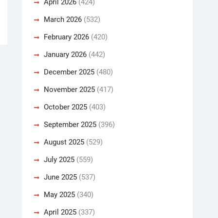
April 2026
(424)
March 2026
(532)
February 2026
(420)
January 2026
(442)
December 2025
(480)
November 2025
(417)
October 2025
(403)
September 2025
(396)
August 2025
(529)
July 2025
(559)
June 2025
(537)
May 2025
(340)
April 2025
(337)