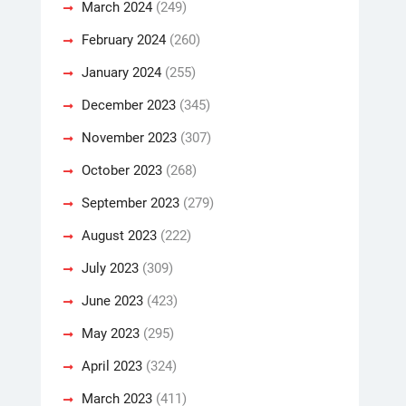
March 2024
(249)
February 2024
(260)
January 2024
(255)
December 2023
(345)
November 2023
(307)
October 2023
(268)
September 2023
(279)
August 2023
(222)
July 2023
(309)
June 2023
(423)
May 2023
(295)
April 2023
(324)
March 2023
(411)