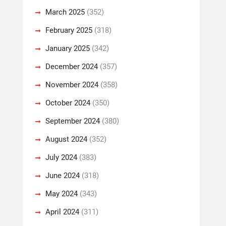
March 2025
(352)
February 2025
(318)
January 2025
(342)
December 2024
(357)
November 2024
(358)
October 2024
(350)
September 2024
(380)
August 2024
(352)
July 2024
(383)
June 2024
(318)
May 2024
(343)
April 2024
(311)