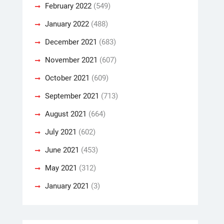
February 2022
(549)
January 2022
(488)
December 2021
(683)
November 2021
(607)
October 2021
(609)
September 2021
(713)
August 2021
(664)
July 2021
(602)
June 2021
(453)
May 2021
(312)
January 2021
(3)