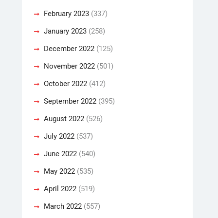
February 2023
(337)
January 2023
(258)
December 2022
(125)
November 2022
(501)
October 2022
(412)
September 2022
(395)
August 2022
(526)
July 2022
(537)
June 2022
(540)
May 2022
(535)
April 2022
(519)
March 2022
(557)