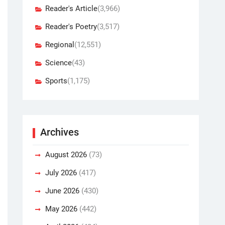
Reader's Article
(3,966)
Reader's Poetry
(3,517)
Regional
(12,551)
Science
(43)
Sports
(1,175)
Archives
August 2026
(73)
July 2026
(417)
June 2026
(430)
May 2026
(442)