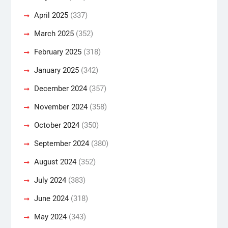
April 2025
(337)
March 2025
(352)
February 2025
(318)
January 2025
(342)
December 2024
(357)
November 2024
(358)
October 2024
(350)
September 2024
(380)
August 2024
(352)
July 2024
(383)
June 2024
(318)
May 2024
(343)