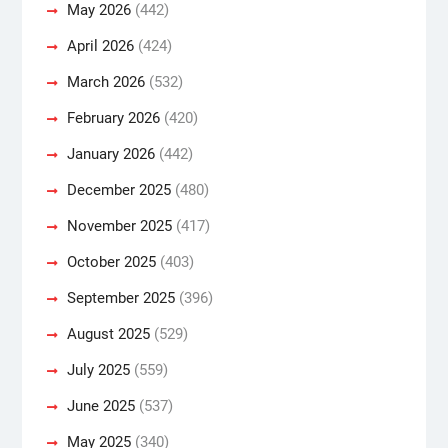
May 2026
(442)
April 2026
(424)
March 2026
(532)
February 2026
(420)
January 2026
(442)
December 2025
(480)
November 2025
(417)
October 2025
(403)
September 2025
(396)
August 2025
(529)
July 2025
(559)
June 2025
(537)
May 2025
(340)