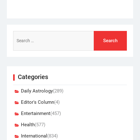
Search
for:
Categories
Daily Astrology
(289)
Editor's Column
(4)
Entertainment
(457)
Health
(577)
International
(834)