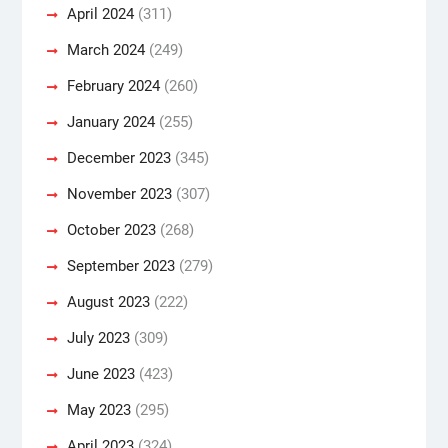
April 2024
(311)
March 2024
(249)
February 2024
(260)
January 2024
(255)
December 2023
(345)
November 2023
(307)
October 2023
(268)
September 2023
(279)
August 2023
(222)
July 2023
(309)
June 2023
(423)
May 2023
(295)
April 2023
(324)