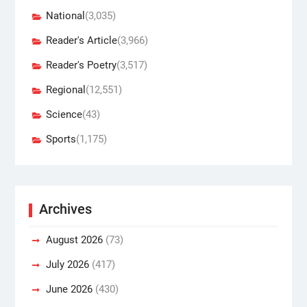
National
(3,035)
Reader's Article
(3,966)
Reader's Poetry
(3,517)
Regional
(12,551)
Science
(43)
Sports
(1,175)
Archives
August 2026
(73)
July 2026
(417)
June 2026
(430)