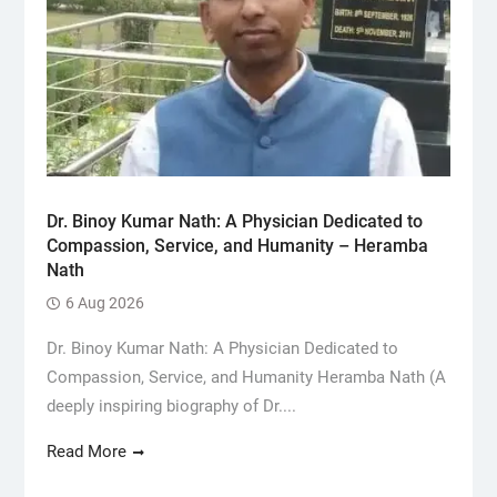
Dr. Binoy Kumar Nath: A Physician Dedicated to
Compassion, Service, and Humanity – Heramba
Nath
6 Aug 2026
Dr. Binoy Kumar Nath: A Physician Dedicated to
Compassion, Service, and Humanity Heramba Nath (A
deeply inspiring biography of Dr....
Read More