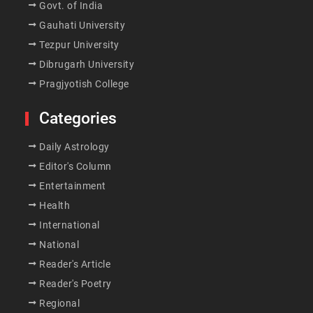
Govt. of India
Gauhati University
Tezpur University
Dibrugarh University
Pragjyotish College
Categories
Daily Astrology
Editor's Column
Entertainment
Health
International
National
Reader's Article
Reader's Poetry
Regional