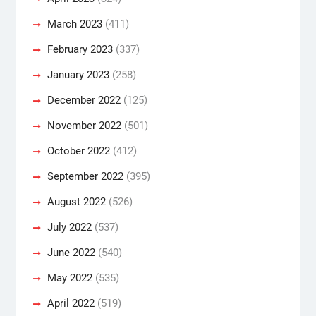
March 2023
(411)
February 2023
(337)
January 2023
(258)
December 2022
(125)
November 2022
(501)
October 2022
(412)
September 2022
(395)
August 2022
(526)
July 2022
(537)
June 2022
(540)
May 2022
(535)
April 2022
(519)