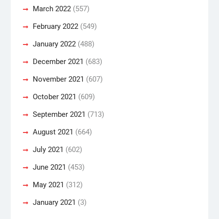
March 2022
(557)
February 2022
(549)
January 2022
(488)
December 2021
(683)
November 2021
(607)
October 2021
(609)
September 2021
(713)
August 2021
(664)
July 2021
(602)
June 2021
(453)
May 2021
(312)
January 2021
(3)