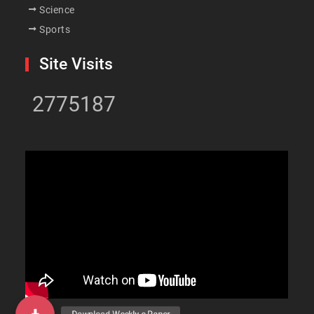
Science
Sports
Site Visits
2775187