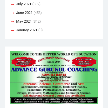
July 2021
(602)
June 2021
(453)
May 2021
(312)
January 2021
(3)