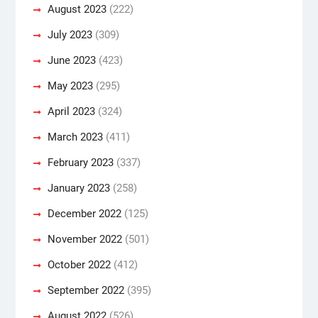
August 2023
(222)
July 2023
(309)
June 2023
(423)
May 2023
(295)
April 2023
(324)
March 2023
(411)
February 2023
(337)
January 2023
(258)
December 2022
(125)
November 2022
(501)
October 2022
(412)
September 2022
(395)
August 2022
(526)