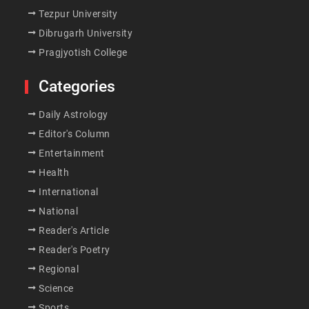
Tezpur University
Dibrugarh University
Pragjyotish College
Categories
Daily Astrology
Editor's Column
Entertainment
Health
International
National
Reader's Article
Reader's Poetry
Regional
Science
Sports