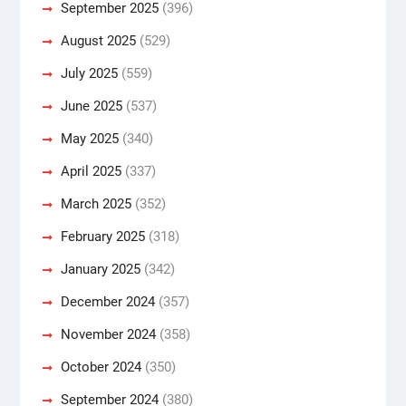
September 2025
(396)
August 2025
(529)
July 2025
(559)
June 2025
(537)
May 2025
(340)
April 2025
(337)
March 2025
(352)
February 2025
(318)
January 2025
(342)
December 2024
(357)
November 2024
(358)
October 2024
(350)
September 2024
(380)