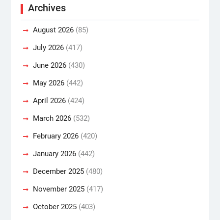
Archives
August 2026
(85)
July 2026
(417)
June 2026
(430)
May 2026
(442)
April 2026
(424)
March 2026
(532)
February 2026
(420)
January 2026
(442)
December 2025
(480)
November 2025
(417)
October 2025
(403)