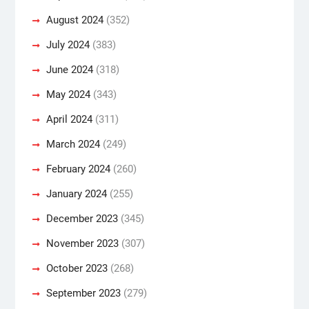
August 2024
(352)
July 2024
(383)
June 2024
(318)
May 2024
(343)
April 2024
(311)
March 2024
(249)
February 2024
(260)
January 2024
(255)
December 2023
(345)
November 2023
(307)
October 2023
(268)
September 2023
(279)