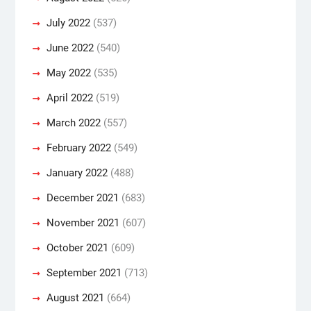
July 2022
(537)
June 2022
(540)
May 2022
(535)
April 2022
(519)
March 2022
(557)
February 2022
(549)
January 2022
(488)
December 2021
(683)
November 2021
(607)
October 2021
(609)
September 2021
(713)
August 2021
(664)