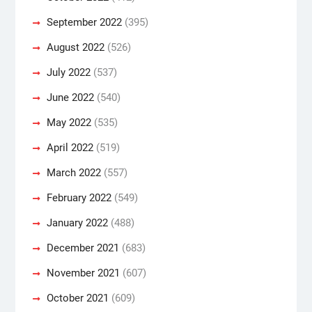
September 2022
(395)
August 2022
(526)
July 2022
(537)
June 2022
(540)
May 2022
(535)
April 2022
(519)
March 2022
(557)
February 2022
(549)
January 2022
(488)
December 2021
(683)
November 2021
(607)
October 2021
(609)