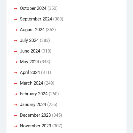
October 2024
(350)
September 2024
(380)
August 2024
(352)
July 2024
(383)
June 2024
(318)
May 2024
(343)
April 2024
(311)
March 2024
(249)
February 2024
(260)
January 2024
(255)
December 2023
(345)
November 2023
(307)