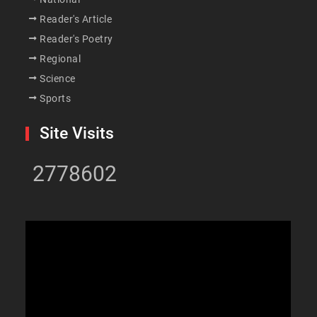
Reader's Article
Reader's Poetry
Regional
Science
Sports
Site Visits
2778602