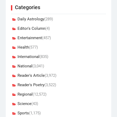
Categories
Daily Astrology
(289)
Editor's Column
(4)
Entertainment
(457)
Health
(577)
International
(835)
National
(3,041)
Reader's Article
(3,972)
Reader's Poetry
(3,522)
Regional
(12,572)
Science
(43)
Sports
(1,175)