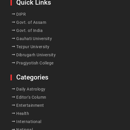
Quick Links
DIPR
Govt. of Assam
Govt. of India
Gauhati University
Tezpur University
Dibrugarh University
Pragjyotish College
Categories
Daily Astrology
Editor's Column
Entertainment
Health
International
National