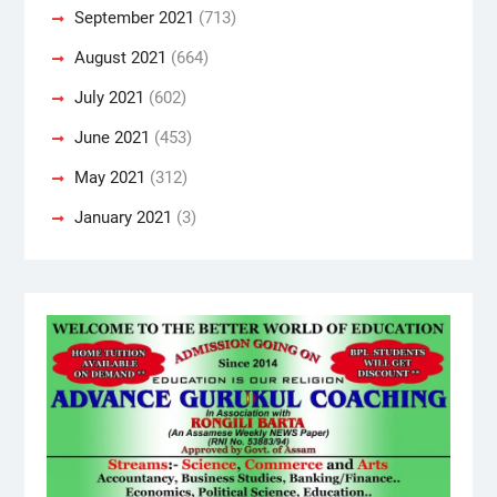
September 2021
(713)
August 2021
(664)
July 2021
(602)
June 2021
(453)
May 2021
(312)
January 2021
(3)