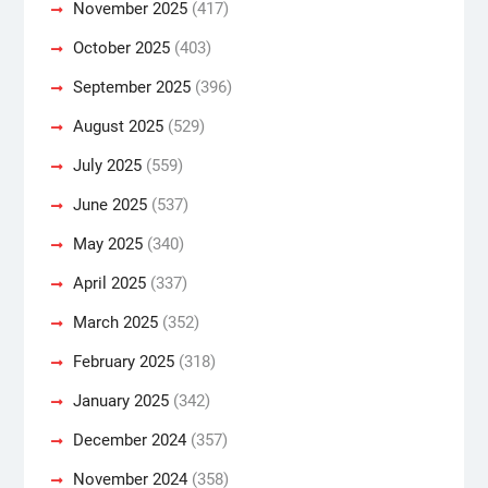
November 2025
(417)
October 2025
(403)
September 2025
(396)
August 2025
(529)
July 2025
(559)
June 2025
(537)
May 2025
(340)
April 2025
(337)
March 2025
(352)
February 2025
(318)
January 2025
(342)
December 2024
(357)
November 2024
(358)