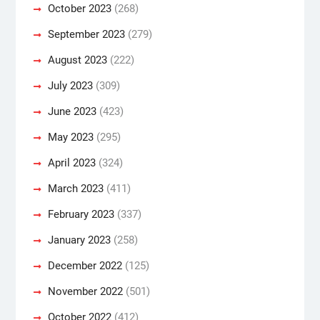
October 2023
(268)
September 2023
(279)
August 2023
(222)
July 2023
(309)
June 2023
(423)
May 2023
(295)
April 2023
(324)
March 2023
(411)
February 2023
(337)
January 2023
(258)
December 2022
(125)
November 2022
(501)
October 2022
(412)