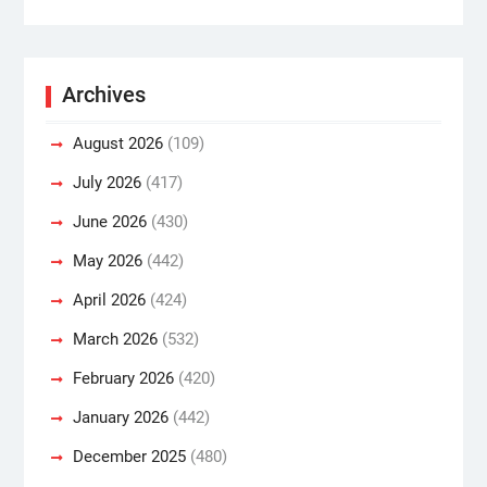
Archives
August 2026
(109)
July 2026
(417)
June 2026
(430)
May 2026
(442)
April 2026
(424)
March 2026
(532)
February 2026
(420)
January 2026
(442)
December 2025
(480)