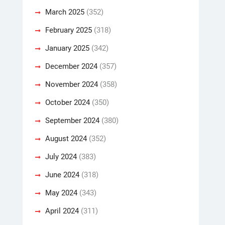
March 2025
(352)
February 2025
(318)
January 2025
(342)
December 2024
(357)
November 2024
(358)
October 2024
(350)
September 2024
(380)
August 2024
(352)
July 2024
(383)
June 2024
(318)
May 2024
(343)
April 2024
(311)