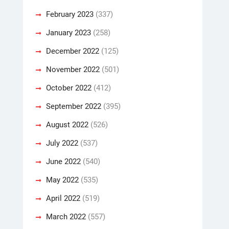
February 2023
(337)
January 2023
(258)
December 2022
(125)
November 2022
(501)
October 2022
(412)
September 2022
(395)
August 2022
(526)
July 2022
(537)
June 2022
(540)
May 2022
(535)
April 2022
(519)
March 2022
(557)