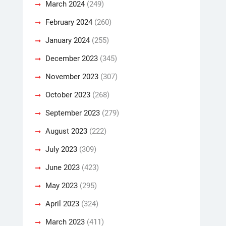
March 2024
(249)
February 2024
(260)
January 2024
(255)
December 2023
(345)
November 2023
(307)
October 2023
(268)
September 2023
(279)
August 2023
(222)
July 2023
(309)
June 2023
(423)
May 2023
(295)
April 2023
(324)
March 2023
(411)