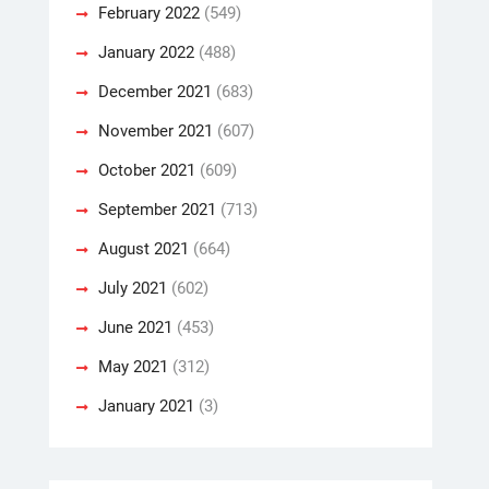
February 2022
(549)
January 2022
(488)
December 2021
(683)
November 2021
(607)
October 2021
(609)
September 2021
(713)
August 2021
(664)
July 2021
(602)
June 2021
(453)
May 2021
(312)
January 2021
(3)