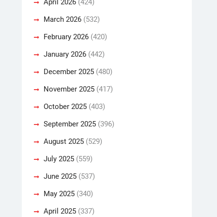
April 2026
(424)
March 2026
(532)
February 2026
(420)
January 2026
(442)
December 2025
(480)
November 2025
(417)
October 2025
(403)
September 2025
(396)
August 2025
(529)
July 2025
(559)
June 2025
(537)
May 2025
(340)
April 2025
(337)