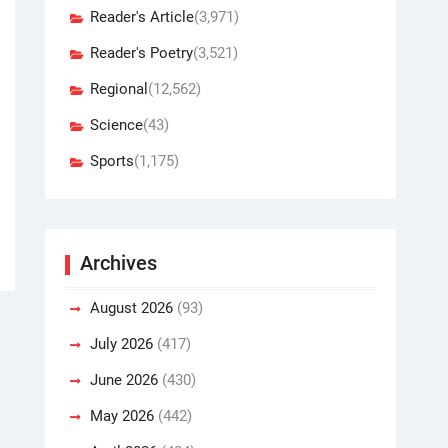
Reader's Article
(3,971)
Reader's Poetry
(3,521)
Regional
(12,562)
Science
(43)
Sports
(1,175)
Archives
August 2026
(93)
July 2026
(417)
June 2026
(430)
May 2026
(442)