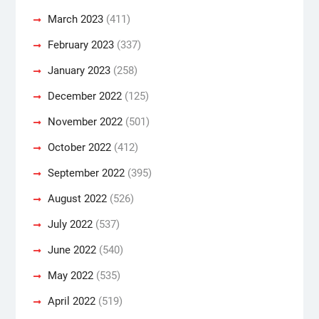
March 2023
(411)
February 2023
(337)
January 2023
(258)
December 2022
(125)
November 2022
(501)
October 2022
(412)
September 2022
(395)
August 2022
(526)
July 2022
(537)
June 2022
(540)
May 2022
(535)
April 2022
(519)