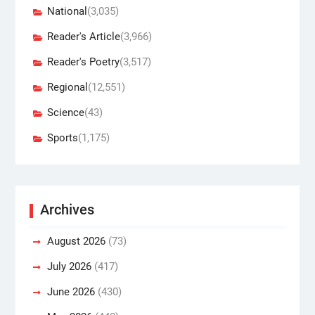
National
(3,035)
Reader's Article
(3,966)
Reader's Poetry
(3,517)
Regional
(12,551)
Science
(43)
Sports
(1,175)
Archives
August 2026
(73)
July 2026
(417)
June 2026
(430)