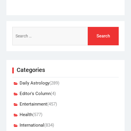
Search
for:
Categories
Daily Astrology
(289)
Editor's Column
(4)
Entertainment
(457)
Health
(577)
International
(834)