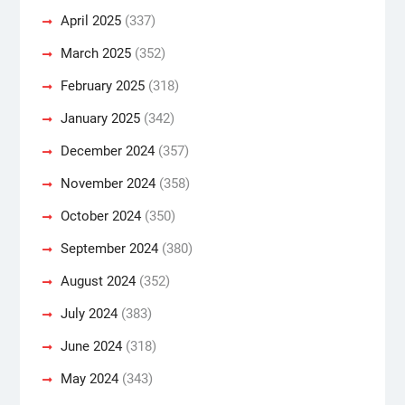
April 2025
(337)
March 2025
(352)
February 2025
(318)
January 2025
(342)
December 2024
(357)
November 2024
(358)
October 2024
(350)
September 2024
(380)
August 2024
(352)
July 2024
(383)
June 2024
(318)
May 2024
(343)