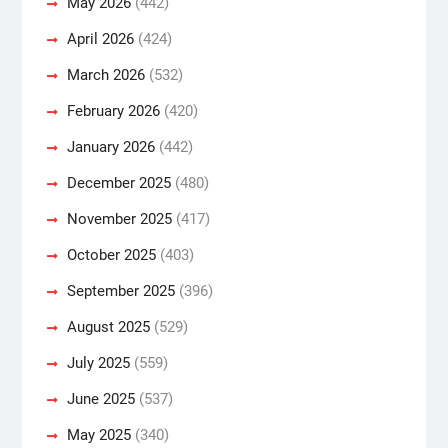
May 2026
(442)
April 2026
(424)
March 2026
(532)
February 2026
(420)
January 2026
(442)
December 2025
(480)
November 2025
(417)
October 2025
(403)
September 2025
(396)
August 2025
(529)
July 2025
(559)
June 2025
(537)
May 2025
(340)