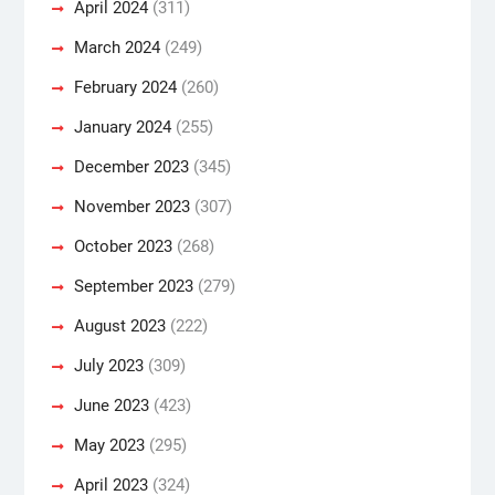
April 2024
(311)
March 2024
(249)
February 2024
(260)
January 2024
(255)
December 2023
(345)
November 2023
(307)
October 2023
(268)
September 2023
(279)
August 2023
(222)
July 2023
(309)
June 2023
(423)
May 2023
(295)
April 2023
(324)