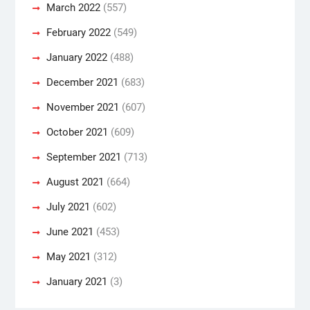
March 2022
(557)
February 2022
(549)
January 2022
(488)
December 2021
(683)
November 2021
(607)
October 2021
(609)
September 2021
(713)
August 2021
(664)
July 2021
(602)
June 2021
(453)
May 2021
(312)
January 2021
(3)