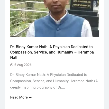
Dr. Binoy Kumar Nath: A Physician Dedicated to
Compassion, Service, and Humanity – Heramba
Nath
6 Aug 2026
Dr. Binoy Kumar Nath: A Physician Dedicated to
Compassion, Service, and Humanity Heramba Nath (A
deeply inspiring biography of Dr....
Read More