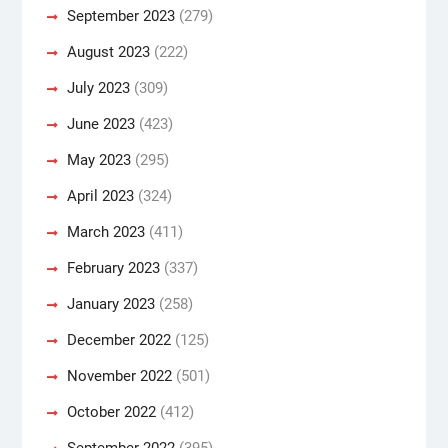
September 2023
(279)
August 2023
(222)
July 2023
(309)
June 2023
(423)
May 2023
(295)
April 2023
(324)
March 2023
(411)
February 2023
(337)
January 2023
(258)
December 2022
(125)
November 2022
(501)
October 2022
(412)
September 2022
(395)