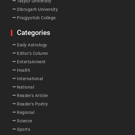
Tezpur University
Dibrugarh University
Pragjyotish College
Categories
Daily Astrology
Editor's Column
Entertainment
Health
International
National
Reader's Article
Reader's Poetry
Regional
Science
Sports