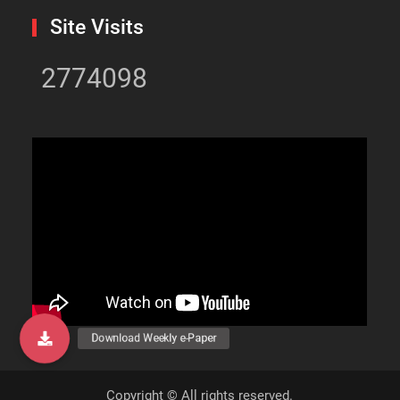
Site Visits
2774098
Copyright © All rights reserved.