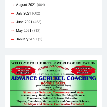
August 2021
(664)
July 2021
(602)
June 2021
(453)
May 2021
(312)
January 2021
(3)