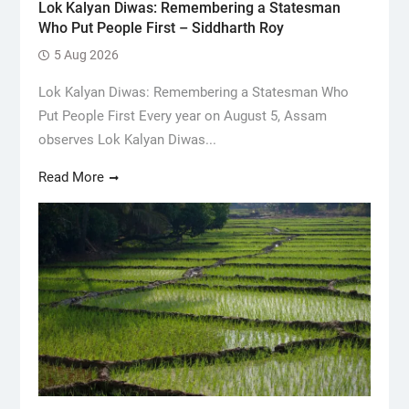
Lok Kalyan Diwas: Remembering a Statesman
Who Put People First – Siddharth Roy
5 Aug 2026
Lok Kalyan Diwas: Remembering a Statesman Who
Put People First Every year on August 5, Assam
observes Lok Kalyan Diwas...
Read More