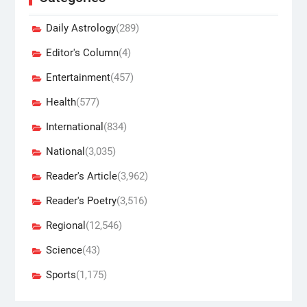
Daily Astrology
(289)
Editor's Column
(4)
Entertainment
(457)
Health
(577)
International
(834)
National
(3,035)
Reader's Article
(3,962)
Reader's Poetry
(3,516)
Regional
(12,546)
Science
(43)
Sports
(1,175)