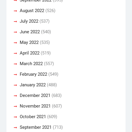
August 2022
(526)
July 2022
(537)
June 2022
(540)
May 2022
(535)
April 2022
(519)
March 2022
(557)
February 2022
(549)
January 2022
(488)
December 2021
(683)
November 2021
(607)
October 2021
(609)
September 2021
(713)