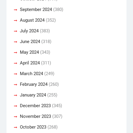
September 2024
(380)
August 2024
(352)
July 2024
(383)
June 2024
(318)
May 2024
(343)
April 2024
(311)
March 2024
(249)
February 2024
(260)
January 2024
(255)
December 2023
(345)
November 2023
(307)
October 2023
(268)