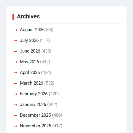
Archives
August 2026
(63)
July 2026
(417)
June 2026
(430)
May 2026
(442)
April 2026
(424)
March 2026
(532)
February 2026
(420)
January 2026
(442)
December 2025
(480)
November 2025
(417)