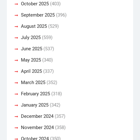
October 2025
(403)
September 2025
(396)
August 2025
(529)
July 2025
(559)
June 2025
(537)
May 2025
(340)
April 2025
(337)
March 2025
(352)
February 2025
(318)
January 2025
(342)
December 2024
(357)
November 2024
(358)
October 2024
(350)