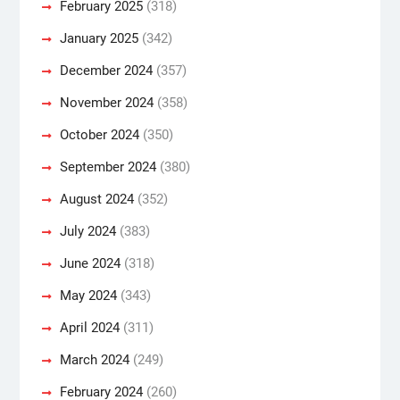
February 2025
(318)
January 2025
(342)
December 2024
(357)
November 2024
(358)
October 2024
(350)
September 2024
(380)
August 2024
(352)
July 2024
(383)
June 2024
(318)
May 2024
(343)
April 2024
(311)
March 2024
(249)
February 2024
(260)