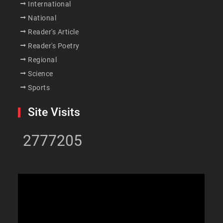
International
National
Reader's Article
Reader's Poetry
Regional
Science
Sports
Site Visits
2777205