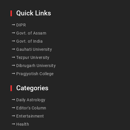
Quick Links
DIPR
Govt. of Assam
Govt. of India
Gauhati University
Tezpur University
Dibrugarh University
Pragjyotish College
Categories
Daily Astrology
Editor's Column
Entertainment
Health