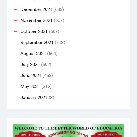
December 2021
(683)
November 2021
(607)
October 2021
(609)
September 2021
(713)
August 2021
(664)
July 2021
(602)
June 2021
(453)
May 2021
(312)
January 2021
(3)