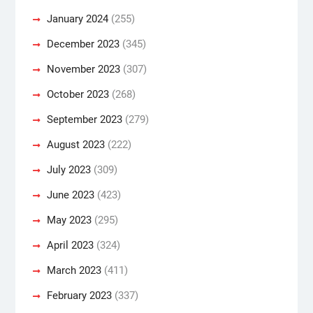
January 2024
(255)
December 2023
(345)
November 2023
(307)
October 2023
(268)
September 2023
(279)
August 2023
(222)
July 2023
(309)
June 2023
(423)
May 2023
(295)
April 2023
(324)
March 2023
(411)
February 2023
(337)