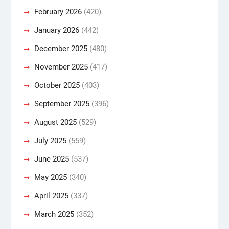
February 2026
(420)
January 2026
(442)
December 2025
(480)
November 2025
(417)
October 2025
(403)
September 2025
(396)
August 2025
(529)
July 2025
(559)
June 2025
(537)
May 2025
(340)
April 2025
(337)
March 2025
(352)