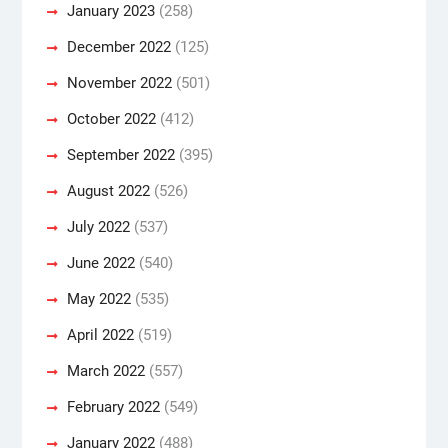
January 2023
(258)
December 2022
(125)
November 2022
(501)
October 2022
(412)
September 2022
(395)
August 2022
(526)
July 2022
(537)
June 2022
(540)
May 2022
(535)
April 2022
(519)
March 2022
(557)
February 2022
(549)
January 2022
(488)