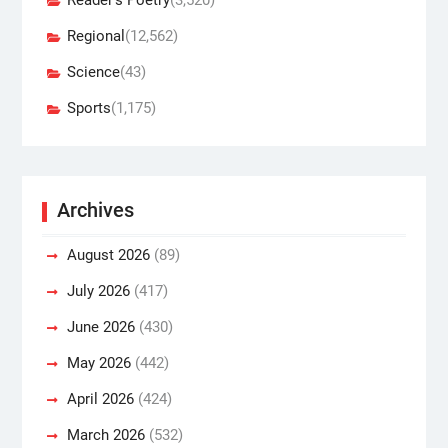
Regional
(12,562)
Science
(43)
Sports
(1,175)
Archives
August 2026
(89)
July 2026
(417)
June 2026
(430)
May 2026
(442)
April 2026
(424)
March 2026
(532)