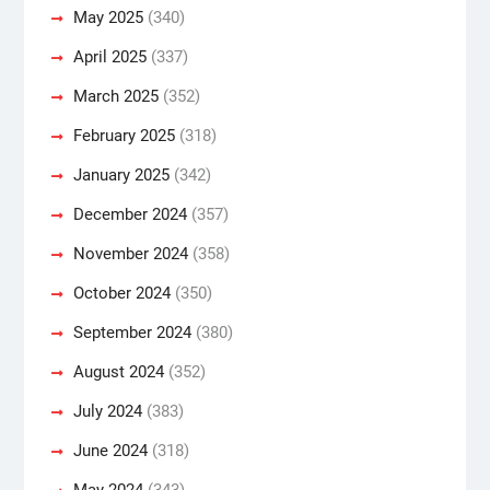
May 2025
(340)
April 2025
(337)
March 2025
(352)
February 2025
(318)
January 2025
(342)
December 2024
(357)
November 2024
(358)
October 2024
(350)
September 2024
(380)
August 2024
(352)
July 2024
(383)
June 2024
(318)
May 2024
(343)