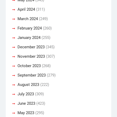
April 2024
(311)
March 2024
(249)
February 2024
(260)
January 2024
(255)
December 2023
(345)
November 2023
(307)
October 2023
(268)
September 2023
(279)
August 2023
(222)
July 2023
(309)
June 2023
(423)
May 2023
(295)