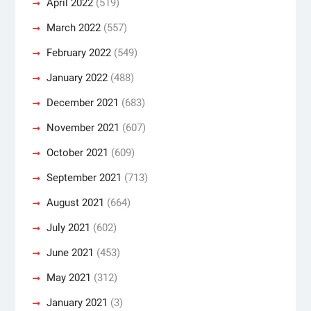
April 2022
(519)
March 2022
(557)
February 2022
(549)
January 2022
(488)
December 2021
(683)
November 2021
(607)
October 2021
(609)
September 2021
(713)
August 2021
(664)
July 2021
(602)
June 2021
(453)
May 2021
(312)
January 2021
(3)