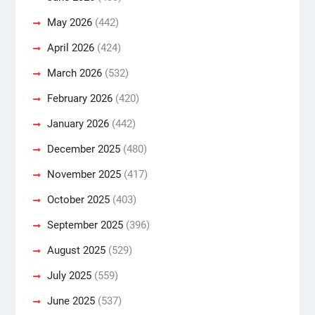
May 2026
(442)
April 2026
(424)
March 2026
(532)
February 2026
(420)
January 2026
(442)
December 2025
(480)
November 2025
(417)
October 2025
(403)
September 2025
(396)
August 2025
(529)
July 2025
(559)
June 2025
(537)