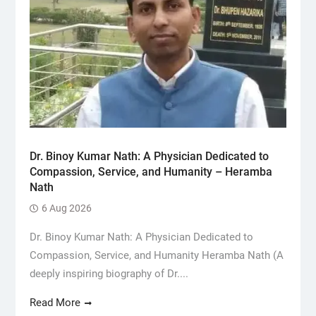
Dr. Binoy Kumar Nath: A Physician Dedicated to
Compassion, Service, and Humanity – Heramba
Nath
6 Aug 2026
Dr. Binoy Kumar Nath: A Physician Dedicated to
Compassion, Service, and Humanity Heramba Nath (A
deeply inspiring biography of Dr....
Read More