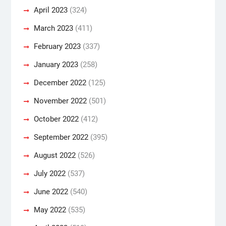
April 2023
(324)
March 2023
(411)
February 2023
(337)
January 2023
(258)
December 2022
(125)
November 2022
(501)
October 2022
(412)
September 2022
(395)
August 2022
(526)
July 2022
(537)
June 2022
(540)
May 2022
(535)