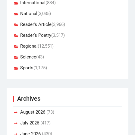
International
(834)
National
(3,035)
Reader's Article
(3,966)
Reader's Poetry
(3,517)
Regional
(12,551)
Science
(43)
Sports
(1,175)
Archives
August 2026
(73)
July 2026
(417)
June 2026
(430)