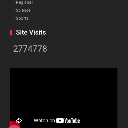
Regional
Science
Sports
Site Visits
2774778