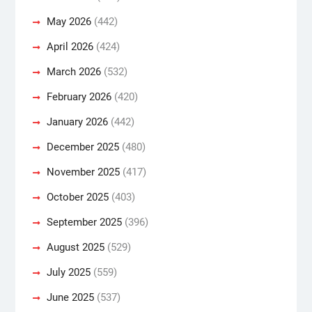
May 2026
(442)
April 2026
(424)
March 2026
(532)
February 2026
(420)
January 2026
(442)
December 2025
(480)
November 2025
(417)
October 2025
(403)
September 2025
(396)
August 2025
(529)
July 2025
(559)
June 2025
(537)