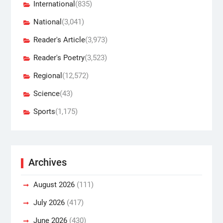
International
(835)
National
(3,041)
Reader's Article
(3,973)
Reader's Poetry
(3,523)
Regional
(12,572)
Science
(43)
Sports
(1,175)
Archives
August 2026
(111)
July 2026
(417)
June 2026
(430)