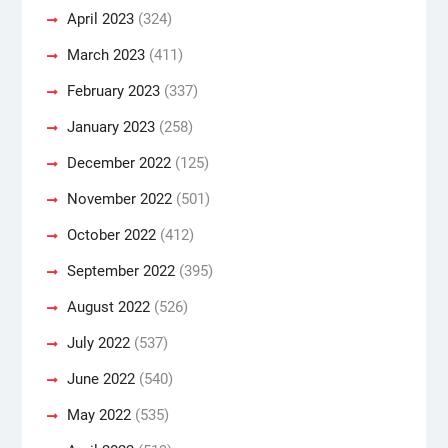
April 2023
(324)
March 2023
(411)
February 2023
(337)
January 2023
(258)
December 2022
(125)
November 2022
(501)
October 2022
(412)
September 2022
(395)
August 2022
(526)
July 2022
(537)
June 2022
(540)
May 2022
(535)