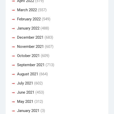
April 2022
(519)
March 2022
(557)
February 2022
(549)
January 2022
(488)
December 2021
(683)
November 2021
(607)
October 2021
(609)
September 2021
(713)
August 2021
(664)
July 2021
(602)
June 2021
(453)
May 2021
(312)
January 2021
(3)