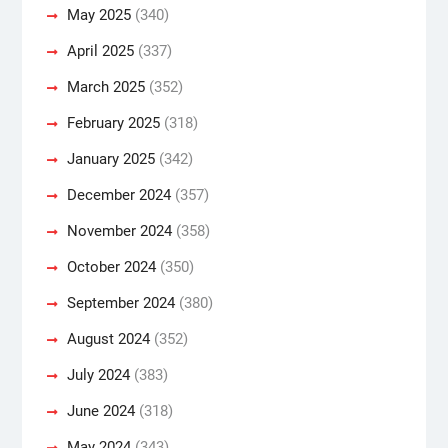
May 2025
(340)
April 2025
(337)
March 2025
(352)
February 2025
(318)
January 2025
(342)
December 2024
(357)
November 2024
(358)
October 2024
(350)
September 2024
(380)
August 2024
(352)
July 2024
(383)
June 2024
(318)
May 2024
(343)