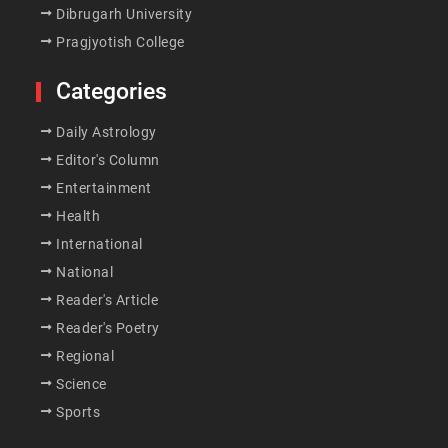
Dibrugarh University
Pragjyotish College
Categories
Daily Astrology
Editor's Column
Entertainment
Health
International
National
Reader's Article
Reader's Poetry
Regional
Science
Sports