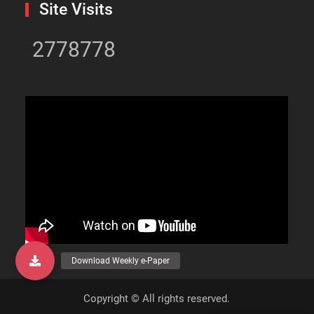
Site Visits
2778778
Copyright © All rights reserved.