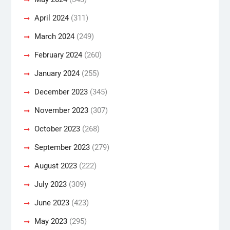
April 2024
(311)
March 2024
(249)
February 2024
(260)
January 2024
(255)
December 2023
(345)
November 2023
(307)
October 2023
(268)
September 2023
(279)
August 2023
(222)
July 2023
(309)
June 2023
(423)
May 2023
(295)