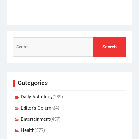
Search
for:
Categories
Daily Astrology
(289)
Editor's Column
(4)
Entertainment
(457)
Health
(577)