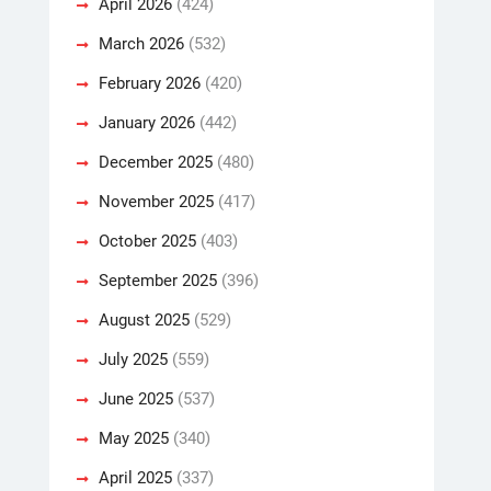
April 2026
(424)
March 2026
(532)
February 2026
(420)
January 2026
(442)
December 2025
(480)
November 2025
(417)
October 2025
(403)
September 2025
(396)
August 2025
(529)
July 2025
(559)
June 2025
(537)
May 2025
(340)
April 2025
(337)