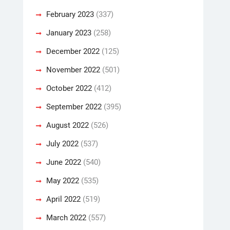
February 2023
(337)
January 2023
(258)
December 2022
(125)
November 2022
(501)
October 2022
(412)
September 2022
(395)
August 2022
(526)
July 2022
(537)
June 2022
(540)
May 2022
(535)
April 2022
(519)
March 2022
(557)