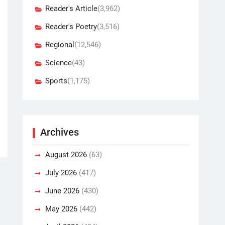
Reader's Article
(3,962)
Reader's Poetry
(3,516)
Regional
(12,546)
Science
(43)
Sports
(1,175)
Archives
August 2026
(63)
July 2026
(417)
June 2026
(430)
May 2026
(442)