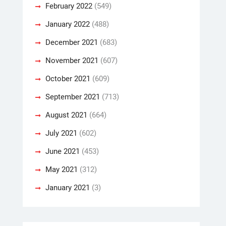
February 2022
(549)
January 2022
(488)
December 2021
(683)
November 2021
(607)
October 2021
(609)
September 2021
(713)
August 2021
(664)
July 2021
(602)
June 2021
(453)
May 2021
(312)
January 2021
(3)