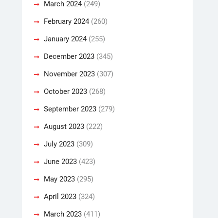
March 2024
(249)
February 2024
(260)
January 2024
(255)
December 2023
(345)
November 2023
(307)
October 2023
(268)
September 2023
(279)
August 2023
(222)
July 2023
(309)
June 2023
(423)
May 2023
(295)
April 2023
(324)
March 2023
(411)