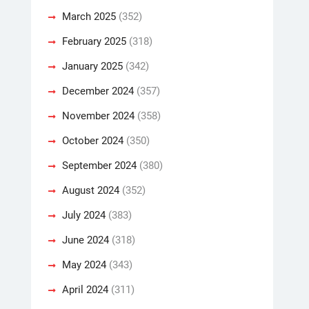
March 2025
(352)
February 2025
(318)
January 2025
(342)
December 2024
(357)
November 2024
(358)
October 2024
(350)
September 2024
(380)
August 2024
(352)
July 2024
(383)
June 2024
(318)
May 2024
(343)
April 2024
(311)