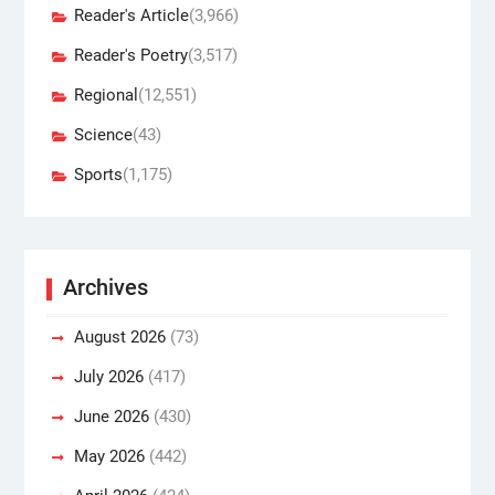
Reader's Article
(3,966)
Reader's Poetry
(3,517)
Regional
(12,551)
Science
(43)
Sports
(1,175)
Archives
August 2026
(73)
July 2026
(417)
June 2026
(430)
May 2026
(442)