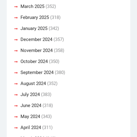
March 2025
(352)
February 2025
(318)
January 2025
(342)
December 2024
(357)
November 2024
(358)
October 2024
(350)
September 2024
(380)
August 2024
(352)
July 2024
(383)
June 2024
(318)
May 2024
(343)
April 2024
(311)