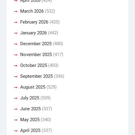
April 2026
(424)
March 2026
(532)
February 2026
(420)
January 2026
(442)
December 2025
(480)
November 2025
(417)
October 2025
(403)
September 2025
(396)
August 2025
(529)
July 2025
(559)
June 2025
(537)
May 2025
(340)
April 2025
(337)