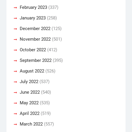
February 2023
(337)
January 2023
(258)
December 2022
(125)
November 2022
(501)
October 2022
(412)
September 2022
(395)
August 2022
(526)
July 2022
(537)
June 2022
(540)
May 2022
(535)
April 2022
(519)
March 2022
(557)