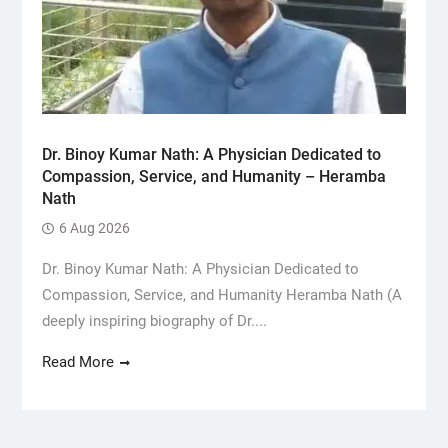
Dr. Binoy Kumar Nath: A Physician Dedicated to
Compassion, Service, and Humanity – Heramba
Nath
6 Aug 2026
Dr. Binoy Kumar Nath: A Physician Dedicated to
Compassion, Service, and Humanity Heramba Nath (A
deeply inspiring biography of Dr....
Read More