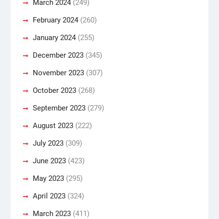
March 2024
(249)
February 2024
(260)
January 2024
(255)
December 2023
(345)
November 2023
(307)
October 2023
(268)
September 2023
(279)
August 2023
(222)
July 2023
(309)
June 2023
(423)
May 2023
(295)
April 2023
(324)
March 2023
(411)