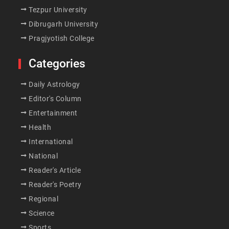
Tezpur University
Dibrugarh University
Pragjyotish College
Categories
Daily Astrology
Editor's Column
Entertainment
Health
International
National
Reader's Article
Reader's Poetry
Regional
Science
Sports