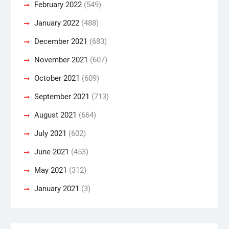
February 2022
(549)
January 2022
(488)
December 2021
(683)
November 2021
(607)
October 2021
(609)
September 2021
(713)
August 2021
(664)
July 2021
(602)
June 2021
(453)
May 2021
(312)
January 2021
(3)