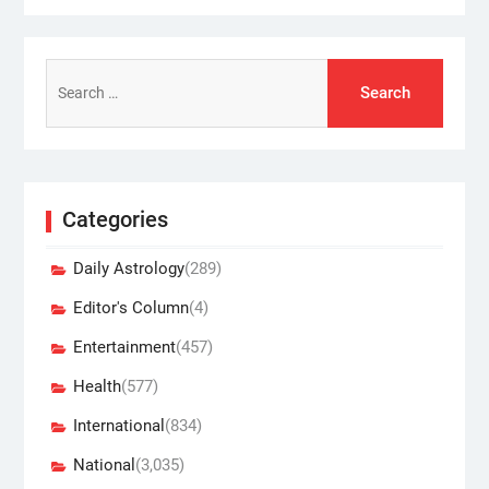
Search
for:
Categories
Daily Astrology
(289)
Editor's Column
(4)
Entertainment
(457)
Health
(577)
International
(834)
National
(3,035)