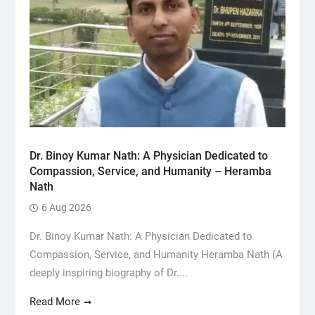
Dr. Binoy Kumar Nath: A Physician Dedicated to
Compassion, Service, and Humanity – Heramba
Nath
6 Aug 2026
Dr. Binoy Kumar Nath: A Physician Dedicated to
Compassion, Service, and Humanity Heramba Nath (A
deeply inspiring biography of Dr....
Read More