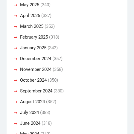
May 2025
(340)
April 2025
(337)
March 2025
(352)
February 2025
(318)
January 2025
(342)
December 2024
(357)
November 2024
(358)
October 2024
(350)
September 2024
(380)
August 2024
(352)
July 2024
(383)
June 2024
(318)
May 2024
(343)