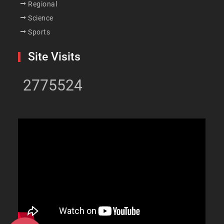
Regional
Science
Sports
Site Visits
2775524