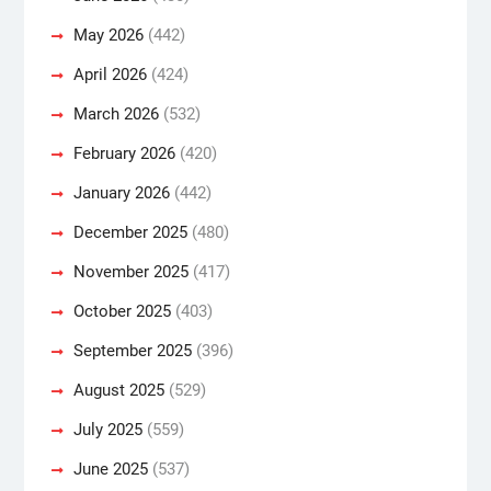
May 2026
(442)
April 2026
(424)
March 2026
(532)
February 2026
(420)
January 2026
(442)
December 2025
(480)
November 2025
(417)
October 2025
(403)
September 2025
(396)
August 2025
(529)
July 2025
(559)
June 2025
(537)