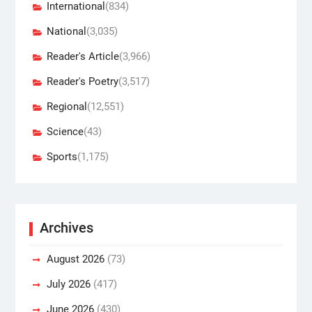
International
(834)
National
(3,035)
Reader's Article
(3,966)
Reader's Poetry
(3,517)
Regional
(12,551)
Science
(43)
Sports
(1,175)
Archives
August 2026
(73)
July 2026
(417)
June 2026
(430)