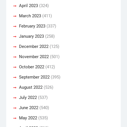
April 2023
(324)
March 2023
(411)
February 2023
(337)
January 2023
(258)
December 2022
(125)
November 2022
(501)
October 2022
(412)
September 2022
(395)
August 2022
(526)
July 2022
(537)
June 2022
(540)
May 2022
(535)