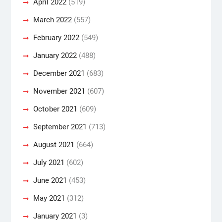
April 2022
(519)
March 2022
(557)
February 2022
(549)
January 2022
(488)
December 2021
(683)
November 2021
(607)
October 2021
(609)
September 2021
(713)
August 2021
(664)
July 2021
(602)
June 2021
(453)
May 2021
(312)
January 2021
(3)