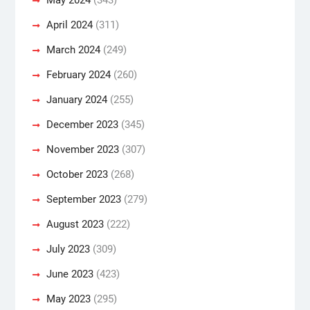
April 2024
(311)
March 2024
(249)
February 2024
(260)
January 2024
(255)
December 2023
(345)
November 2023
(307)
October 2023
(268)
September 2023
(279)
August 2023
(222)
July 2023
(309)
June 2023
(423)
May 2023
(295)