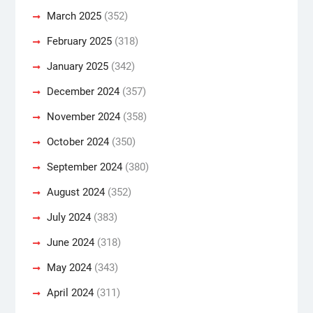
March 2025
(352)
February 2025
(318)
January 2025
(342)
December 2024
(357)
November 2024
(358)
October 2024
(350)
September 2024
(380)
August 2024
(352)
July 2024
(383)
June 2024
(318)
May 2024
(343)
April 2024
(311)