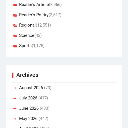
Reader's Article
(3,966)
Reader's Poetry
(3,517)
Regional
(12,551)
Science
(43)
Sports
(1,175)
Archives
August 2026
(73)
July 2026
(417)
June 2026
(430)
May 2026
(442)