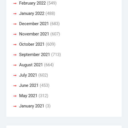
February 2022
(549)
January 2022
(488)
December 2021
(683)
November 2021
(607)
October 2021
(609)
September 2021
(713)
August 2021
(664)
July 2021
(602)
June 2021
(453)
May 2021
(312)
January 2021
(3)