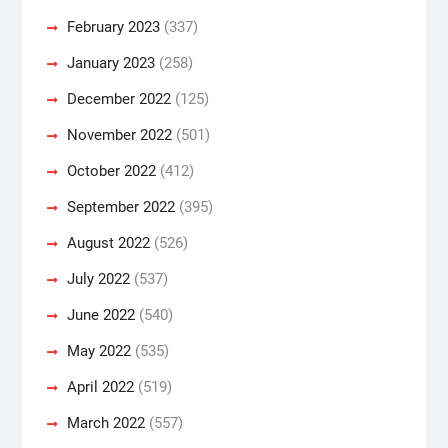
February 2023
(337)
January 2023
(258)
December 2022
(125)
November 2022
(501)
October 2022
(412)
September 2022
(395)
August 2022
(526)
July 2022
(537)
June 2022
(540)
May 2022
(535)
April 2022
(519)
March 2022
(557)