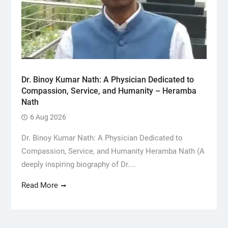
Dr. Binoy Kumar Nath: A Physician Dedicated to
Compassion, Service, and Humanity – Heramba
Nath
6 Aug 2026
Dr. Binoy Kumar Nath: A Physician Dedicated to
Compassion, Service, and Humanity Heramba Nath (A
deeply inspiring biography of Dr....
Read More