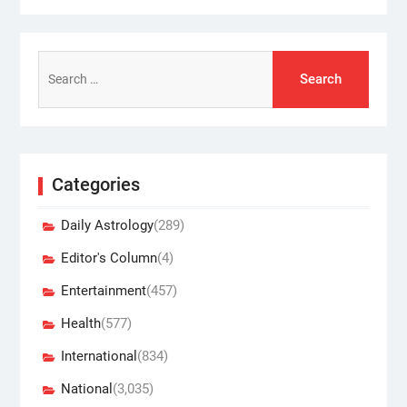
Search
for:
Categories
Daily Astrology
(289)
Editor's Column
(4)
Entertainment
(457)
Health
(577)
International
(834)
National
(3,035)