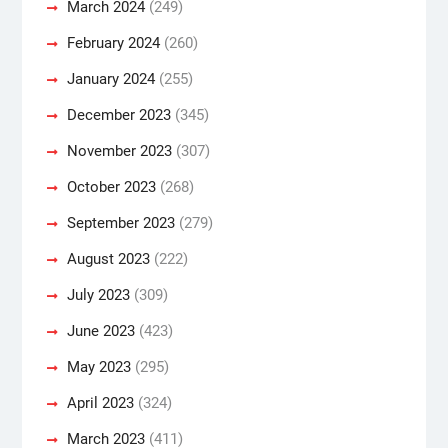
March 2024
(249)
February 2024
(260)
January 2024
(255)
December 2023
(345)
November 2023
(307)
October 2023
(268)
September 2023
(279)
August 2023
(222)
July 2023
(309)
June 2023
(423)
May 2023
(295)
April 2023
(324)
March 2023
(411)