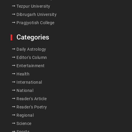
Tezpur University
Dibrugarh University
Pragjyotish College
Categories
Daily Astrology
Editor's Column
Entertainment
Health
International
National
Reader's Article
Reader's Poetry
Regional
Science
Sports