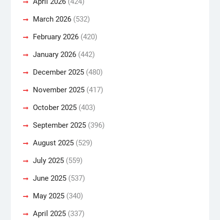
April 2026
(424)
March 2026
(532)
February 2026
(420)
January 2026
(442)
December 2025
(480)
November 2025
(417)
October 2025
(403)
September 2025
(396)
August 2025
(529)
July 2025
(559)
June 2025
(537)
May 2025
(340)
April 2025
(337)