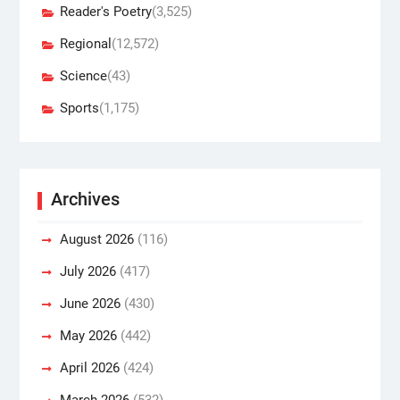
Reader's Poetry
(3,525)
Regional
(12,572)
Science
(43)
Sports
(1,175)
Archives
August 2026
(116)
July 2026
(417)
June 2026
(430)
May 2026
(442)
April 2026
(424)
March 2026
(532)