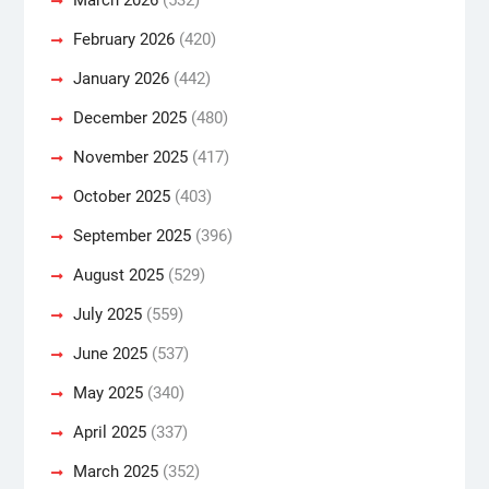
February 2026
(420)
January 2026
(442)
December 2025
(480)
November 2025
(417)
October 2025
(403)
September 2025
(396)
August 2025
(529)
July 2025
(559)
June 2025
(537)
May 2025
(340)
April 2025
(337)
March 2025
(352)