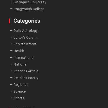
Dibrugarh University
Pragjyotish College
Categories
Daily Astrology
Editor's Column
Entertainment
Health
International
National
Reader's Article
Reader's Poetry
Regional
Science
Sports