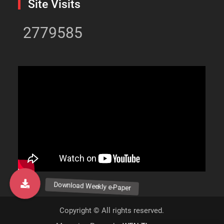
Site Visits
2779585
Copyright © All rights reserved.