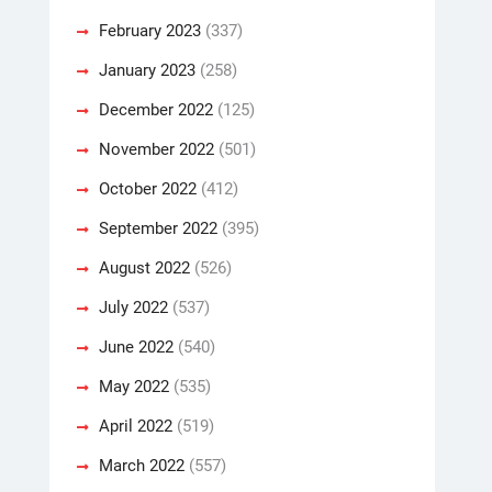
February 2023
(337)
January 2023
(258)
December 2022
(125)
November 2022
(501)
October 2022
(412)
September 2022
(395)
August 2022
(526)
July 2022
(537)
June 2022
(540)
May 2022
(535)
April 2022
(519)
March 2022
(557)