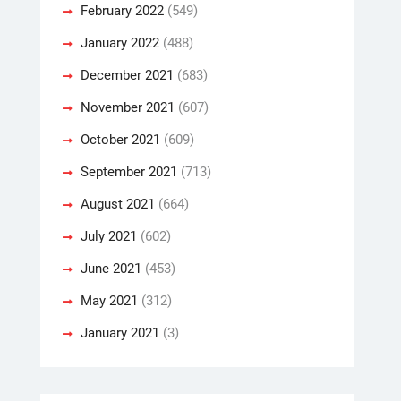
February 2022
(549)
January 2022
(488)
December 2021
(683)
November 2021
(607)
October 2021
(609)
September 2021
(713)
August 2021
(664)
July 2021
(602)
June 2021
(453)
May 2021
(312)
January 2021
(3)