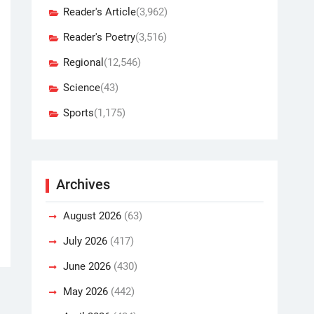
Reader's Article
(3,962)
Reader's Poetry
(3,516)
Regional
(12,546)
Science
(43)
Sports
(1,175)
Archives
August 2026
(63)
July 2026
(417)
June 2026
(430)
May 2026
(442)