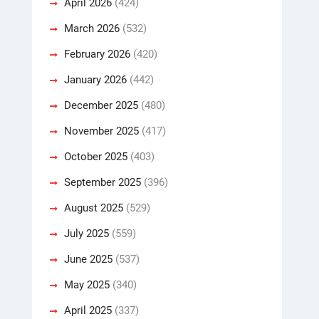
April 2026
(424)
March 2026
(532)
February 2026
(420)
January 2026
(442)
December 2025
(480)
November 2025
(417)
October 2025
(403)
September 2025
(396)
August 2025
(529)
July 2025
(559)
June 2025
(537)
May 2025
(340)
April 2025
(337)