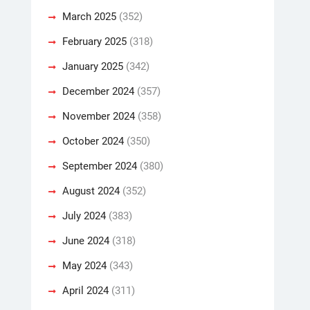
March 2025
(352)
February 2025
(318)
January 2025
(342)
December 2024
(357)
November 2024
(358)
October 2024
(350)
September 2024
(380)
August 2024
(352)
July 2024
(383)
June 2024
(318)
May 2024
(343)
April 2024
(311)