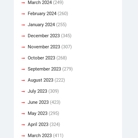
March 2024
(249)
February 2024
(260)
January 2024
(255)
December 2023
(345)
November 2023
(307)
October 2023
(268)
September 2023
(279)
August 2023
(222)
July 2023
(309)
June 2023
(423)
May 2023
(295)
April 2023
(324)
March 2023
(411)