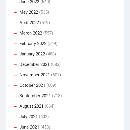
June 2022
(540)
May 2022
(535)
April 2022
(519)
March 2022
(557)
February 2022
(549)
January 2022
(488)
December 2021
(683)
November 2021
(607)
October 2021
(609)
September 2021
(713)
August 2021
(664)
July 2021
(602)
June 2021
(453)