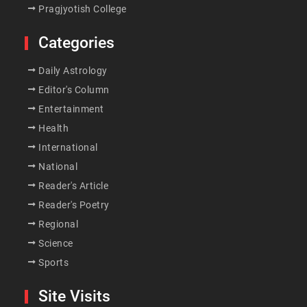
Pragjyotish College
Categories
Daily Astrology
Editor's Column
Entertainment
Health
International
National
Reader's Article
Reader's Poetry
Regional
Science
Sports
Site Visits