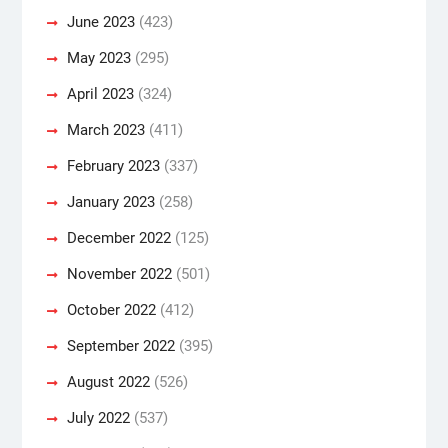
June 2023
(423)
May 2023
(295)
April 2023
(324)
March 2023
(411)
February 2023
(337)
January 2023
(258)
December 2022
(125)
November 2022
(501)
October 2022
(412)
September 2022
(395)
August 2022
(526)
July 2022
(537)