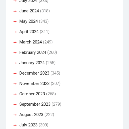
July 2024
(383)
June 2024
(318)
May 2024
(343)
April 2024
(311)
March 2024
(249)
February 2024
(260)
January 2024
(255)
December 2023
(345)
November 2023
(307)
October 2023
(268)
September 2023
(279)
August 2023
(222)
July 2023
(309)