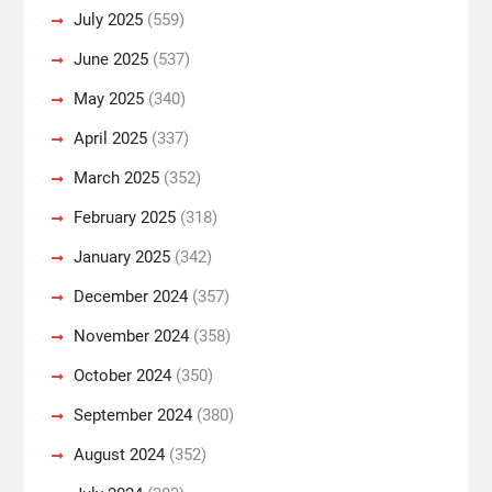
July 2025
(559)
June 2025
(537)
May 2025
(340)
April 2025
(337)
March 2025
(352)
February 2025
(318)
January 2025
(342)
December 2024
(357)
November 2024
(358)
October 2024
(350)
September 2024
(380)
August 2024
(352)