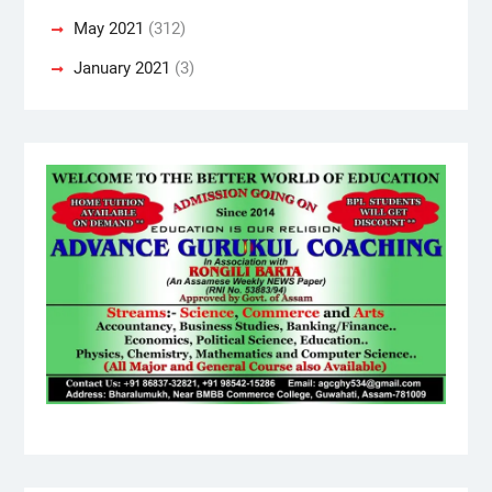
May 2021
(312)
January 2021
(3)