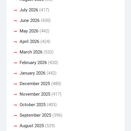
July 2026
(417)
June 2026
(430)
May 2026
(442)
April 2026
(424)
March 2026
(532)
February 2026
(420)
January 2026
(442)
December 2025
(480)
November 2025
(417)
October 2025
(403)
September 2025
(396)
August 2025
(529)