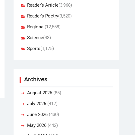
Reader's Article
(3,968)
Reader's Poetry
(3,520)
Regional
(12,558)
Science
(43)
Sports
(1,175)
Archives
August 2026
(85)
July 2026
(417)
June 2026
(430)
May 2026
(442)