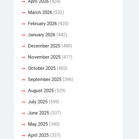
April 2026
(424)
March 2026
(532)
February 2026
(420)
January 2026
(442)
December 2025
(480)
November 2025
(417)
October 2025
(403)
September 2025
(396)
August 2025
(529)
July 2025
(559)
June 2025
(537)
May 2025
(340)
April 2025
(337)