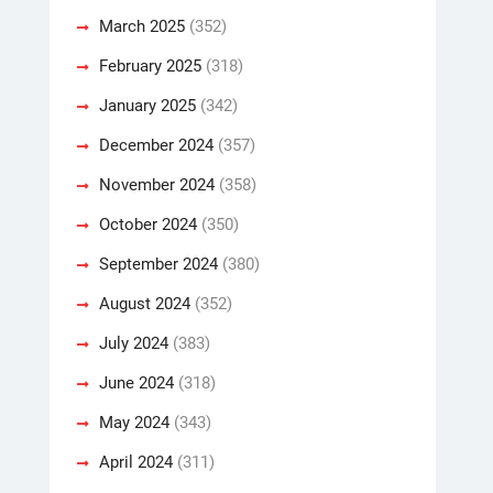
March 2025
(352)
February 2025
(318)
January 2025
(342)
December 2024
(357)
November 2024
(358)
October 2024
(350)
September 2024
(380)
August 2024
(352)
July 2024
(383)
June 2024
(318)
May 2024
(343)
April 2024
(311)