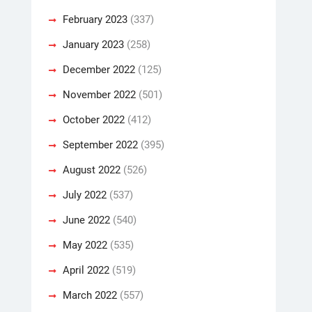
February 2023
(337)
January 2023
(258)
December 2022
(125)
November 2022
(501)
October 2022
(412)
September 2022
(395)
August 2022
(526)
July 2022
(537)
June 2022
(540)
May 2022
(535)
April 2022
(519)
March 2022
(557)