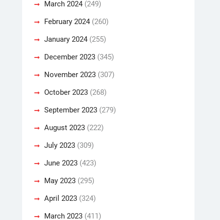
March 2024
(249)
February 2024
(260)
January 2024
(255)
December 2023
(345)
November 2023
(307)
October 2023
(268)
September 2023
(279)
August 2023
(222)
July 2023
(309)
June 2023
(423)
May 2023
(295)
April 2023
(324)
March 2023
(411)