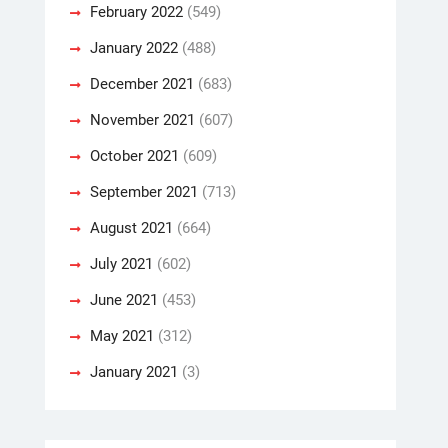
February 2022
(549)
January 2022
(488)
December 2021
(683)
November 2021
(607)
October 2021
(609)
September 2021
(713)
August 2021
(664)
July 2021
(602)
June 2021
(453)
May 2021
(312)
January 2021
(3)