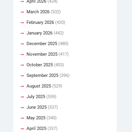
April 2026
(424)
March 2026
(532)
February 2026
(420)
January 2026
(442)
December 2025
(480)
November 2025
(417)
October 2025
(403)
September 2025
(396)
August 2025
(529)
July 2025
(559)
June 2025
(537)
May 2025
(340)
April 2025
(337)