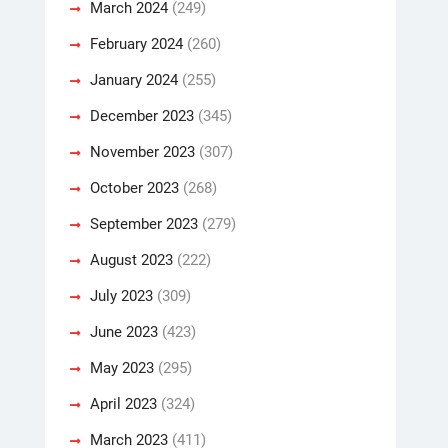
March 2024
(249)
February 2024
(260)
January 2024
(255)
December 2023
(345)
November 2023
(307)
October 2023
(268)
September 2023
(279)
August 2023
(222)
July 2023
(309)
June 2023
(423)
May 2023
(295)
April 2023
(324)
March 2023
(411)