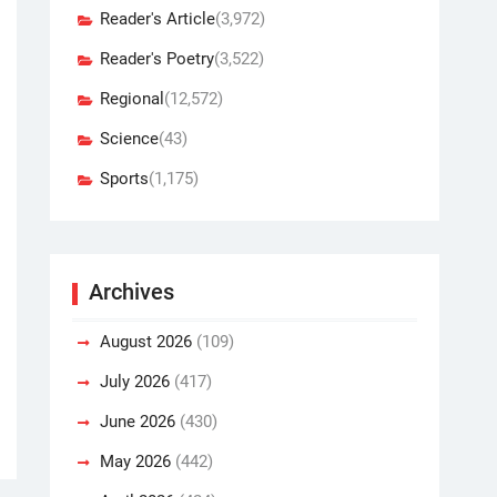
Reader's Article
(3,972)
Reader's Poetry
(3,522)
Regional
(12,572)
Science
(43)
Sports
(1,175)
Archives
August 2026
(109)
July 2026
(417)
June 2026
(430)
May 2026
(442)