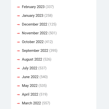
February 2023
(337)
January 2023
(258)
December 2022
(125)
November 2022
(501)
October 2022
(412)
September 2022
(395)
August 2022
(526)
July 2022
(537)
June 2022
(540)
May 2022
(535)
April 2022
(519)
March 2022
(557)