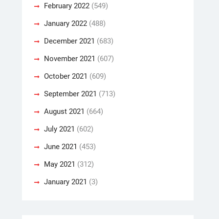
February 2022
(549)
January 2022
(488)
December 2021
(683)
November 2021
(607)
October 2021
(609)
September 2021
(713)
August 2021
(664)
July 2021
(602)
June 2021
(453)
May 2021
(312)
January 2021
(3)