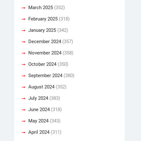
March 2025
(352)
February 2025
(318)
January 2025
(342)
December 2024
(357)
November 2024
(358)
October 2024
(350)
September 2024
(380)
August 2024
(352)
July 2024
(383)
June 2024
(318)
May 2024
(343)
April 2024
(311)